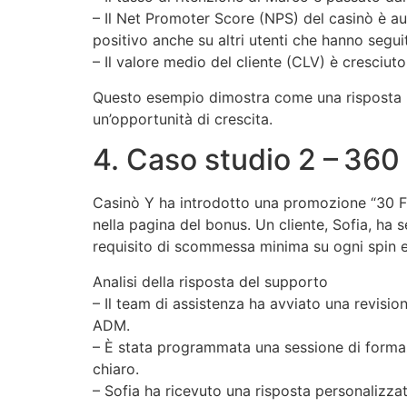
– Il Net Promoter Score (NPS) del casinò è au
positivo anche su altri utenti che hanno segui
– Il valore medio del cliente (CLV) è cresciuto
Questo esempio dimostra come una risposta r
un’opportunità di crescita.
4. Caso studio 2 – 360
Casinò Y ha introdotto una promozione “30 Fr
nella pagina del bonus. Un cliente, Sofia, ha 
requisito di scommessa minima su ogni spin er
Analisi della risposta del supporto
– Il team di assistenza ha avviato una revisio
ADM.
– È stata programmata una sessione di formazio
chiaro.
– Sofia ha ricevuto una risposta personalizzat