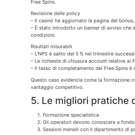
Free Spins.
Revisione delle policy
– Il casinò ha aggiornato la pagina del bonus,
– È stato introdotto un banner di avviso che 
condizioni.
Risultati misurabili
– L’NPS è salito del 5 % nel trimestre success
– Le richieste di chiusura account relative ai 
– Il tasso di completamento dei Free Spins è 
Questo caso evidenzia come la formazione con
vantaggio competitivo.
5. Le migliori pratiche
Formazione specialistica
Gli operatori devono conoscere a fondo le
Sessioni mensili con il dipartimento di