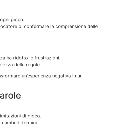
 ogni gioco.
giocatore di confermare la comprensione delle
a ha ridotto le frustrazioni.
lezza delle regole.
asformare un’esperienza negativa in un
parole
imitazioni di gioco.
 cambi di termini.