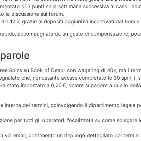
mentato di 3 punti nella settimana successiva al caso, indi
to la discussione sui forum.
 del 12 % grazie ai depositi aggiuntivi incentivati dal bonus 
apida, accompagnata da un gesto di compensazione, possa
 parole
ee Spins su Book of Dead” con wagering di 40x, ma i termin
segnalato che, nonostante avesse completato le 30 spin, il 
a stato impostato a 0,20 €, valore superiore a quello dell
ne interna dei termini, coinvolgendo il dipartimento legale p
ne per tutti gli operatori, focalizzata su come spiegare le
a via email, contenente un riepilogo dettagliato dei termini 