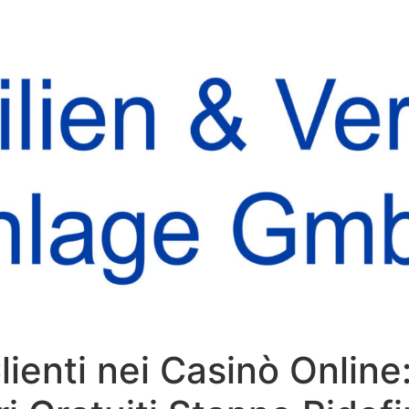
Clienti nei Casinò Online