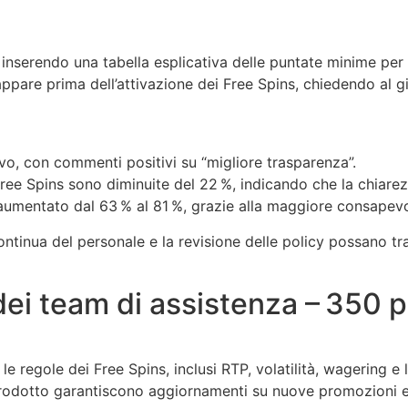
 inserendo una tabella esplicativa delle puntate minime per
appare prima dell’attivazione dei Free Spins, chiedendo al 
ivo, con commenti positivi su “migliore trasparenza”.
Free Spins sono diminuite del 22 %, indicando che la chiarezz
aumentato dal 63 % al 81 %, grazie alla maggiore consapevo
tinua del personale e la revisione delle policy possano tr
 dei team di assistenza – 350 
 regole dei Free Spins, inclusi RTP, volatilità, wagering e l
 prodotto garantiscono aggiornamenti su nuove promozioni e