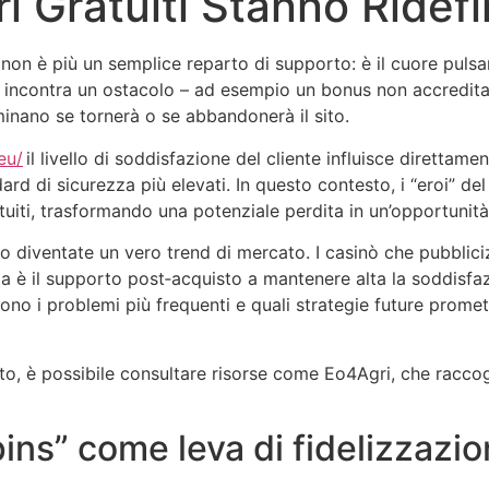
i Gratuiti Stanno Ridef
i non è più un semplice reparto di supporto: è il cuore puls
e incontra un ostacolo – ad esempio un bonus non accredita
minano se tornerà o se abbandonerà il sito.
eu/
il livello di soddisfazione del cliente influisce direttame
d di sicurezza più elevati. In questo contesto, i “eroi” del 
atuiti, trasformando una potenziale perdita in un’opportunità
no diventate un vero trend di mercato. I casinò che pubblic
ma è il supporto post‑acquisto a mantenere alta la soddisfa
sono i problemi più frequenti e quali strategie future promett
o, è possibile consultare risorse come Eo4Agri, che raccoglie
pins” come leva di fidelizzazi