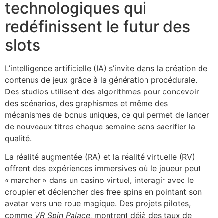
technologiques qui
redéfinissent le futur des
slots
L’intelligence artificielle (IA) s’invite dans la création de
contenus de jeux grâce à la génération procédurale.
Des studios utilisent des algorithmes pour concevoir
des scénarios, des graphismes et même des
mécanismes de bonus uniques, ce qui permet de lancer
de nouveaux titres chaque semaine sans sacrifier la
qualité.
La réalité augmentée (RA) et la réalité virtuelle (RV)
offrent des expériences immersives où le joueur peut
« marcher » dans un casino virtuel, interagir avec le
croupier et déclencher des free spins en pointant son
avatar vers une roue magique. Des projets pilotes,
comme
VR Spin Palace
, montrent déjà des taux de