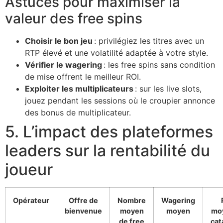
Astuces pour maximiser la
valeur des free spins
Choisir le bon jeu
: privilégiez les titres avec un
RTP élevé et une volatilité adaptée à votre style.
Vérifier le wagering
: les free spins sans condition
de mise offrent le meilleur ROI.
Exploiter les multiplicateurs
: sur les live slots,
jouez pendant les sessions où le croupier annonce
des bonus de multiplicateur.
5. L’impact des plateformes
leaders sur la rentabilité du
joueur
Opérateur
Offre de
Nombre
Wagering
bienvenue
moyen
moyen
mo
de free
cat