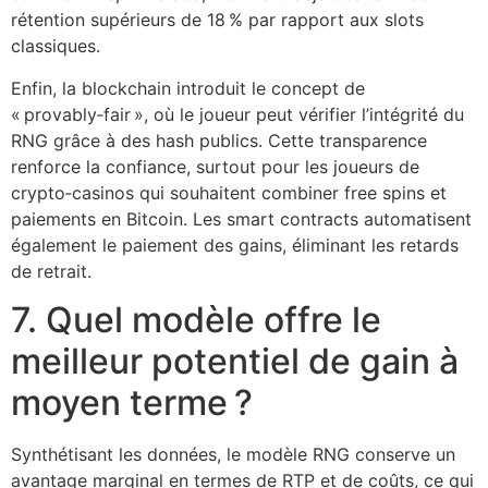
rétention supérieurs de 18 % par rapport aux slots
classiques.
Enfin, la blockchain introduit le concept de
« provably‑fair », où le joueur peut vérifier l’intégrité du
RNG grâce à des hash publics. Cette transparence
renforce la confiance, surtout pour les joueurs de
crypto‑casinos qui souhaitent combiner free spins et
paiements en Bitcoin. Les smart contracts automatisent
également le paiement des gains, éliminant les retards
de retrait.
7. Quel modèle offre le
meilleur potentiel de gain à
moyen terme ?
Synthétisant les données, le modèle RNG conserve un
avantage marginal en termes de RTP et de coûts, ce qui