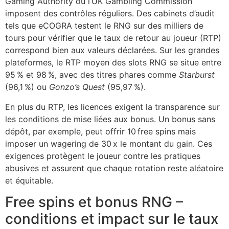
Gaming Authority ou l’UK Gambling Commission
imposent des contrôles réguliers. Des cabinets d’audit
tels que eCOGRA testent le RNG sur des milliers de
tours pour vérifier que le taux de retour au joueur (RTP)
correspond bien aux valeurs déclarées. Sur les grandes
plateformes, le RTP moyen des slots RNG se situe entre
95 % et 98 %, avec des titres phares comme
Starburst
(96,1 %) ou
Gonzo’s Quest
(95,97 %).
En plus du RTP, les licences exigent la transparence sur
les conditions de mise liées aux bonus. Un bonus sans
dépôt, par exemple, peut offrir 10 free spins mais
imposer un wagering de 30 x le montant du gain. Ces
exigences protègent le joueur contre les pratiques
abusives et assurent que chaque rotation reste aléatoire
et équitable.
Free spins et bonus RNG –
conditions et impact sur le taux