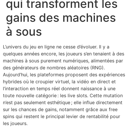
qui transforment les
gains des machines
à sous
L’univers du jeu en ligne ne cesse d’évoluer. Il y a
quelques années encore, les joueurs s’en tenaient à des
machines à sous purement numériques, alimentées par
des générateurs de nombres aléatoires (RNG).
Aujourd’hui, les plateformes proposent des expériences
hybrides où le croupier virtuel, la vidéo en direct et
l’interaction en temps réel donnent naissance à une
toute nouvelle catégorie : les live slots. Cette mutation
n’est pas seulement esthétique ; elle influe directement
sur les chances de gains, notamment grâce aux free
spins qui restent le principal levier de rentabilité pour
les joueurs.