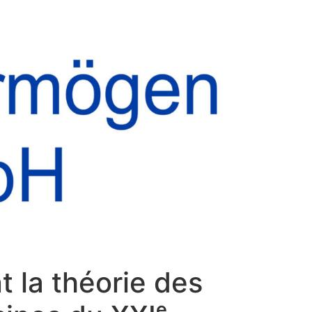
 la théorie des