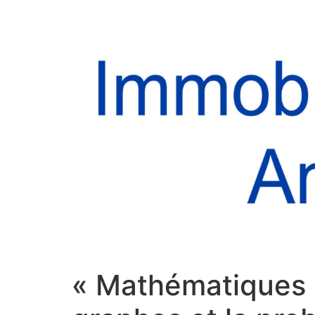
« Mathématiques e