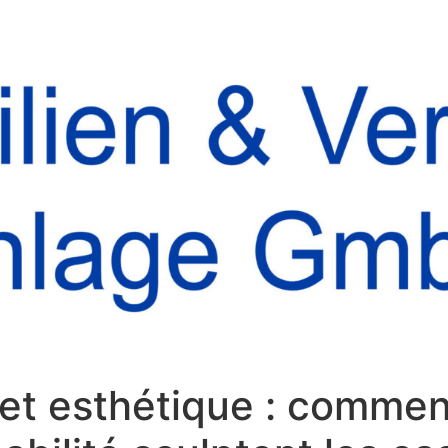
t esthétique : comment