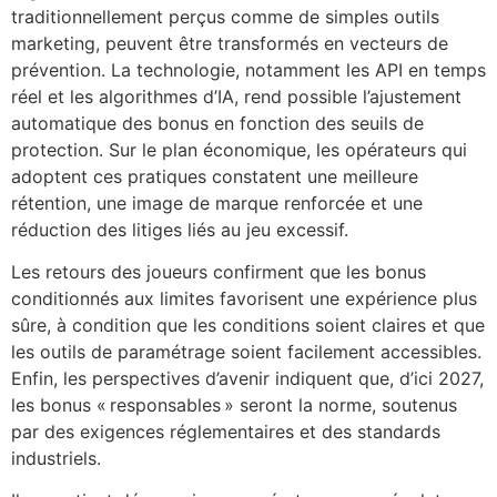
traditionnellement perçus comme de simples outils
marketing, peuvent être transformés en vecteurs de
prévention. La technologie, notamment les API en temps
réel et les algorithmes d’IA, rend possible l’ajustement
automatique des bonus en fonction des seuils de
protection. Sur le plan économique, les opérateurs qui
adoptent ces pratiques constatent une meilleure
rétention, une image de marque renforcée et une
réduction des litiges liés au jeu excessif.
Les retours des joueurs confirment que les bonus
conditionnés aux limites favorisent une expérience plus
sûre, à condition que les conditions soient claires et que
les outils de paramétrage soient facilement accessibles.
Enfin, les perspectives d’avenir indiquent que, d’ici 2027,
les bonus « responsables » seront la norme, soutenus
par des exigences réglementaires et des standards
industriels.