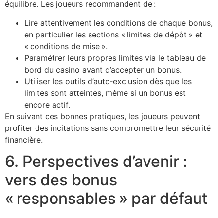
équilibre. Les joueurs recommandent de :
Lire attentivement les conditions de chaque bonus,
en particulier les sections « limites de dépôt » et
« conditions de mise ».
Paramétrer leurs propres limites via le tableau de
bord du casino avant d’accepter un bonus.
Utiliser les outils d’auto‑exclusion dès que les
limites sont atteintes, même si un bonus est
encore actif.
En suivant ces bonnes pratiques, les joueurs peuvent
profiter des incitations sans compromettre leur sécurité
financière.
6. Perspectives d’avenir :
vers des bonus
« responsables » par défaut