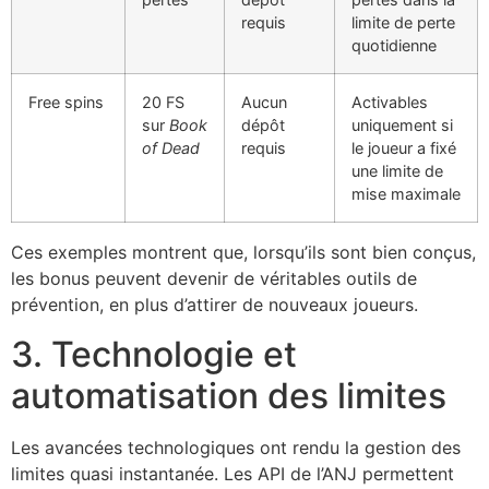
requis
limite de perte
quotidienne
Free spins
20 FS
Aucun
Activables
sur
Book
dépôt
uniquement si
of Dead
requis
le joueur a fixé
une limite de
mise maximale
Ces exemples montrent que, lorsqu’ils sont bien conçus,
les bonus peuvent devenir de véritables outils de
prévention, en plus d’attirer de nouveaux joueurs.
3. Technologie et
automatisation des limites
Les avancées technologiques ont rendu la gestion des
limites quasi instantanée. Les API de l’ANJ permettent