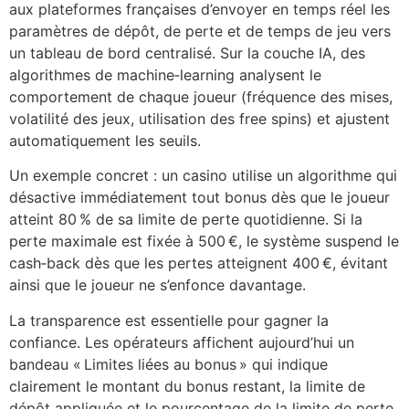
aux plateformes françaises d’envoyer en temps réel les
paramètres de dépôt, de perte et de temps de jeu vers
un tableau de bord centralisé. Sur la couche IA, des
algorithmes de machine‑learning analysent le
comportement de chaque joueur (fréquence des mises,
volatilité des jeux, utilisation des free spins) et ajustent
automatiquement les seuils.
Un exemple concret : un casino utilise un algorithme qui
désactive immédiatement tout bonus dès que le joueur
atteint 80 % de sa limite de perte quotidienne. Si la
perte maximale est fixée à 500 €, le système suspend le
cash‑back dès que les pertes atteignent 400 €, évitant
ainsi que le joueur ne s’enfonce davantage.
La transparence est essentielle pour gagner la
confiance. Les opérateurs affichent aujourd’hui un
bandeau « Limites liées au bonus » qui indique
clairement le montant du bonus restant, la limite de
dépôt appliquée et le pourcentage de la limite de perte