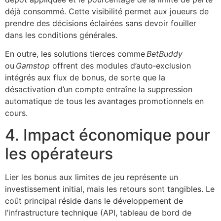
déjà consommé. Cette visibilité permet aux joueurs de
prendre des décisions éclairées sans devoir fouiller
dans les conditions générales.
En outre, les solutions tierces comme
BetBuddy
ou
Gamstop
offrent des modules d’auto‑exclusion
intégrés aux flux de bonus, de sorte que la
désactivation d’un compte entraîne la suppression
automatique de tous les avantages promotionnels en
cours.
4. Impact économique pour
les opérateurs
Lier les bonus aux limites de jeu représente un
investissement initial, mais les retours sont tangibles. Le
coût principal réside dans le développement de
l’infrastructure technique (API, tableau de bord de