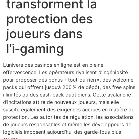
transforment la
protection des
joueurs dans
l’i‑gaming
L’univers des casinos en ligne est en pleine
effervescence. Les opérateurs rivalisent d’ingéniosité
pour proposer des bonus « tout‑ou‑rien », des welcome
packs qui offrent jusqu’à 200 % de dépôt, des free spins
illimités ou des cash‑back quotidiens. Cette avalanche
d’incitations attire de nouveaux joueurs, mais elle
suscite également des exigences accrues en matière de
protection. Les autorités de régulation, les associations
de joueurs responsables et même les développeurs de
logiciels imposent aujourd’hui des garde‑fous plus