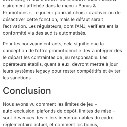
clairement affichée dans le menu « Bonus &
Promotions ». Le joueur pourrait choisir d’activer ou de
désactiver cette fonction, mais le défaut serait
l’activation. Les régulateurs, dont l’ANJ, vérifieraient la
conformité via des audits automatisés.
Pour les nouveaux entrants, cela signifie que la
conception de l’offre promotionnelle devra intégrer dès
le départ les contraintes de jeu responsable. Les
opérateurs établis, quant à eux, devront mettre à jour
leurs systèmes legacy pour rester compétitifs et éviter
les sanctions.
Conclusion
Nous avons vu comment les limites de jeu –
auto‑exclusion, plafonds de dépôt, limites de mise –
sont devenues des piliers incontournables du cadre
réglementaire actuel, et comment les bonus,