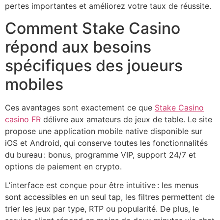
pertes importantes et améliorez votre taux de réussite.
Comment Stake Casino
répond aux besoins
spécifiques des joueurs
mobiles
Ces avantages sont exactement ce que
Stake Casino
casino FR
délivre aux amateurs de jeux de table. Le site
propose une application mobile native disponible sur
iOS et Android, qui conserve toutes les fonctionnalités
du bureau : bonus, programme VIP, support 24/7 et
options de paiement en crypto.
L’interface est conçue pour être intuitive : les menus
sont accessibles en un seul tap, les filtres permettent de
trier les jeux par type, RTP ou popularité. De plus, le