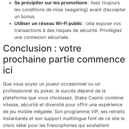
Se précipiter sur les promotions
: lisez toujours
les conditions de mise (wagering) avant d’accepter
un bonus.
Utiliser un réseau Wi‑Fi public
: cela expose vos
transactions à des risques de sécurité. Privilégiez
une connexion sécurisée.
Conclusion : votre
prochaine partie commence
ici
Que vous soyez un joueur occasionnel ou un
professionnel du poker, le succès dépend de la
plateforme que vous choisissez. Stake Casino combine
vitesse, sécurité et diversité pour offrir une expérience
de jeu mobile inégalée. Son programme VIP, ses retraits
instantanés et son support multilingue font de ce site le
choix idéal pour les francophones qui souhaitent