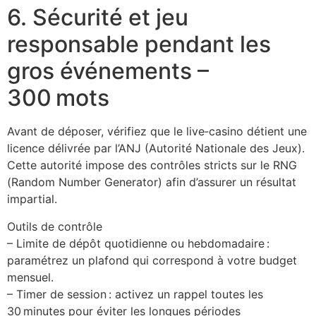
6. Sécurité et jeu
responsable pendant les
gros événements –
300 mots
Avant de déposer, vérifiez que le live‑casino détient une
licence délivrée par l’ANJ (Autorité Nationale des Jeux).
Cette autorité impose des contrôles stricts sur le RNG
(Random Number Generator) afin d’assurer un résultat
impartial.
Outils de contrôle
– Limite de dépôt quotidienne ou hebdomadaire :
paramétrez un plafond qui correspond à votre budget
mensuel.
– Timer de session : activez un rappel toutes les
30 minutes pour éviter les longues périodes