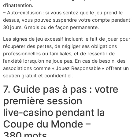
d’inattention.
– Auto‑exclusion : si vous sentez que le jeu prend le
dessus, vous pouvez suspendre votre compte pendant
30 jours, 6 mois ou de façon permanente.
Les signes de jeu excessif incluent le fait de jouer pour
récupérer des pertes, de négliger ses obligations
professionnelles ou familiales, et de ressentir de
l’anxiété lorsqu’on ne joue pas. En cas de besoin, des
associations comme « Jouez Responsable » offrent un
soutien gratuit et confidentiel.
7. Guide pas à pas : votre
première session
live‑casino pendant la
Coupe du Monde –
380 mots