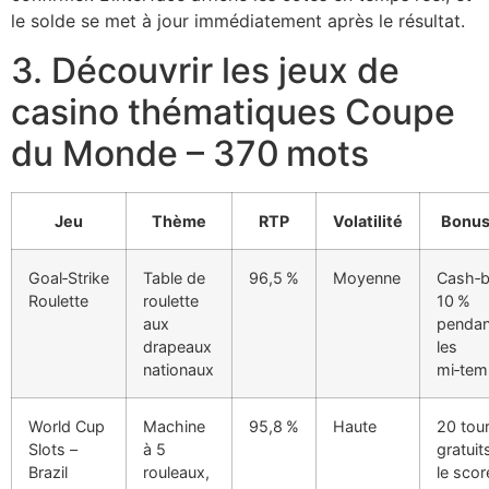
le solde se met à jour immédiatement après le résultat.
3. Découvrir les jeux de
casino thématiques Coupe
du Monde – 370 mots
Jeu
Thème
RTP
Volatilité
Bonus 
Goal‑Strike
Table de
96,5 %
Moyenne
Cash‑
Roulette
roulette
10 %
aux
pendan
drapeaux
les
nationaux
mi‑tem
World Cup
Machine
95,8 %
Haute
20 tou
Slots –
à 5
gratuits
Brazil
rouleaux,
le scor