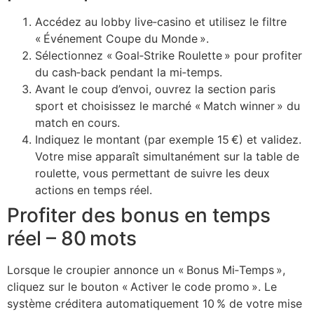
Accédez au lobby live‑casino et utilisez le filtre
« Événement Coupe du Monde ».
Sélectionnez « Goal‑Strike Roulette » pour profiter
du cash‑back pendant la mi‑temps.
Avant le coup d’envoi, ouvrez la section paris
sport et choisissez le marché « Match winner » du
match en cours.
Indiquez le montant (par exemple 15 €) et validez.
Votre mise apparaît simultanément sur la table de
roulette, vous permettant de suivre les deux
actions en temps réel.
Profiter des bonus en temps
réel – 80 mots
Lorsque le croupier annonce un « Bonus Mi‑Temps »,
cliquez sur le bouton « Activer le code promo ». Le
système créditera automatiquement 10 % de votre mise