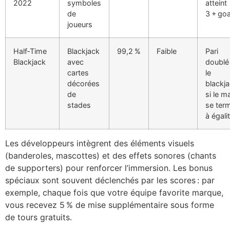
2022
symboles
atteint
de
3 + goa
joueurs
Half‑Time
Blackjack
99,2 %
Faible
Pari
Blackjack
avec
doublé
cartes
le
décorées
blackj
de
si le m
stades
se ter
à égali
Les développeurs intègrent des éléments visuels
(banderoles, mascottes) et des effets sonores (chants
de supporters) pour renforcer l’immersion. Les bonus
spéciaux sont souvent déclenchés par les scores : par
exemple, chaque fois que votre équipe favorite marque,
vous recevez 5 % de mise supplémentaire sous forme
de tours gratuits.