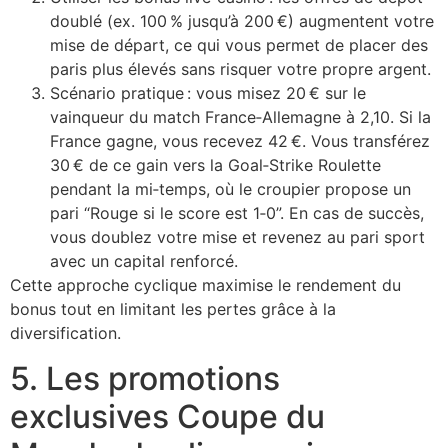
doublé (ex. 100 % jusqu’à 200 €) augmentent votre
mise de départ, ce qui vous permet de placer des
paris plus élevés sans risquer votre propre argent.
Scénario pratique : vous misez 20 € sur le
vainqueur du match France‑Allemagne à 2,10. Si la
France gagne, vous recevez 42 €. Vous transférez
30 € de ce gain vers la Goal‑Strike Roulette
pendant la mi‑temps, où le croupier propose un
pari “Rouge si le score est 1‑0”. En cas de succès,
vous doublez votre mise et revenez au pari sport
avec un capital renforcé.
Cette approche cyclique maximise le rendement du
bonus tout en limitant les pertes grâce à la
diversification.
5. Les promotions
exclusives Coupe du