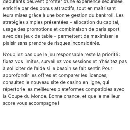
débutants peuvent profiter d’une expérience sécurisée,
enrichie par des bonus attractifs, tout en maîtrisant
leurs mises grâce à une bonne gestion du bankroll. Les
stratégies simples présentées – allocation du capital,
usage des promotions et combinaison de paris sport
avec des jeux de table – permettent de maximiser le
plaisir sans prendre de risques inconsidérés.
N’oubliez pas que le jeu responsable reste la priorité :
fixez vos limites, surveillez vos sessions et n’hésitez pas
à solliciter de l’aide si le besoin se fait sentir. Pour
approfondir les offres et comparer les licences,
consultez le nouveau site de casino en ligne, qui
répertorie les meilleures plateformes compatibles avec
la Coupe du Monde. Bonne chance, et que le meilleur
score vous accompagne !