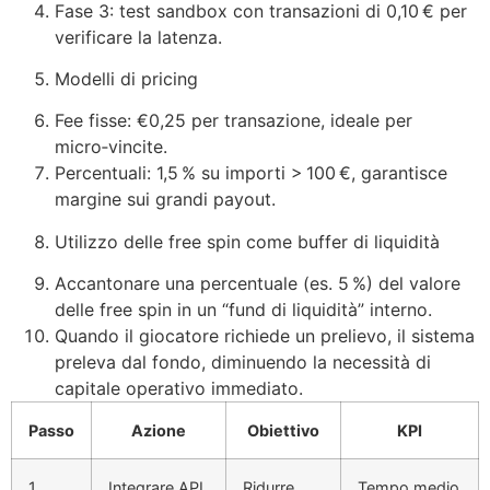
Fase 3: test sandbox con transazioni di 0,10 € per
verificare la latenza.
Modelli di pricing
Fee fisse: €0,25 per transazione, ideale per
micro‑vincite.
Percentuali: 1,5 % su importi > 100 €, garantisce
margine sui grandi payout.
Utilizzo delle free spin come buffer di liquidità
Accantonare una percentuale (es. 5 %) del valore
delle free spin in un “fund di liquidità” interno.
Quando il giocatore richiede un prelievo, il sistema
preleva dal fondo, diminuendo la necessità di
capitale operativo immediato.
Passo
Azione
Obiettivo
KPI
1
Integrare API
Ridurre
Tempo medio