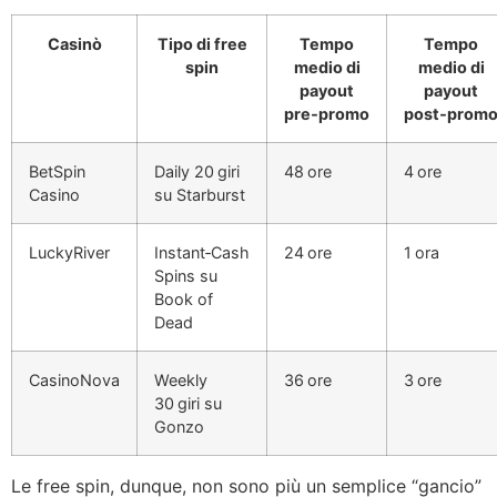
Casinò
Tipo di free
Tempo
Tempo
spin
medio di
medio di
payout
payout
pre‑promo
post‑prom
BetSpin
Daily 20 giri
48 ore
4 ore
Casino
su Starburst
LuckyRiver
Instant‑Cash
24 ore
1 ora
Spins su
Book of
Dead
CasinoNova
Weekly
36 ore
3 ore
30 giri su
Gonzo
Le free spin, dunque, non sono più un semplice “gancio”