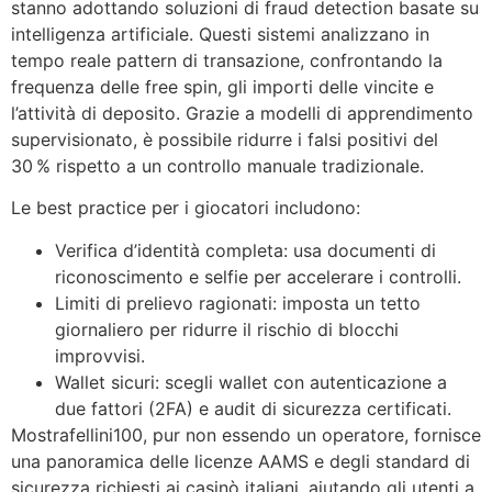
stanno adottando soluzioni di fraud detection basate su
intelligenza artificiale. Questi sistemi analizzano in
tempo reale pattern di transazione, confrontando la
frequenza delle free spin, gli importi delle vincite e
l’attività di deposito. Grazie a modelli di apprendimento
supervisionato, è possibile ridurre i falsi positivi del
30 % rispetto a un controllo manuale tradizionale.
Le best practice per i giocatori includono:
Verifica d’identità completa: usa documenti di
riconoscimento e selfie per accelerare i controlli.
Limiti di prelievo ragionati: imposta un tetto
giornaliero per ridurre il rischio di blocchi
improvvisi.
Wallet sicuri: scegli wallet con autenticazione a
due fattori (2FA) e audit di sicurezza certificati.
Mostrafellini100, pur non essendo un operatore, fornisce
una panoramica delle licenze AAMS e degli standard di
sicurezza richiesti ai casinò italiani, aiutando gli utenti a