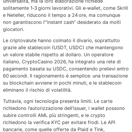
universalità, ma la loro elaborazione richiede
solitamente 1‑3 giorni lavorativi. Gli e‑wallet, come Skrill
e Neteller, riducono il tempo a 24 ore, ma comunque
non garantiscono l’“instant cash” desiderato da molti
giocatori.
Le criptovalute hanno colmato il divario, soprattutto
grazie alle stablecoin (USDT, USDC) che mantengono
un valore stabile rispetto al dollaro. Un operatore
italiano, CryptoCasino 2026, ha integrato una rete di
pagamento basata su USDC, consentendo prelievi entro
60 secondi. Il ragionamento è semplice: una transazione
su blockchain avviene in pochi minuti, e le stablecoin
eliminano il rischio di volatilità.
Tuttavia, ogni tecnologia presenta limiti. Le carte
richiedono l’autorizzazione dell’issuer, i wallet possono
subire controlli AML più stringenti, e le crypto
richiedono la verifica KYC per evitare frodi. Le API
bancarie, come quelle offerte da Plaid e Tink,