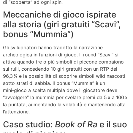
di “scoperta” ad ogni spin.
Meccaniche di gioco ispirate
alla storia (giri gratuiti “Scavi”,
bonus “Mummia”)
Gli sviluppatori hanno tradotto la narrazione
archeologica in funzioni di gioco. Il round “Scavi” si
attiva quando tre o più simboli di piccone compaiono
sui rulli, concedendo 10 giri gratuiti con un RTP del
96,3 % e la possibilità di scoprire simboli wild nascosti
sotto strati di sabbia. Il bonus “Mummia” è un
mini‑gioco a scelta multipla dove il giocatore deve
“avvolgere” la mummia per svelare premi da 5 x a 100 x
la puntata, aumentando la volatilità e mantenendo alta
l’attenzione.
Caso studio:
Book of Ra
e il suo