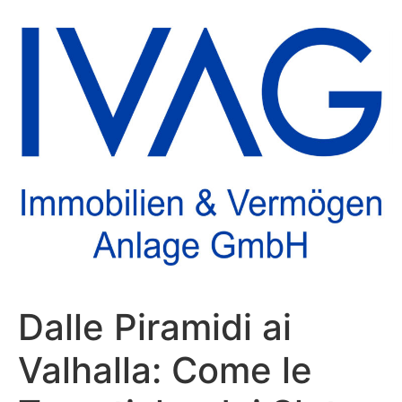
Dalle Piramidi ai
Valhalla: Come le