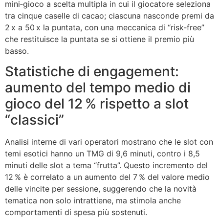
mini‑gioco a scelta multipla in cui il giocatore seleziona
tra cinque caselle di cacao; ciascuna nasconde premi da
2 x a 50 x la puntata, con una meccanica di “risk‑free”
che restituisce la puntata se si ottiene il premio più
basso.
Statistiche di engagement:
aumento del tempo medio di
gioco del 12 % rispetto a slot
“classici”
Analisi interne di vari operatori mostrano che le slot con
temi esotici hanno un TMG di 9,6 minuti, contro i 8,5
minuti delle slot a tema “frutta”. Questo incremento del
12 % è correlato a un aumento del 7 % del valore medio
delle vincite per sessione, suggerendo che la novità
tematica non solo intrattiene, ma stimola anche
comportamenti di spesa più sostenuti.