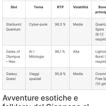
Slot
Tema
RTP
Volatilità
Bon
princi
Starburst:
Cyber‑punk
96,5 %
Media
Quant
Quantum
Spins
(8‑12
respin
Gates of
AI /
96,1 %
Alta
Lightn
Olympus
Mitologia
Burst 
– Neo
respin
Galaxy
Viaggi
95,8 %
Media
Cosmi
Quest
spaziali
Free S
(10 giri
Avventure esotiche e