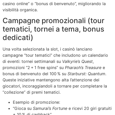
casino online” o “bonus di benvenuto”, migliorando la
visibilità organica.
Campagne promozionali (tour
tematici, tornei a tema, bonus
dedicati)
Una volta selezionata la slot, i casinò lanciano
campagne “tour tematici” che includono un calendario
di eventi: tornei settimanali su
Valkyrie’s Quest
,
promozioni “2 + 1 free spins” su
Pharaoh’s Treasure
e
bonus di benvenuto del 100 % su
Starburst: Quantum
.
Queste iniziative mantengono alta l’attenzione dei
giocatori, incoraggiandoli a tornare per completare la
“collezione” di premi tematici.
Esempio di promozione:
“Gioca su
Samurai’s Fortune
e ricevi 20 giri gratuiti
+ 10 % di cashback”.