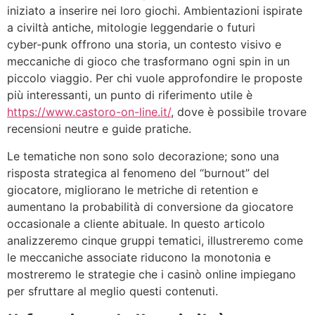
iniziato a inserire nei loro giochi. Ambientazioni ispirate
a civiltà antiche, mitologie leggendarie o futuri
cyber‑punk offrono una storia, un contesto visivo e
meccaniche di gioco che trasformano ogni spin in un
piccolo viaggio. Per chi vuole approfondire le proposte
più interessanti, un punto di riferimento utile è
https://www.castoro-on-line.it/
, dove è possibile trovare
recensioni neutre e guide pratiche.
Le tematiche non sono solo decorazione; sono una
risposta strategica al fenomeno del “burnout” del
giocatore, migliorano le metriche di retention e
aumentano la probabilità di conversione da giocatore
occasionale a cliente abituale. In questo articolo
analizzeremo cinque gruppi tematici, illustreremo come
le meccaniche associate riducono la monotonia e
mostreremo le strategie che i casinò online impiegano
per sfruttare al meglio questi contenuti.