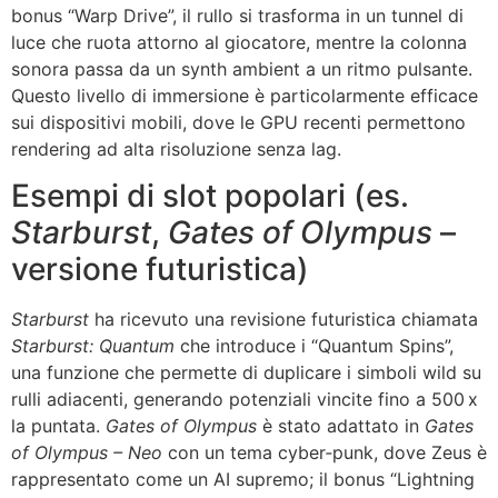
bonus “Warp Drive”, il rullo si trasforma in un tunnel di
luce che ruota attorno al giocatore, mentre la colonna
sonora passa da un synth ambient a un ritmo pulsante.
Questo livello di immersione è particolarmente efficace
sui dispositivi mobili, dove le GPU recenti permettono
rendering ad alta risoluzione senza lag.
Esempi di slot popolari (es.
Starburst
,
Gates of Olympus
–
versione futuristica)
Starburst
ha ricevuto una revisione futuristica chiamata
Starburst: Quantum
che introduce i “Quantum Spins”,
una funzione che permette di duplicare i simboli wild su
rulli adiacenti, generando potenziali vincite fino a 500 x
la puntata.
Gates of Olympus
è stato adattato in
Gates
of Olympus – Neo
con un tema cyber‑punk, dove Zeus è
rappresentato come un AI supremo; il bonus “Lightning