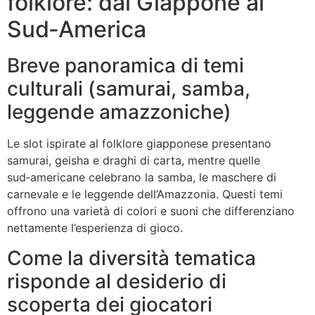
folklore: dal Giappone al
Sud‑America
Breve panoramica di temi
culturali (samurai, samba,
leggende amazzoniche)
Le slot ispirate al folklore giapponese presentano
samurai, geisha e draghi di carta, mentre quelle
sud‑americane celebrano la samba, le maschere di
carnevale e le leggende dell’Amazzonia. Questi temi
offrono una varietà di colori e suoni che differenziano
nettamente l’esperienza di gioco.
Come la diversità tematica
risponde al desiderio di
scoperta dei giocatori