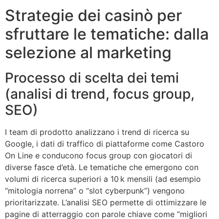
Strategie dei casinò per
sfruttare le tematiche: dalla
selezione al marketing
Processo di scelta dei temi
(analisi di trend, focus group,
SEO)
I team di prodotto analizzano i trend di ricerca su
Google, i dati di traffico di piattaforme come Castoro
On Line e conducono focus group con giocatori di
diverse fasce d’età. Le tematiche che emergono con
volumi di ricerca superiori a 10 k mensili (ad esempio
“mitologia norrena” o “slot cyberpunk”) vengono
prioritarizzate. L’analisi SEO permette di ottimizzare le
pagine di atterraggio con parole chiave come “migliori