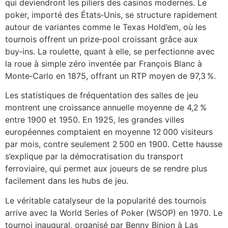
qui deviendront les piliers des casinos modernes. Le
poker, importé des États‑Unis, se structure rapidement
autour de variantes comme le Texas Hold’em, où les
tournois offrent un prize‑pool croissant grâce aux
buy‑ins. La roulette, quant à elle, se perfectionne avec
la roue à simple zéro inventée par François Blanc à
Monte‑Carlo en 1875, offrant un RTP moyen de 97,3 %.
Les statistiques de fréquentation des salles de jeu
montrent une croissance annuelle moyenne de 4,2 %
entre 1900 et 1950. En 1925, les grandes villes
européennes comptaient en moyenne 12 000 visiteurs
par mois, contre seulement 2 500 en 1900. Cette hausse
s’explique par la démocratisation du transport
ferroviaire, qui permet aux joueurs de se rendre plus
facilement dans les hubs de jeu.
Le véritable catalyseur de la popularité des tournois
arrive avec la World Series of Poker (WSOP) en 1970. Le
tournoi inaugural, organisé par Benny Binion à Las