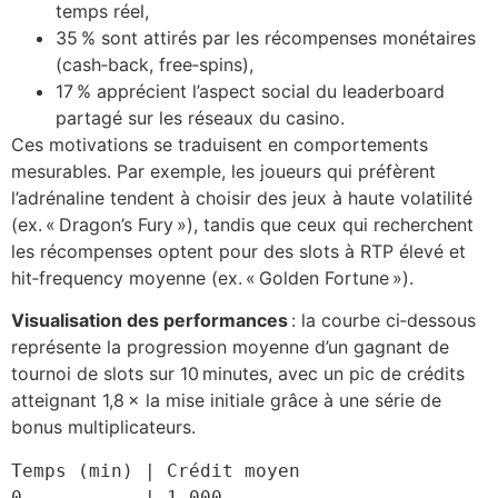
temps réel,
35 % sont attirés par les récompenses monétaires
(cash‑back, free‑spins),
17 % apprécient l’aspect social du leaderboard
partagé sur les réseaux du casino.
Ces motivations se traduisent en comportements
mesurables. Par exemple, les joueurs qui préfèrent
l’adrénaline tendent à choisir des jeux à haute volatilité
(ex. « Dragon’s Fury »), tandis que ceux qui recherchent
les récompenses optent pour des slots à RTP élevé et
hit‑frequency moyenne (ex. « Golden Fortune »).
Visualisation des performances
: la courbe ci‑dessous
représente la progression moyenne d’un gagnant de
tournoi de slots sur 10 minutes, avec un pic de crédits
atteignant 1,8 × la mise initiale grâce à une série de
bonus multiplicateurs.
Temps (min) | Crédit moyen

0           | 1,000
