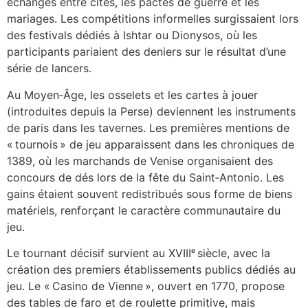
échanges entre cités, les pactes de guerre et les
mariages. Les compétitions informelles surgissaient lors
des festivals dédiés à Ishtar ou Dionysos, où les
participants pariaient des deniers sur le résultat d’une
série de lancers.
Au Moyen‑Âge, les osselets et les cartes à jouer
(introduites depuis la Perse) deviennent les instruments
de paris dans les tavernes. Les premières mentions de
« tournois » de jeu apparaissent dans les chroniques de
1389, où les marchands de Venise organisaient des
concours de dés lors de la fête du Saint‑Antonio. Les
gains étaient souvent redistribués sous forme de biens
matériels, renforçant le caractère communautaire du
jeu.
Le tournant décisif survient au XVIIIᵉ siècle, avec la
création des premiers établissements publics dédiés au
jeu. Le « Casino de Vienne », ouvert en 1770, propose
des tables de faro et de roulette primitive, mais