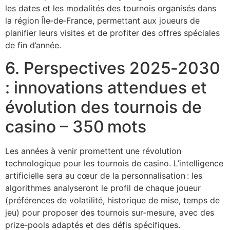
les dates et les modalités des tournois organisés dans
la région Île‑de‑France, permettant aux joueurs de
planifier leurs visites et de profiter des offres spéciales
de fin d’année.
6. Perspectives 2025‑2030
: innovations attendues et
évolution des tournois de
casino – 350 mots
Les années à venir promettent une révolution
technologique pour les tournois de casino. L’intelligence
artificielle sera au cœur de la personnalisation : les
algorithmes analyseront le profil de chaque joueur
(préférences de volatilité, historique de mise, temps de
jeu) pour proposer des tournois sur‑mesure, avec des
prize‑pools adaptés et des défis spécifiques.