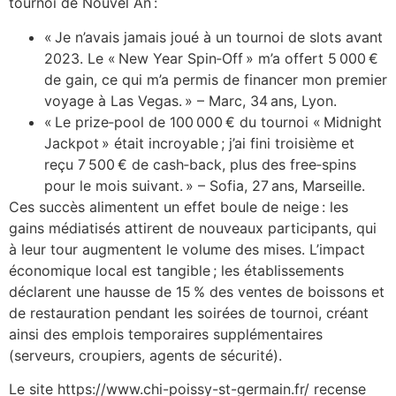
tournoi de Nouvel An :
« Je n’avais jamais joué à un tournoi de slots avant
2023. Le « New Year Spin‑Off » m’a offert 5 000 €
de gain, ce qui m’a permis de financer mon premier
voyage à Las Vegas. » – Marc, 34 ans, Lyon.
« Le prize‑pool de 100 000 € du tournoi « Midnight
Jackpot » était incroyable ; j’ai fini troisième et
reçu 7 500 € de cash‑back, plus des free‑spins
pour le mois suivant. » – Sofia, 27 ans, Marseille.
Ces succès alimentent un effet boule de neige : les
gains médiatisés attirent de nouveaux participants, qui
à leur tour augmentent le volume des mises. L’impact
économique local est tangible ; les établissements
déclarent une hausse de 15 % des ventes de boissons et
de restauration pendant les soirées de tournoi, créant
ainsi des emplois temporaires supplémentaires
(serveurs, croupiers, agents de sécurité).
Le site https://www.chi-poissy-st-germain.fr/ recense