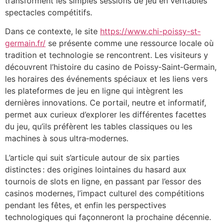
transforment les simples sessions de jeu en véritables
spectacles compétitifs.
Dans ce contexte, le site
https://www.chi-poissy-st-
germain.fr/
se présente comme une ressource locale où
tradition et technologie se rencontrent. Les visiteurs y
découvrent l’histoire du casino de Poissy‑Saint‑Germain,
les horaires des événements spéciaux et les liens vers
les plateformes de jeu en ligne qui intègrent les
dernières innovations. Ce portail, neutre et informatif,
permet aux curieux d’explorer les différentes facettes
du jeu, qu’ils préfèrent les tables classiques ou les
machines à sous ultra‑modernes.
L’article qui suit s’articule autour de six parties
distinctes : des origines lointaines du hasard aux
tournois de slots en ligne, en passant par l’essor des
casinos modernes, l’impact culturel des compétitions
pendant les fêtes, et enfin les perspectives
technologiques qui façonneront la prochaine décennie.