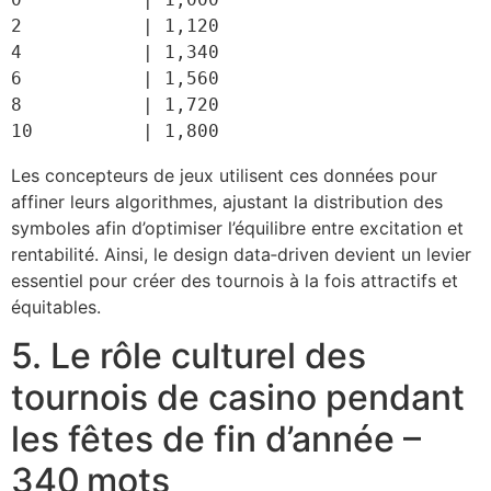
2           | 1,120

4           | 1,340

6           | 1,560

8           | 1,720

Les concepteurs de jeux utilisent ces données pour
affiner leurs algorithmes, ajustant la distribution des
symboles afin d’optimiser l’équilibre entre excitation et
rentabilité. Ainsi, le design data‑driven devient un levier
essentiel pour créer des tournois à la fois attractifs et
équitables.
5. Le rôle culturel des
tournois de casino pendant
les fêtes de fin d’année –
340 mots