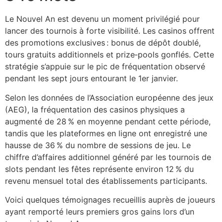
Le Nouvel An est devenu un moment privilégié pour
lancer des tournois à forte visibilité. Les casinos offrent
des promotions exclusives : bonus de dépôt doublé,
tours gratuits additionnels et prize‑pools gonflés. Cette
stratégie s’appuie sur le pic de fréquentation observé
pendant les sept jours entourant le 1er janvier.
Selon les données de l’Association européenne des jeux
(AEG), la fréquentation des casinos physiques a
augmenté de 28 % en moyenne pendant cette période,
tandis que les plateformes en ligne ont enregistré une
hausse de 36 % du nombre de sessions de jeu. Le
chiffre d’affaires additionnel généré par les tournois de
slots pendant les fêtes représente environ 12 % du
revenu mensuel total des établissements participants.
Voici quelques témoignages recueillis auprès de joueurs
ayant remporté leurs premiers gros gains lors d’un