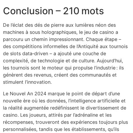
Conclusion – 210 mots
De l’éclat des dés de pierre aux lumières néon des
machines à sous holographiques, le jeu de casino a
parcouru un chemin impressionnant. Chaque étape –
des compétitions informelles de l’Antiquité aux tournois
de slots data‑driven – a ajouté une couche de
complexité, de technologie et de culture. Aujourd’hui,
les tournois sont le moteur qui propulse l’industrie : ils
génèrent des revenus, créent des communautés et
stimulent l’innovation.
Le Nouvel An 2024 marque le point de départ d’une
nouvelle ère où les données, l’intelligence artificielle et
la réalité augmentée redéfinissent le divertissement de
casino. Les joueurs, attirés par l’adrénaline et les
récompenses, trouveront des expériences toujours plus
personnalisées, tandis que les établissements, qu’ils