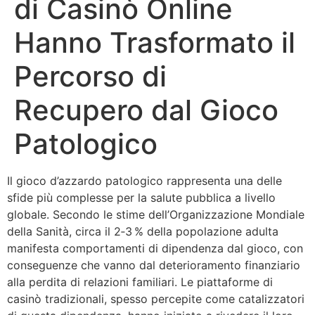
di Casinò Online
Hanno Trasformato il
Percorso di
Recupero dal Gioco
Patologico
Il gioco d’azzardo patologico rappresenta una delle
sfide più complesse per la salute pubblica a livello
globale. Secondo le stime dell’Organizzazione Mondiale
della Sanità, circa il 2‑3 % della popolazione adulta
manifesta comportamenti di dipendenza dal gioco, con
conseguenze che vanno dal deterioramento finanziario
alla perdita di relazioni familiari. Le piattaforme di
casinò tradizionali, spesso percepite come catalizzatori