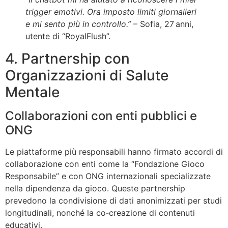
trigger emotivi. Ora imposto limiti giornalieri
e mi sento più in controllo.”
– Sofia, 27 anni,
utente di “RoyalFlush”.
4. Partnership con
Organizzazioni di Salute
Mentale
Collaborazioni con enti pubblici e
ONG
Le piattaforme più responsabili hanno firmato accordi di
collaborazione con enti come la “Fondazione Gioco
Responsabile” e con ONG internazionali specializzate
nella dipendenza da gioco. Queste partnership
prevedono la condivisione di dati anonimizzati per studi
longitudinali, nonché la co‑creazione di contenuti
educativi.