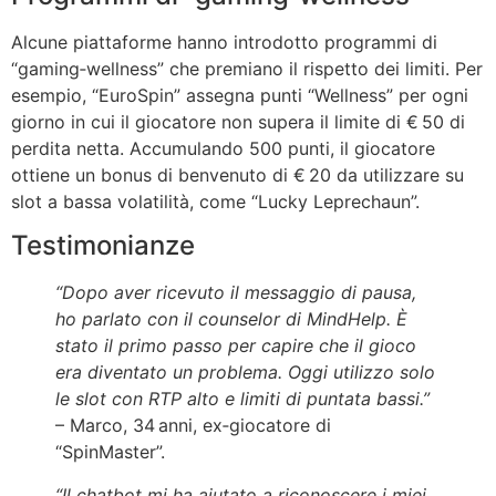
Alcune piattaforme hanno introdotto programmi di
“gaming‑wellness” che premiano il rispetto dei limiti. Per
esempio, “EuroSpin” assegna punti “Wellness” per ogni
giorno in cui il giocatore non supera il limite di € 50 di
perdita netta. Accumulando 500 punti, il giocatore
ottiene un bonus di benvenuto di € 20 da utilizzare su
slot a bassa volatilità, come “Lucky Leprechaun”.
Testimonianze
“Dopo aver ricevuto il messaggio di pausa,
ho parlato con il counselor di MindHelp. È
stato il primo passo per capire che il gioco
era diventato un problema. Oggi utilizzo solo
le slot con RTP alto e limiti di puntata bassi.”
– Marco, 34 anni, ex‑giocatore di
“SpinMaster”.
“Il chatbot mi ha aiutato a riconoscere i miei