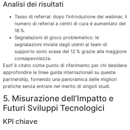
Analisi dei risultati
Tasso di referral: dopo l’introduzione dei webinar, il
numero di referral a centri di cura è aumentato del
18 %.
Segnalazioni di gioco problematico: le
segnalazioni inviate dagli utenti al team di
supporto sono scese del 12 % grazie alla maggiore
consapevolezza.
Esof è citato come punto di riferimento per chi desidera
approfondire le linee guida internazionali su queste
partnership, fornendo una panoramica delle migliori
pratiche senza entrare nel merito di singoli studi.
5. Misurazione dell’Impatto e
Futuri Sviluppi Tecnologici
KPI chiave