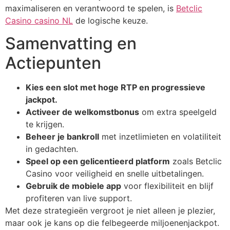
maximaliseren en verantwoord te spelen, is
Betclic
Casino casino NL
de logische keuze.
Samenvatting en
Actiepunten
Kies een slot met hoge RTP en progressieve
jackpot.
Activeer de welkomstbonus
om extra speelgeld
te krijgen.
Beheer je bankroll
met inzetlimieten en volatiliteit
in gedachten.
Speel op een gelicentieerd platform
zoals Betclic
Casino voor veiligheid en snelle uitbetalingen.
Gebruik de mobiele app
voor flexibiliteit en blijf
profiteren van live support.
Met deze strategieën vergroot je niet alleen je plezier,
maar ook je kans op die felbegeerde miljoenenjackpot.