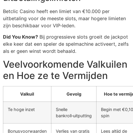
Betclic Casino heeft een limiet van €10.000 per
uitbetaling voor de meeste slots, maar hogere limieten
zijn beschikbaar voor VIP‑leden.
Did You Know?
Bij progressieve slots groeit de jackpot
elke keer dat een speler de spelmachine activeert, zelfs
als er geen winst wordt behaald.
Veelvoorkomende Valkuilen
en Hoe ze te Vermijden
Valkuil
Gevolg
Hoe te vermi
Te hoge inzet
Snelle
Begin met €0,10
bankroll‑uitputting
spin
Bonusvoorwaarden
Verlies van gratis
Lees altijd de