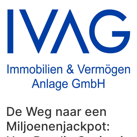
De Weg naar een
Miljoenenjackpot: