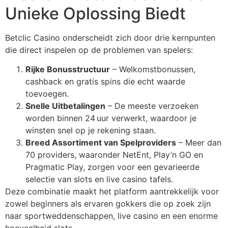
Unieke Oplossing Biedt
Betclic Casino onderscheidt zich door drie kernpunten
die direct inspelen op de problemen van spelers:
Rijke Bonusstructuur
– Welkomstbonussen,
cashback en gratis spins die echt waarde
toevoegen.
Snelle Uitbetalingen
– De meeste verzoeken
worden binnen 24 uur verwerkt, waardoor je
winsten snel op je rekening staan.
Breed Assortiment van Spelproviders
– Meer dan
70 providers, waaronder NetEnt, Play’n GO en
Pragmatic Play, zorgen voor een gevarieerde
selectie van slots en live casino tafels.
Deze combinatie maakt het platform aantrekkelijk voor
zowel beginners als ervaren gokkers die op zoek zijn
naar sportweddenschappen, live casino en een enorme
hoeveelheid slots.