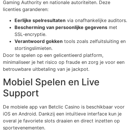
Gaming Authority en nationale autoriteiten. Deze
licenties garanderen:
Eerlijke spelresultaten
via onafhankelijke auditors.
Bescherming van persoonlijke gegevens
met
SSL‑encryptie.
Verantwoord gokken
tools zoals zelfuitsluiting en
stortingslimieten.
Door te spelen op een gelicentieerd platform,
minimaliseer je het risico op fraude en zorg je voor een
betrouwbare uitbetaling van je jackpot.
Mobiel Spelen en Live
Support
De mobiele app van Betclic Casino is beschikbaar voor
iOS en Android. Dankzij een intuïtieve interface kun je
overal je favoriete slots draaien en direct inzetten op
sportevenementen.