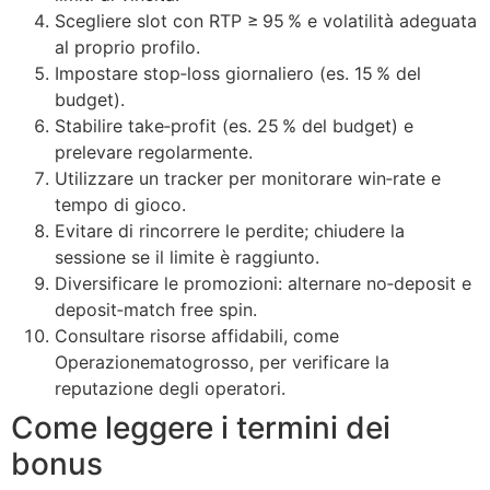
Scegliere slot con RTP ≥ 95 % e volatilità adeguata
al proprio profilo.
Impostare stop‑loss giornaliero (es. 15 % del
budget).
Stabilire take‑profit (es. 25 % del budget) e
prelevare regolarmente.
Utilizzare un tracker per monitorare win‑rate e
tempo di gioco.
Evitare di rincorrere le perdite; chiudere la
sessione se il limite è raggiunto.
Diversificare le promozioni: alternare no‑deposit e
deposit‑match free spin.
Consultare risorse affidabili, come
Operazionematogrosso, per verificare la
reputazione degli operatori.
Come leggere i termini dei
bonus