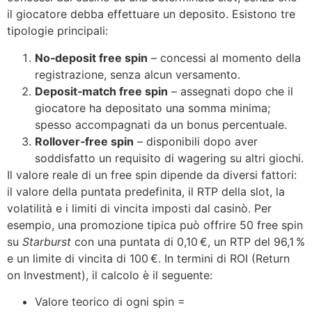
il giocatore debba effettuare un deposito. Esistono tre
tipologie principali:
No‑deposit free spin
– concessi al momento della
registrazione, senza alcun versamento.
Deposit‑match free spin
– assegnati dopo che il
giocatore ha depositato una somma minima;
spesso accompagnati da un bonus percentuale.
Rollover‑free spin
– disponibili dopo aver
soddisfatto un requisito di wagering su altri giochi.
Il valore reale di un free spin dipende da diversi fattori:
il valore della puntata predefinita, il RTP della slot, la
volatilità e i limiti di vincita imposti dal casinò. Per
esempio, una promozione tipica può offrire 50 free spin
su
Starburst
con una puntata di 0,10 €, un RTP del 96,1 %
e un limite di vincita di 100 €. In termini di ROI (Return
on Investment), il calcolo è il seguente:
Valore teorico di ogni spin =