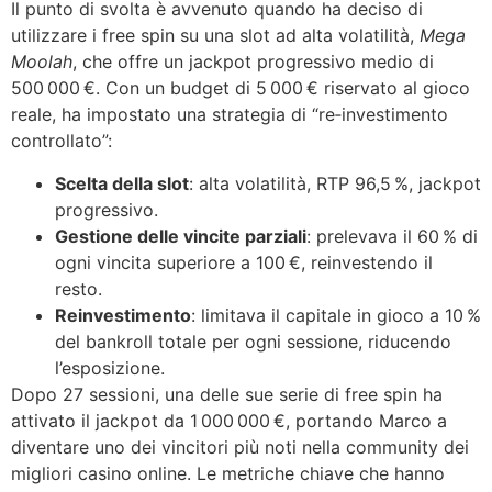
Il punto di svolta è avvenuto quando ha deciso di
utilizzare i free spin su una slot ad alta volatilità,
Mega
Moolah
, che offre un jackpot progressivo medio di
500 000 €. Con un budget di 5 000 € riservato al gioco
reale, ha impostato una strategia di “re‑investimento
controllato”:
Scelta della slot
: alta volatilità, RTP 96,5 %, jackpot
progressivo.
Gestione delle vincite parziali
: prelevava il 60 % di
ogni vincita superiore a 100 €, reinvestendo il
resto.
Reinvestimento
: limitava il capitale in gioco a 10 %
del bankroll totale per ogni sessione, riducendo
l’esposizione.
Dopo 27 sessioni, una delle sue serie di free spin ha
attivato il jackpot da 1 000 000 €, portando Marco a
diventare uno dei vincitori più noti nella community dei
migliori casino online. Le metriche chiave che hanno