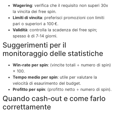
Wagering
: verifica che il requisito non superi 30x
la vincita dei free spin.
Limiti di vincita
: preferisci promozioni con limiti
pari o superiori a 100 €.
Validità
: controlla la scadenza dei free spin;
spesso è di 7‑14 giorni.
Suggerimenti per il
monitoraggio delle statistiche
Win‑rate per spin
: (vincite totali ÷ numero di spin)
× 100.
Tempo medio per spin
: utile per valutare la
velocità di esaurimento del budget.
Profitto per spin
: (profitto netto ÷ numero di spin).
Quando cash‑out e come farlo
correttamente