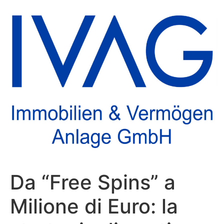
Da “Free Spins” a
Milione di Euro: la