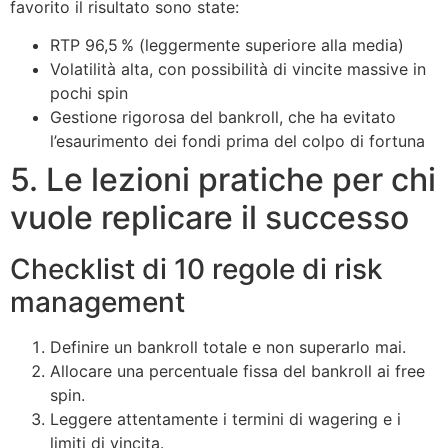
favorito il risultato sono state:
RTP 96,5 % (leggermente superiore alla media)
Volatilità alta, con possibilità di vincite massive in
pochi spin
Gestione rigorosa del bankroll, che ha evitato
l’esaurimento dei fondi prima del colpo di fortuna
5. Le lezioni pratiche per chi
vuole replicare il successo
Checklist di 10 regole di risk
management
Definire un bankroll totale e non superarlo mai.
Allocare una percentuale fissa del bankroll ai free
spin.
Leggere attentamente i termini di wagering e i
limiti di vincita.