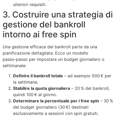
ulteriori requisiti.
3. Costruire una strategia di
gestione del bankroll
intorno ai free spin
Una gestione efficace del bankroll parte da una
pianificazione dettagliata. Ecco un modello
passo‑passo per impostare un budget giornaliero o
settimanale:
Definire il bankroll totale
– ad esempio 500 € per
la settimana.
Stabilire la quota giornaliera
– 20 % del bankroll,
quindi 100 € al giorno.
Determinare la percentuale per i free spin
– 30 %
del budget giornaliero (30 €) destinati
esclusivamente a sessioni con spin gratuiti.