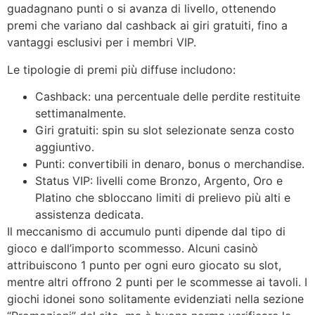
guadagnano punti o si avanza di livello, ottenendo
premi che variano dal cashback ai giri gratuiti, fino a
vantaggi esclusivi per i membri VIP.
Le tipologie di premi più diffuse includono:
Cashback: una percentuale delle perdite restituite
settimanalmente.
Giri gratuiti: spin su slot selezionate senza costo
aggiuntivo.
Punti: convertibili in denaro, bonus o merchandise.
Status VIP: livelli come Bronzo, Argento, Oro e
Platino che sbloccano limiti di prelievo più alti e
assistenza dedicata.
Il meccanismo di accumulo punti dipende dal tipo di
gioco e dall’importo scommesso. Alcuni casinò
attribuiscono 1 punto per ogni euro giocato su slot,
mentre altri offrono 2 punti per le scommesse ai tavoli. I
giochi idonei sono solitamente evidenziati nella sezione