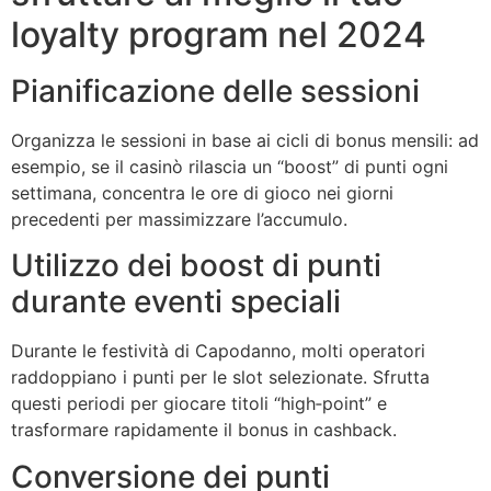
loyalty program nel 2024
Pianificazione delle sessioni
Organizza le sessioni in base ai cicli di bonus mensili: ad
esempio, se il casinò rilascia un “boost” di punti ogni
settimana, concentra le ore di gioco nei giorni
precedenti per massimizzare l’accumulo.
Utilizzo dei boost di punti
durante eventi speciali
Durante le festività di Capodanno, molti operatori
raddoppiano i punti per le slot selezionate. Sfrutta
questi periodi per giocare titoli “high‑point” e
trasformare rapidamente il bonus in cashback.
Conversione dei punti