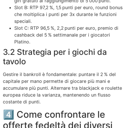
giri gratuiti al raggiungimento di 5 000 punti.
Slot B: RTP 97,2 %, 1,5 punti per euro, round bonus
che moltiplica i punti per 3x durante le funzioni
speciali.
Slot C: RTP 96,5 %, 2,2 punti per euro, premio di
cashback del 5 % settimanale per i giocatori
Platino.
3.2 Strategia per i giochi da
tavolo
Gestire il bankroll è fondamentale: puntare il 2 % del
capitale per mano permette di giocare più mani e
accumulare più punti. Alternare tra blackjack e roulette
europea riduce la varianza, mantenendo un flusso
costante di punti.
4️⃣ Come confrontare le
offerte fedeltà dei diversi