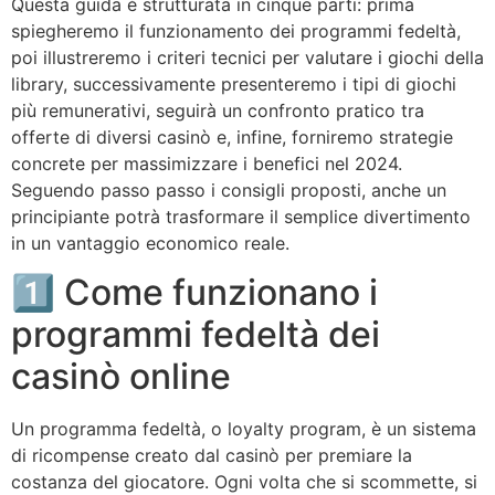
Questa guida è strutturata in cinque parti: prima
spiegheremo il funzionamento dei programmi fedeltà,
poi illustreremo i criteri tecnici per valutare i giochi della
library, successivamente presenteremo i tipi di giochi
più remunerativi, seguirà un confronto pratico tra
offerte di diversi casinò e, infine, forniremo strategie
concrete per massimizzare i benefici nel 2024.
Seguendo passo passo i consigli proposti, anche un
principiante potrà trasformare il semplice divertimento
in un vantaggio economico reale.
1️⃣ Come funzionano i
programmi fedeltà dei
casinò online
Un programma fedeltà, o loyalty program, è un sistema
di ricompense creato dal casinò per premiare la
costanza del giocatore. Ogni volta che si scommette, si