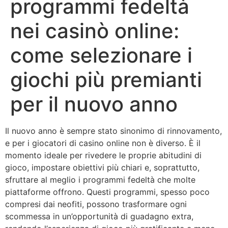
programmi fedeltà
nei casinò online:
come selezionare i
giochi più premianti
per il nuovo anno
Il nuovo anno è sempre stato sinonimo di rinnovamento,
e per i giocatori di casino online non è diverso. È il
momento ideale per rivedere le proprie abitudini di
gioco, impostare obiettivi più chiari e, soprattutto,
sfruttare al meglio i programmi fedeltà che molte
piattaforme offrono. Questi programmi, spesso poco
compresi dai neofiti, possono trasformare ogni
scommessa in un’opportunità di guadagno extra,