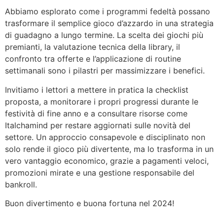
Abbiamo esplorato come i programmi fedeltà possano
trasformare il semplice gioco d’azzardo in una strategia
di guadagno a lungo termine. La scelta dei giochi più
premianti, la valutazione tecnica della library, il
confronto tra offerte e l’applicazione di routine
settimanali sono i pilastri per massimizzare i benefici.
Invitiamo i lettori a mettere in pratica la checklist
proposta, a monitorare i propri progressi durante le
festività di fine anno e a consultare risorse come
Italchamind per restare aggiornati sulle novità del
settore. Un approccio consapevole e disciplinato non
solo rende il gioco più divertente, ma lo trasforma in un
vero vantaggio economico, grazie a pagamenti veloci,
promozioni mirate e una gestione responsabile del
bankroll.
Buon divertimento e buona fortuna nel 2024!