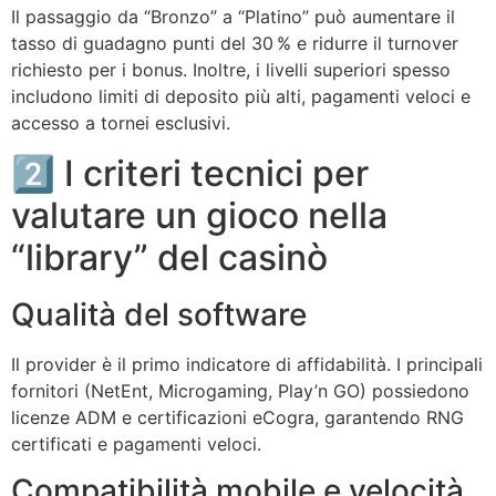
Il passaggio da “Bronzo” a “Platino” può aumentare il
tasso di guadagno punti del 30 % e ridurre il turnover
richiesto per i bonus. Inoltre, i livelli superiori spesso
includono limiti di deposito più alti, pagamenti veloci e
accesso a tornei esclusivi.
2️⃣ I criteri tecnici per
valutare un gioco nella
“library” del casinò
Qualità del software
Il provider è il primo indicatore di affidabilità. I principali
fornitori (NetEnt, Microgaming, Play’n GO) possiedono
licenze ADM e certificazioni eCogra, garantendo RNG
certificati e pagamenti veloci.
Compatibilità mobile e velocità