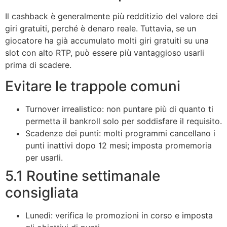
Il cashback è generalmente più redditizio del valore dei
giri gratuiti, perché è denaro reale. Tuttavia, se un
giocatore ha già accumulato molti giri gratuiti su una
slot con alto RTP, può essere più vantaggioso usarli
prima di scadere.
Evitare le trappole comuni
Turnover irrealistico: non puntare più di quanto ti
permetta il bankroll solo per soddisfare il requisito.
Scadenze dei punti: molti programmi cancellano i
punti inattivi dopo 12 mesi; imposta promemoria
per usarli.
5.1 Routine settimanale
consigliata
Lunedì: verifica le promozioni in corso e imposta