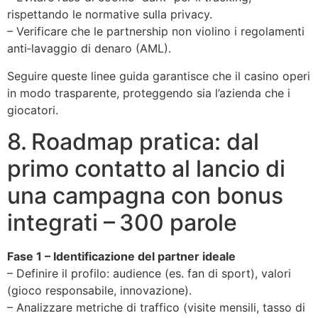
rispettando le normative sulla privacy.
– Verificare che le partnership non violino i regolamenti
anti‑lavaggio di denaro (AML).
Seguire queste linee guida garantisce che il casino operi
in modo trasparente, proteggendo sia l’azienda che i
giocatori.
8. Roadmap pratica: dal
primo contatto al lancio di
una campagna con bonus
integrati – 300 parole
Fase 1 – Identificazione del partner ideale
– Definire il profilo: audience (es. fan di sport), valori
(gioco responsabile, innovazione).
– Analizzare metriche di traffico (visite mensili, tasso di