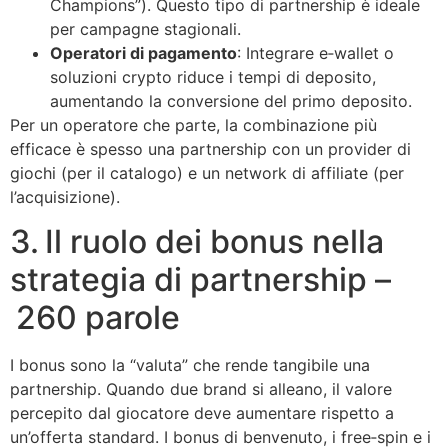
Champions”). Questo tipo di partnership è ideale
per campagne stagionali.
Operatori di pagamento
: Integrare e‑wallet o
soluzioni crypto riduce i tempi di deposito,
aumentando la conversione del primo deposito.
Per un operatore che parte, la combinazione più
efficace è spesso una partnership con un provider di
giochi (per il catalogo) e un network di affiliate (per
l’acquisizione).
3. Il ruolo dei bonus nella
strategia di partnership –
260 parole
I bonus sono la “valuta” che rende tangibile una
partnership. Quando due brand si alleano, il valore
percepito dal giocatore deve aumentare rispetto a
un’offerta standard. I bonus di benvenuto, i free‑spin e i