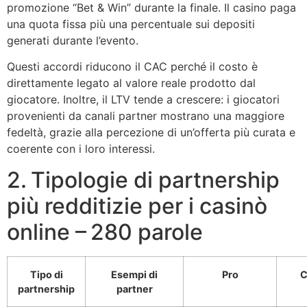
promozione “Bet & Win” durante la finale. Il casino paga
una quota fissa più una percentuale sui depositi
generati durante l’evento.
Questi accordi riducono il CAC perché il costo è
direttamente legato al valore reale prodotto dal
giocatore. Inoltre, il LTV tende a crescere: i giocatori
provenienti da canali partner mostrano una maggiore
fedeltà, grazie alla percezione di un’offerta più curata e
coerente con i loro interessi.
2. Tipologie di partnership
più redditizie per i casinò
online – 280 parole
Tipo di
Esempi di
Pro
C
partnership
partner