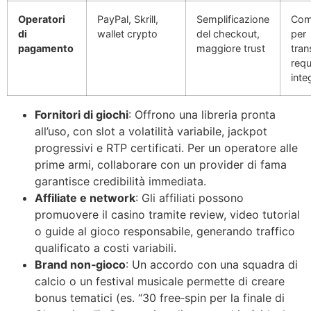
Operatori
PayPal, Skrill,
Semplificazione
Com
di
wallet crypto
del checkout,
per
pagamento
maggiore trust
tran
requi
inte
Fornitori di giochi
: Offrono una libreria pronta
all’uso, con slot a volatilità variabile, jackpot
progressivi e RTP certificati. Per un operatore alle
prime armi, collaborare con un provider di fama
garantisce credibilità immediata.
Affiliate e network
: Gli affiliati possono
promuovere il casino tramite review, video tutorial
o guide al gioco responsabile, generando traffico
qualificato a costi variabili.
Brand non‑gioco
: Un accordo con una squadra di
calcio o un festival musicale permette di creare
bonus tematici (es. “30 free‑spin per la finale di