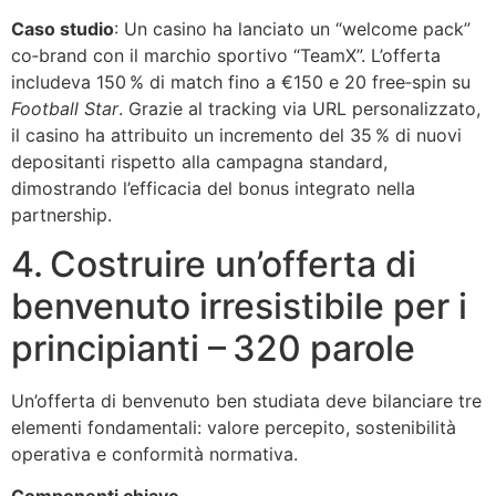
Caso studio
: Un casino ha lanciato un “welcome pack”
co‑brand con il marchio sportivo “TeamX”. L’offerta
includeva 150 % di match fino a €150 e 20 free‑spin su
Football Star
. Grazie al tracking via URL personalizzato,
il casino ha attribuito un incremento del 35 % di nuovi
depositanti rispetto alla campagna standard,
dimostrando l’efficacia del bonus integrato nella
partnership.
4. Costruire un’offerta di
benvenuto irresistibile per i
principianti – 320 parole
Un’offerta di benvenuto ben studiata deve bilanciare tre
elementi fondamentali: valore percepito, sostenibilità
operativa e conformità normativa.