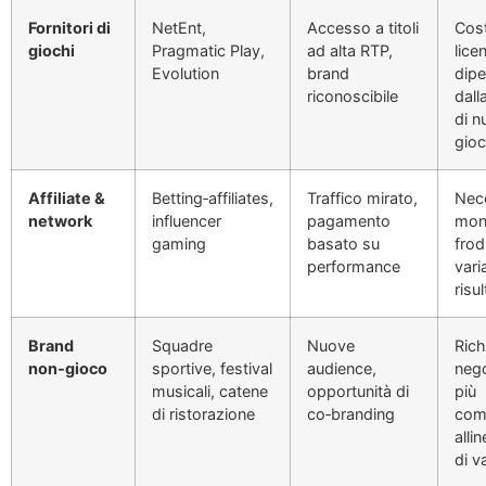
Fornitori di
NetEnt,
Accesso a titoli
Cost
giochi
Pragmatic Play,
ad alta RTP,
lice
Evolution
brand
dip
riconoscibile
dall
di n
gioc
Affiliate &
Betting‑affiliates,
Traffico mirato,
Nece
network
influencer
pagamento
mon
gaming
basato su
frod
performance
varia
risul
Brand
Squadre
Nuove
Rich
non‑gioco
sportive, festival
audience,
nego
musicali, catene
opportunità di
più
di ristorazione
co‑branding
com
alli
di va