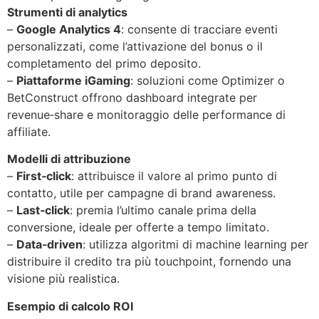
Strumenti di analytics
–
Google Analytics 4
: consente di tracciare eventi
personalizzati, come l’attivazione del bonus o il
completamento del primo deposito.
–
Piattaforme iGaming
: soluzioni come Optimizer o
BetConstruct offrono dashboard integrate per
revenue‑share e monitoraggio delle performance di
affiliate.
Modelli di attribuzione
–
First‑click
: attribuisce il valore al primo punto di
contatto, utile per campagne di brand awareness.
–
Last‑click
: premia l’ultimo canale prima della
conversione, ideale per offerte a tempo limitato.
–
Data‑driven
: utilizza algoritmi di machine learning per
distribuire il credito tra più touchpoint, fornendo una
visione più realistica.
Esempio di calcolo ROI