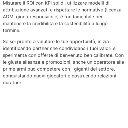
Misurare il ROI con KPI solidi, utilizzare modelli di
attribuzione avanzati e rispettare le normative (licenza
ADM, gioco responsabile) è fondamentale per
mantenere la credibilità e la sostenibilità a lungo
termine.
Se sei pronto a valutare le tue opportunità, inizia
identificando partner che condividano i tuoi valori e
sperimenta con offerte di benvenuto ben calibrate. Con
le giuste alleanze e promozioni, anche un operatore alle
prime armi può competere con i giganti del settore,
conquistando nuovi giocatori e costruendo relazioni
durature.