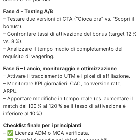
Fase 4 – Testing A/B
– Testare due versioni di CTA (“Gioca ora” vs. “Scopri il
bonus”).
– Confrontare tassi di attivazione del bonus (target 12 %
vs. 8 %).
– Analizzare il tempo medio di completamento del
requisito di wagering.
Fase 5 – Lancio, monitoraggio e ottimizzazione
– Attivare il tracciamento UTM e i pixel di affiliazione.
– Monitorare KPI giornalieri: CAC, conversion rate,
ARPU.
– Apportare modifiche in tempo reale (es. aumentare il
match dal 100 % al 120 % se il tasso di attivazione è
inferiore al 10 %).
Checklist finale per i principianti
– ✅ Licenza ADM o MGA verificata.