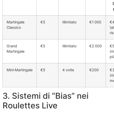
Martingale
€5
Illimitato
€1 000
€
Classico
(a
ri
Grand
€5
Illimitato
€2 000
€
Martingale
(r
pi
Mini‑Martingale
€5
4 volte
€200
€
(r
me
3. Sistemi di “Bias” nei
Roulettes Live