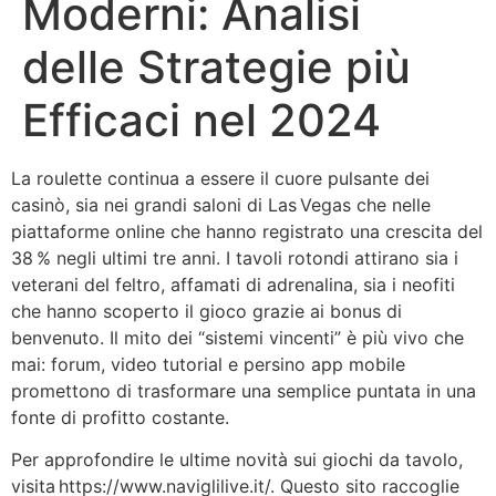
Moderni: Analisi
delle Strategie più
Efficaci nel 2024
La roulette continua a essere il cuore pulsante dei
casinò, sia nei grandi saloni di Las Vegas che nelle
piattaforme online che hanno registrato una crescita del
38 % negli ultimi tre anni. I tavoli rotondi attirano sia i
veterani del feltro, affamati di adrenalina, sia i neofiti
che hanno scoperto il gioco grazie ai bonus di
benvenuto. Il mito dei “sistemi vincenti” è più vivo che
mai: forum, video tutorial e persino app mobile
promettono di trasformare una semplice puntata in una
fonte di profitto costante.
Per approfondire le ultime novità sui giochi da tavolo,
visita https://www.naviglilive.it/. Questo sito raccoglie