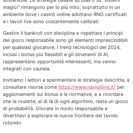
sostenibile. Le strategie basate su bias o su “sistemi
magici” rimangono per lo più mito, soprattutto in un
ambiente dove i casinò online adottano RNG certificati
e i tavoli live sono costantemente calibrati.
Gestire il bankroll con disciplina e rispettare i principi
del gioco responsabile sono gli elementi imprescindibili
per qualsiasi giocatore. I trend tecnologici del 2024,
inclusi i bonus più flessibili e gli strumenti di AI,
rappresentano opportunità interessanti, ma vanno
integrati con cautela.
Invitiamo i lettori a sperimentare le strategie descritte, a
consultare risorse come
https://www.naviglilive.it/
per
aggiornamenti sui bonus e le normative, e a ricordare
che la roulette, al di là di ogni algoritmo, resta un gioco
di probabilità. Giocate in modo responsabile e
divertitevi a esplorare le nuove frontiere del tavolo
rotondo.