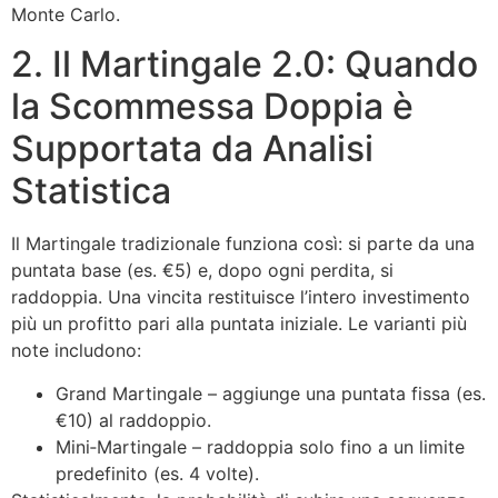
Monte Carlo.
2. Il Martingale 2.0: Quando
la Scommessa Doppia è
Supportata da Analisi
Statistica
Il Martingale tradizionale funziona così: si parte da una
puntata base (es. €5) e, dopo ogni perdita, si
raddoppia. Una vincita restituisce l’intero investimento
più un profitto pari alla puntata iniziale. Le varianti più
note includono:
Grand Martingale – aggiunge una puntata fissa (es.
€10) al raddoppio.
Mini‑Martingale – raddoppia solo fino a un limite
predefinito (es. 4 volte).