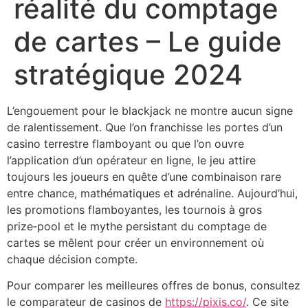
réalité du comptage
de cartes – Le guide
stratégique 2024
L’engouement pour le blackjack ne montre aucun signe
de ralentissement. Que l’on franchisse les portes d’un
casino terrestre flamboyant ou que l’on ouvre
l’application d’un opérateur en ligne, le jeu attire
toujours les joueurs en quête d’une combinaison rare
entre chance, mathématiques et adrénaline. Aujourd’hui,
les promotions flamboyantes, les tournois à gros
prize‑pool et le mythe persistant du comptage de
cartes se mêlent pour créer un environnement où
chaque décision compte.
Pour comparer les meilleures offres de bonus, consultez
le comparateur de casinos de
https://pixis.co/
. Ce site