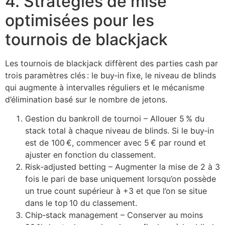
4. Stratégies de mise
optimisées pour les
tournois de blackjack
Les tournois de blackjack diffèrent des parties cash par
trois paramètres clés : le buy‑in fixe, le niveau de blinds
qui augmente à intervalles réguliers et le mécanisme
d’élimination basé sur le nombre de jetons.
Gestion du bankroll de tournoi – Allouer 5 % du
stack total à chaque niveau de blinds. Si le buy‑in
est de 100 €, commencer avec 5 € par round et
ajuster en fonction du classement.
Risk‑adjusted betting – Augmenter la mise de 2 à 3
fois le pari de base uniquement lorsqu’on possède
un true count supérieur à +3 et que l’on se situe
dans le top 10 du classement.
Chip‑stack management – Conserver au moins