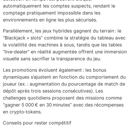
automatiquement les comptes suspects, rendant le
comptage pratiquement impossible dans les
environnements en ligne les plus sécurisés.
Parallèlement, les jeux hybrides gagnent du terrain : le
“Blackjack + slots” combine la stratégie du tableau avec
la volatilité des machines à sous, tandis que les tables
“live‑dealer” en réalité augmentée offrent une immersion
visuelle sans sacrifier la transparence du jeu.
Les promotions évoluent également : les bonus
dynamiques s’ajustent en fonction du comportement du
joueur (ex. : augmentation du pourcentage de match de
dépôt après trois sessions consécutives). Les
challenges quotidiens proposent des missions comme
“gagner 5 000 € en 30 minutes” avec des récompenses
en crypto‑tokens.
Conseils pour rester compétitif