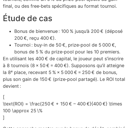
final, ou des free‑bets spécifiques au format tournoi.
Étude de cas
Bonus de bienvenue : 100 % jusqu’à 200 € (déposé
200 €, reçu 400 €).
Tournoi : buy‑in de 50 €, prize‑pool de 5 000 €,
bonus de 5 % du prize‑pool pour les 10 premiers.
En utilisant les 400 € de capital, le joueur peut s’inscrire
à 8 tournois (8 × 50 € = 400 €). Supposons qu’il atteigne
la 8ᵉ place, recevant 5 % × 5 000 € = 250 € de bonus,
plus son gain de 150 € (prize‑pool partagé). Le ROI total
devient :
[
\text{ROI} = \frac{250 € + 150 € – 400 €}{400 €} \times
100 \approx 25 \%
]