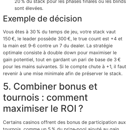
20 % du stack pour les phases finales où les blinds
sont élevées.
Exemple de décision
Vous êtes à 30 % du temps de jeu, votre stack vaut
150 €, le leader possède 300 €, le true count est +4 et
la main est 9‑6 contre un 7 du dealer. La stratégie
optimale consiste à double down pour maximiser le
gain potentiel, tout en gardant un pari de base de 3 €
pour les mains suivantes. Si le compte chute à +1, il faut
revenir à une mise minimale afin de préserver le stack.
5. Combiner bonus et
tournois : comment
maximiser le ROI ?
Certains casinos offrent des bonus de participation aux
tournois, comme un 5 % du prize‑pool ajouté au gain