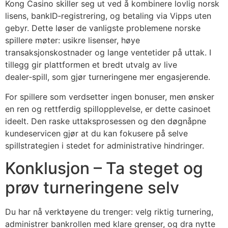
Kong Casino skiller seg ut ved å kombinere lovlig norsk
lisens, bankID‑registrering, og betaling via Vipps uten
gebyr. Dette løser de vanligste problemene norske
spillere møter: usikre lisenser, høye
transaksjonskostnader og lange ventetider på uttak. I
tillegg gir plattformen et bredt utvalg av live
dealer‑spill, som gjør turneringene mer engasjerende.
For spillere som verdsetter ingen bonuser, men ønsker
en ren og rettferdig spillopplevelse, er dette casinoet
ideelt. Den raske uttaksprosessen og den døgnåpne
kundeservicen gjør at du kan fokusere på selve
spillstrategien i stedet for administrative hindringer.
Konklusjon – Ta steget og
prøv turneringene selv
Du har nå verktøyene du trenger: velg riktig turnering,
administrer bankrollen med klare grenser, og dra nytte