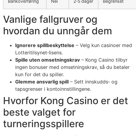
Bankoverføring
Nei
2‑5 dager
Begrenset
Vanlige fallgruver og
hvordan du unngår dem
Ignorere spillbeskyttelse
– Velg kun casinoer med
Lotteritilsynet‑lisens.
Spille uten omsetningskrav
– Kong Casino tilbyr
ingen bonuser med omsetningskrav, så du betaler
kun for det du spiller.
Glemme ansvarlig spill
– Sett innskudds‑ og
tapsgrenser i kontoinnstillingene.
Hvorfor Kong Casino er det
beste valget for
turneringsspillere