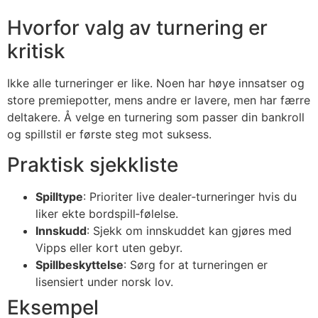
Hvorfor valg av turnering er
kritisk
Ikke alle turneringer er like. Noen har høye innsatser og
store premiepotter, mens andre er lavere, men har færre
deltakere. Å velge en turnering som passer din bankroll
og spillstil er første steg mot suksess.
Praktisk sjekkliste
Spilltype
: Prioriter live dealer‑turneringer hvis du
liker ekte bordspill‑følelse.
Innskudd
: Sjekk om innskuddet kan gjøres med
Vipps eller kort uten gebyr.
Spillbeskyttelse
: Sørg for at turneringen er
lisensiert under norsk lov.
Eksempel