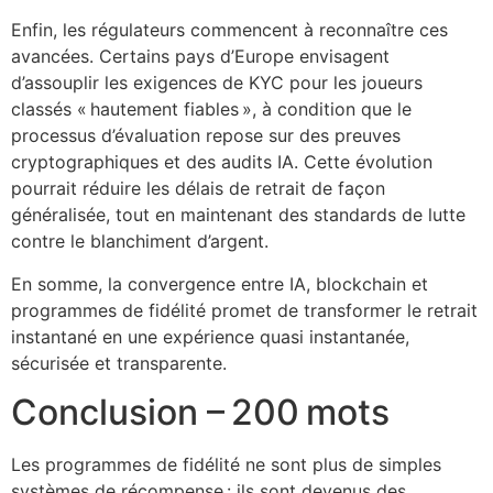
Enfin, les régulateurs commencent à reconnaître ces
avancées. Certains pays d’Europe envisagent
d’assouplir les exigences de KYC pour les joueurs
classés « hautement fiables », à condition que le
processus d’évaluation repose sur des preuves
cryptographiques et des audits IA. Cette évolution
pourrait réduire les délais de retrait de façon
généralisée, tout en maintenant des standards de lutte
contre le blanchiment d’argent.
En somme, la convergence entre IA, blockchain et
programmes de fidélité promet de transformer le retrait
instantané en une expérience quasi instantanée,
sécurisée et transparente.
Conclusion – 200 mots
Les programmes de fidélité ne sont plus de simples
systèmes de récompense : ils sont devenus des