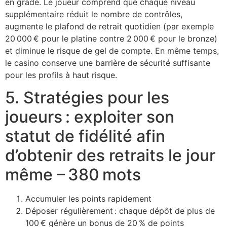
en grade. Le joueur comprend que chaque niveau
supplémentaire réduit le nombre de contrôles,
augmente le plafond de retrait quotidien (par exemple
20 000 € pour le platine contre 2 000 € pour le bronze)
et diminue le risque de gel de compte. En même temps,
le casino conserve une barrière de sécurité suffisante
pour les profils à haut risque.
5. Stratégies pour les
joueurs : exploiter son
statut de fidélité afin
d’obtenir des retraits le jour
même – 380 mots
Accumuler les points rapidement
Déposer régulièrement : chaque dépôt de plus de
100 € génère un bonus de 20 % de points