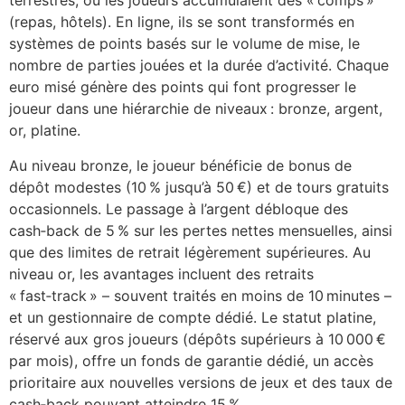
terrestres, où les joueurs accumulaient des « comps »
(repas, hôtels). En ligne, ils se sont transformés en
systèmes de points basés sur le volume de mise, le
nombre de parties jouées et la durée d’activité. Chaque
euro misé génère des points qui font progresser le
joueur dans une hiérarchie de niveaux : bronze, argent,
or, platine.
Au niveau bronze, le joueur bénéficie de bonus de
dépôt modestes (10 % jusqu’à 50 €) et de tours gratuits
occasionnels. Le passage à l’argent débloque des
cash‑back de 5 % sur les pertes nettes mensuelles, ainsi
que des limites de retrait légèrement supérieures. Au
niveau or, les avantages incluent des retraits
« fast‑track » – souvent traités en moins de 10 minutes –
et un gestionnaire de compte dédié. Le statut platine,
réservé aux gros joueurs (dépôts supérieurs à 10 000 €
par mois), offre un fonds de garantie dédié, un accès
prioritaire aux nouvelles versions de jeux et des taux de
cash‑back pouvant atteindre 15 %.