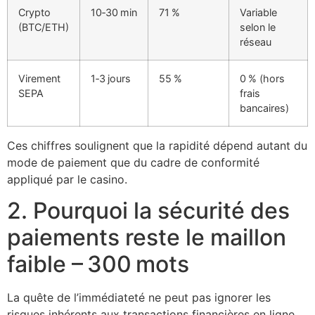
Crypto
10‑30 min
71 %
Variable
(BTC/ETH)
selon le
réseau
Virement
1‑3 jours
55 %
0 % (hors
SEPA
frais
bancaires)
Ces chiffres soulignent que la rapidité dépend autant du
mode de paiement que du cadre de conformité
appliqué par le casino.
2. Pourquoi la sécurité des
paiements reste le maillon
faible – 300 mots
La quête de l’immédiateté ne peut pas ignorer les
risques inhérents aux transactions financières en ligne.