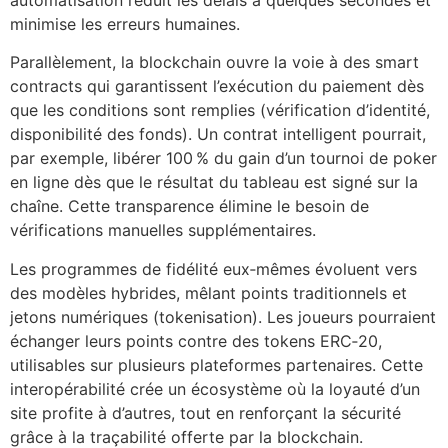
minimise les erreurs humaines.
Parallèlement, la blockchain ouvre la voie à des smart
contracts qui garantissent l’exécution du paiement dès
que les conditions sont remplies (vérification d’identité,
disponibilité des fonds). Un contrat intelligent pourrait,
par exemple, libérer 100 % du gain d’un tournoi de poker
en ligne dès que le résultat du tableau est signé sur la
chaîne. Cette transparence élimine le besoin de
vérifications manuelles supplémentaires.
Les programmes de fidélité eux‑mêmes évoluent vers
des modèles hybrides, mêlant points traditionnels et
jetons numériques (tokenisation). Les joueurs pourraient
échanger leurs points contre des tokens ERC‑20,
utilisables sur plusieurs plateformes partenaires. Cette
interopérabilité crée un écosystème où la loyauté d’un
site profite à d’autres, tout en renforçant la sécurité
grâce à la traçabilité offerte par la blockchain.