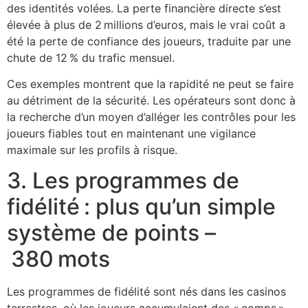
des identités volées. La perte financière directe s’est
élevée à plus de 2 millions d’euros, mais le vrai coût a
été la perte de confiance des joueurs, traduite par une
chute de 12 % du trafic mensuel.
Ces exemples montrent que la rapidité ne peut se faire
au détriment de la sécurité. Les opérateurs sont donc à
la recherche d’un moyen d’alléger les contrôles pour les
joueurs fiables tout en maintenant une vigilance
maximale sur les profils à risque.
3. Les programmes de
fidélité : plus qu’un simple
système de points –
380 mots
Les programmes de fidélité sont nés dans les casinos