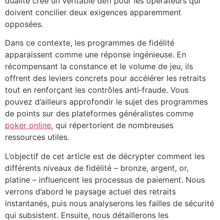
dualité crée un véritable défi pour les opérateurs qui
doivent concilier deux exigences apparemment
opposées.
Dans ce contexte, les programmes de fidélité
apparaissent comme une réponse ingénieuse. En
récompensant la constance et le volume de jeu, ils
offrent des leviers concrets pour accélérer les retraits
tout en renforçant les contrôles anti‑fraude. Vous
pouvez d’ailleurs approfondir le sujet des programmes
de points sur des plateformes généralistes comme
poker online
, qui répertorient de nombreuses
ressources utiles.
L’objectif de cet article est de décrypter comment les
différents niveaux de fidélité – bronze, argent, or,
platine – influencent les processus de paiement. Nous
verrons d’abord le paysage actuel des retraits
instantanés, puis nous analyserons les failles de sécurité
qui subsistent. Ensuite, nous détaillerons les