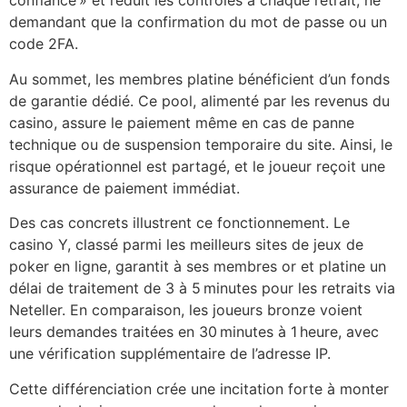
confiance » et réduit les contrôles à chaque retrait, ne
demandant que la confirmation du mot de passe ou un
code 2FA.
Au sommet, les membres platine bénéficient d’un fonds
de garantie dédié. Ce pool, alimenté par les revenus du
casino, assure le paiement même en cas de panne
technique ou de suspension temporaire du site. Ainsi, le
risque opérationnel est partagé, et le joueur reçoit une
assurance de paiement immédiat.
Des cas concrets illustrent ce fonctionnement. Le
casino Y, classé parmi les meilleurs sites de jeux de
poker en ligne, garantit à ses membres or et platine un
délai de traitement de 3 à 5 minutes pour les retraits via
Neteller. En comparaison, les joueurs bronze voient
leurs demandes traitées en 30 minutes à 1 heure, avec
une vérification supplémentaire de l’adresse IP.
Cette différenciation crée une incitation forte à monter