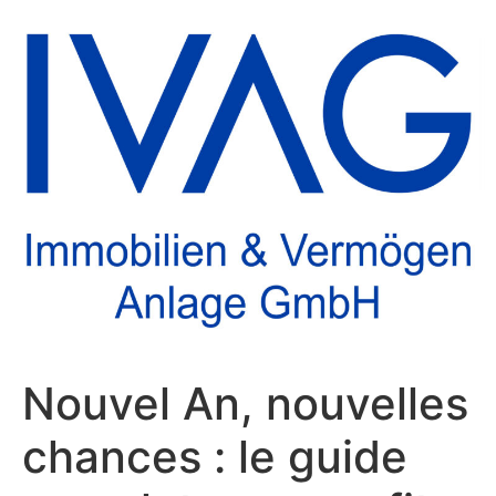
Nouvel An, nouvelles
chances : le guide