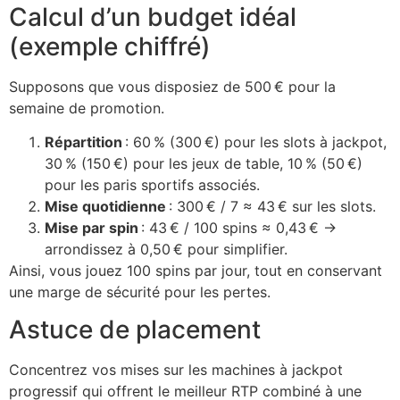
Calcul d’un budget idéal
(exemple chiffré)
Supposons que vous disposiez de 500 € pour la
semaine de promotion.
Répartition
: 60 % (300 €) pour les slots à jackpot,
30 % (150 €) pour les jeux de table, 10 % (50 €)
pour les paris sportifs associés.
Mise quotidienne
: 300 € / 7 ≈ 43 € sur les slots.
Mise par spin
: 43 € / 100 spins ≈ 0,43 € →
arrondissez à 0,50 € pour simplifier.
Ainsi, vous jouez 100 spins par jour, tout en conservant
une marge de sécurité pour les pertes.
Astuce de placement
Concentrez vos mises sur les machines à jackpot
progressif qui offrent le meilleur RTP combiné à une