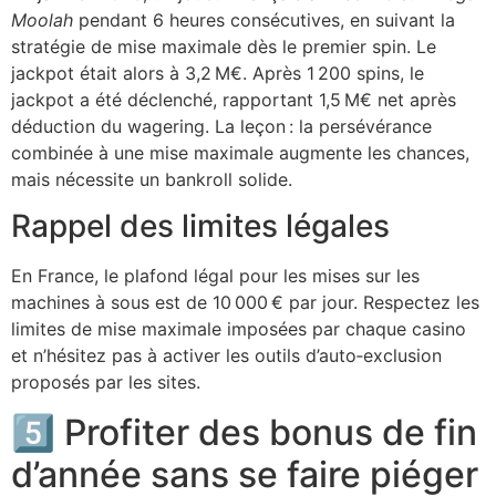
Moolah
pendant 6 heures consécutives, en suivant la
stratégie de mise maximale dès le premier spin. Le
jackpot était alors à 3,2 M€. Après 1 200 spins, le
jackpot a été déclenché, rapportant 1,5 M€ net après
déduction du wagering. La leçon : la persévérance
combinée à une mise maximale augmente les chances,
mais nécessite un bankroll solide.
Rappel des limites légales
En France, le plafond légal pour les mises sur les
machines à sous est de 10 000 € par jour. Respectez les
limites de mise maximale imposées par chaque casino
et n’hésitez pas à activer les outils d’auto‑exclusion
proposés par les sites.
5️⃣ Profiter des bonus de fin
d’année sans se faire piéger