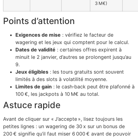
3 M€)
Points d’attention
Exigences de mise
: vérifiez le facteur de
wagering et les jeux qui comptent pour le calcul.
Dates de validité
: certaines offres expirent à
minuit le 2 janvier, d’autres se prolongent jusqu’au
9.
Jeux éligibles
: les tours gratuits sont souvent
limités à des slots à volatilité moyenne.
Limites de gain
: le cash‑back peut être plafonné à
100 €, les jackpots à 10 M€ au total.
Astuce rapide
Avant de cliquer sur « J’accepte », lisez toujours les
petites lignes : un wagering de 30 x sur un bonus de
200 € signifie qu’il faut miser 6 000 € avant de pouvoir