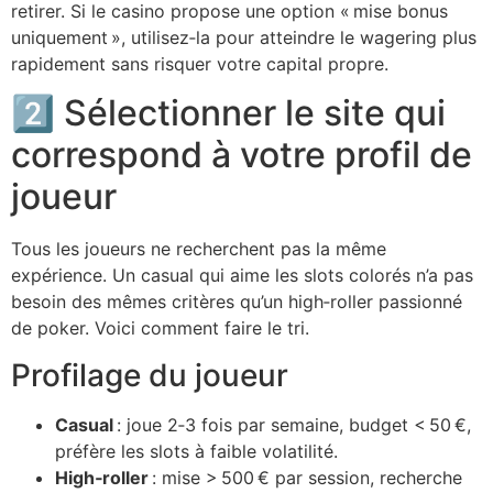
retirer. Si le casino propose une option « mise bonus
uniquement », utilisez‑la pour atteindre le wagering plus
rapidement sans risquer votre capital propre.
2️⃣ Sélectionner le site qui
correspond à votre profil de
joueur
Tous les joueurs ne recherchent pas la même
expérience. Un casual qui aime les slots colorés n’a pas
besoin des mêmes critères qu’un high‑roller passionné
de poker. Voici comment faire le tri.
Profilage du joueur
Casual
: joue 2‑3 fois par semaine, budget < 50 €,
préfère les slots à faible volatilité.
High‑roller
: mise > 500 € par session, recherche