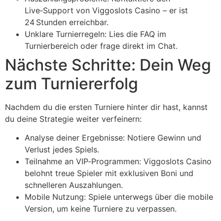
Live‑Support von Viggoslots Casino – er ist
24 Stunden erreichbar.
Unklare Turnierregeln: Lies die FAQ im
Turnierbereich oder frage direkt im Chat.
Nächste Schritte: Dein Weg
zum Turniererfolg
Nachdem du die ersten Turniere hinter dir hast, kannst
du deine Strategie weiter verfeinern:
Analyse deiner Ergebnisse: Notiere Gewinn und
Verlust jedes Spiels.
Teilnahme an VIP‑Programmen: Viggoslots Casino
belohnt treue Spieler mit exklusiven Boni und
schnelleren Auszahlungen.
Mobile Nutzung: Spiele unterwegs über die mobile
Version, um keine Turniere zu verpassen.