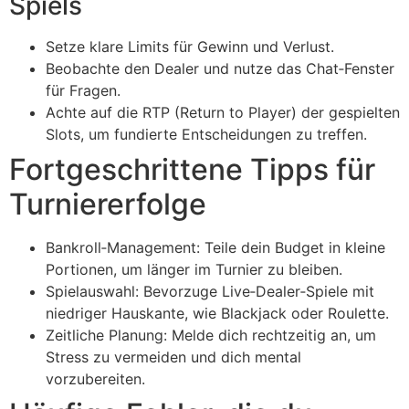
Spiels
Setze klare Limits für Gewinn und Verlust.
Beobachte den Dealer und nutze das Chat‑Fenster
für Fragen.
Achte auf die RTP (Return to Player) der gespielten
Slots, um fundierte Entscheidungen zu treffen.
Fortgeschrittene Tipps für
Turniererfolge
Bankroll‑Management: Teile dein Budget in kleine
Portionen, um länger im Turnier zu bleiben.
Spielauswahl: Bevorzuge Live‑Dealer‑Spiele mit
niedriger Hauskante, wie Blackjack oder Roulette.
Zeitliche Planung: Melde dich rechtzeitig an, um
Stress zu vermeiden und dich mental
vorzubereiten.