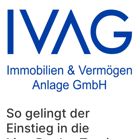
So gelingt der
Einstieg in die