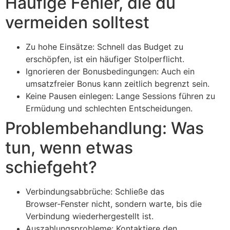
Häufige Fehler, die du
vermeiden solltest
Zu hohe Einsätze: Schnell das Budget zu
erschöpfen, ist ein häufiger Stolperflicht.
Ignorieren der Bonusbedingungen: Auch ein
umsatzfreier Bonus kann zeitlich begrenzt sein.
Keine Pausen einlegen: Lange Sessions führen zu
Ermüdung und schlechten Entscheidungen.
Problembehandlung: Was
tun, wenn etwas
schiefgeht?
Verbindungsabbrüche: Schließe das
Browser‑Fenster nicht, sondern warte, bis die
Verbindung wiederhergestellt ist.
Auszahlungsprobleme: Kontaktiere den