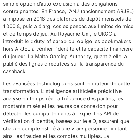
simple option d’auto‑exclusion à des obligations
contraignantes. En France, l’ANJ (anciennement ARJEL)
a imposé en 2018 des plafonds de dépôt mensuels de
1 000 €, puis a élargi ces exigences aux limites de mise
et de temps de jeu. Au Royaume‑Uni, le UKGC a
introduit le « duty of care » qui oblige les bookmakers
hors ARJEL à vérifier l’identité et la capacité financière
du joueur. La Malta Gaming Authority, quant à elle, a
publié des lignes directrices sur la transparence du
cashback.
Les avancées technologiques sont le moteur de cette
transformation. L’intelligence artificielle prédictive
analyse en temps réel la fréquence des parties, les
montants misés et les heures de connexion pour
détecter les comportements à risque. Les API de
vérification d’identité, basées sur le eID, assurent que
chaque compte est lié à une vraie personne, limitant
ainsi les fraudes et les comptes multiples. La