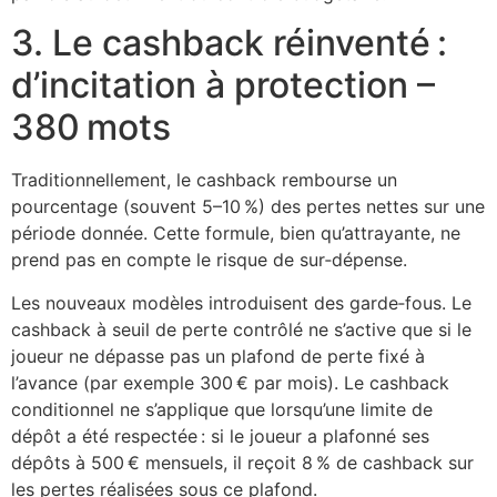
3. Le cashback réinventé :
d’incitation à protection –
380 mots
Traditionnellement, le cashback rembourse un
pourcentage (souvent 5–10 %) des pertes nettes sur une
période donnée. Cette formule, bien qu’attrayante, ne
prend pas en compte le risque de sur‑dépense.
Les nouveaux modèles introduisent des garde‑fous. Le
cashback à seuil de perte contrôlé ne s’active que si le
joueur ne dépasse pas un plafond de perte fixé à
l’avance (par exemple 300 € par mois). Le cashback
conditionnel ne s’applique que lorsqu’une limite de
dépôt a été respectée : si le joueur a plafonné ses
dépôts à 500 € mensuels, il reçoit 8 % de cashback sur
les pertes réalisées sous ce plafond.