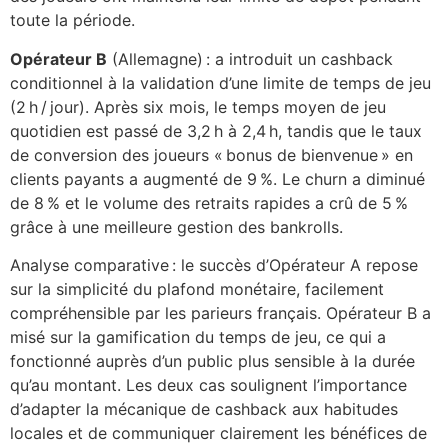
toute la période.
Opérateur B
(Allemagne) : a introduit un cashback
conditionnel à la validation d’une limite de temps de jeu
(2 h / jour). Après six mois, le temps moyen de jeu
quotidien est passé de 3,2 h à 2,4 h, tandis que le taux
de conversion des joueurs « bonus de bienvenue » en
clients payants a augmenté de 9 %. Le churn a diminué
de 8 % et le volume des retraits rapides a crû de 5 %
grâce à une meilleure gestion des bankrolls.
Analyse comparative : le succès d’Opérateur A repose
sur la simplicité du plafond monétaire, facilement
compréhensible par les parieurs français. Opérateur B a
misé sur la gamification du temps de jeu, ce qui a
fonctionné auprès d’un public plus sensible à la durée
qu’au montant. Les deux cas soulignent l’importance
d’adapter la mécanique de cashback aux habitudes
locales et de communiquer clairement les bénéfices de