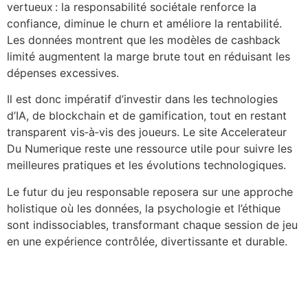
vertueux : la responsabilité sociétale renforce la
confiance, diminue le churn et améliore la rentabilité.
Les données montrent que les modèles de cashback
limité augmentent la marge brute tout en réduisant les
dépenses excessives.
Il est donc impératif d’investir dans les technologies
d’IA, de blockchain et de gamification, tout en restant
transparent vis‑à‑vis des joueurs. Le site Accelerateur
Du Numerique reste une ressource utile pour suivre les
meilleures pratiques et les évolutions technologiques.
Le futur du jeu responsable reposera sur une approche
holistique où les données, la psychologie et l’éthique
sont indissociables, transformant chaque session de jeu
en une expérience contrôlée, divertissante et durable.