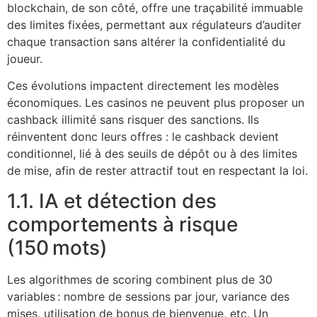
blockchain, de son côté, offre une traçabilité immuable
des limites fixées, permettant aux régulateurs d’auditer
chaque transaction sans altérer la confidentialité du
joueur.
Ces évolutions impactent directement les modèles
économiques. Les casinos ne peuvent plus proposer un
cashback illimité sans risquer des sanctions. Ils
réinventent donc leurs offres : le cashback devient
conditionnel, lié à des seuils de dépôt ou à des limites
de mise, afin de rester attractif tout en respectant la loi.
1.1. IA et détection des
comportements à risque
(150 mots)
Les algorithmes de scoring combinent plus de 30
variables : nombre de sessions par jour, variance des
mises, utilisation de bonus de bienvenue, etc. Un