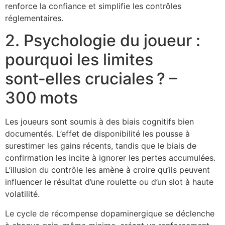
renforce la confiance et simplifie les contrôles
réglementaires.
2. Psychologie du joueur :
pourquoi les limites
sont‑elles cruciales ? –
300 mots
Les joueurs sont soumis à des biais cognitifs bien
documentés. L’effet de disponibilité les pousse à
surestimer les gains récents, tandis que le biais de
confirmation les incite à ignorer les pertes accumulées.
L’illusion du contrôle les amène à croire qu’ils peuvent
influencer le résultat d’une roulette ou d’un slot à haute
volatilité.
Le cycle de récompense dopaminergique se déclenche