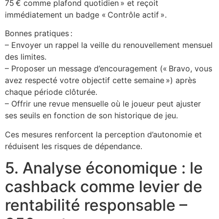
75 € comme plafond quotidien » et reçoit
immédiatement un badge « Contrôle actif ».
Bonnes pratiques :
– Envoyer un rappel la veille du renouvellement mensuel
des limites.
– Proposer un message d’encouragement (« Bravo, vous
avez respecté votre objectif cette semaine ») après
chaque période clôturée.
– Offrir une revue mensuelle où le joueur peut ajuster
ses seuils en fonction de son historique de jeu.
Ces mesures renforcent la perception d’autonomie et
réduisent les risques de dépendance.
5. Analyse économique : le
cashback comme levier de
rentabilité responsable –