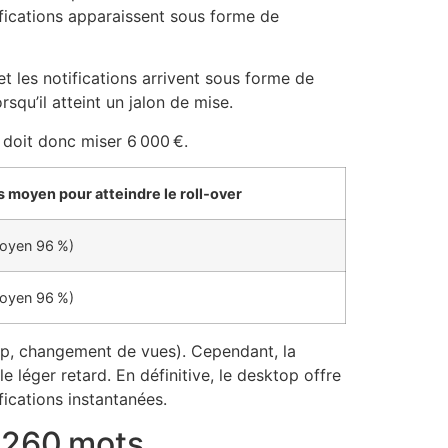
tifications apparaissent sous forme de
t les notifications arrivent sous forme de
rsqu’il atteint un jalon de mise.
 doit donc miser 6 000 €.
 moyen pour atteindre le roll‑over
moyen 96 %)
moyen 96 %)
app, changement de vues). Cependant, la
 léger retard. En définitive, le desktop offre
fications instantanées.
– 260 mots