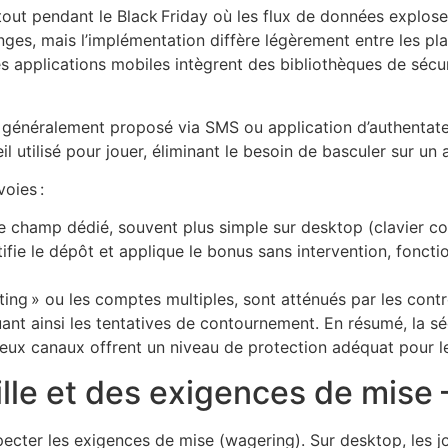
tout pendant le Black Friday où les flux de données explosent
nges, mais l’implémentation diffère légèrement entre les pl
es applications mobiles intègrent des bibliothèques de séc
 généralement proposé via SMS ou application d’authentateur
utilisé pour jouer, éliminant le besoin de basculer sur un au
oies :
le champ dédié, souvent plus simple sur desktop (clavier co
ntifie le dépôt et applique le bonus sans intervention, fonct
ting » ou les comptes multiples, sont atténués par les cont
uant ainsi les tentatives de contournement. En résumé, la s
 deux canaux offrent un niveau de protection adéquat pour l
ille et des exigences de mise
especter les exigences de mise (wagering). Sur desktop, les 