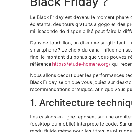
Black Friday ?
Le Black Friday est devenu le moment phare de 
éclatants, des tours gratuits à gogo et des pr
milliseconde de disponibilité peut faire la di
Dans ce tourbillon, un dilemme surgit : faut‑il
smartphone ? Le choix du canal influe non seule
fine, le montant du bonus que vous pouvez réel
référence
https://etude-homere.org/
qui recen
Nous allons décortiquer les performances techn
Black Friday selon que vous jouiez sur deskto
recommandations pratiques, afin que vous pui
1. Architecture techni
Les casinos en ligne reposent sur une archite
(desktop ou mobile) interprète le code. Sur u
rendu fluide même pour les titres les plus