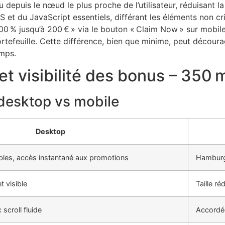
u depuis le nœud le plus proche de l’utilisateur, réduisant 
S et du JavaScript essentiels, différant les éléments non cri
100 % jusqu’à 200 € » via le bouton « Claim Now » sur mobile
tefeuille. Cette différence, bien que minime, peut décourage
emps.
 et visibilité des bonus – 350 
desktop vs mobile
Desktop
ibles, accès instantané aux promotions
Hamburg
t visible
Taille r
scroll fluide
Accordéo