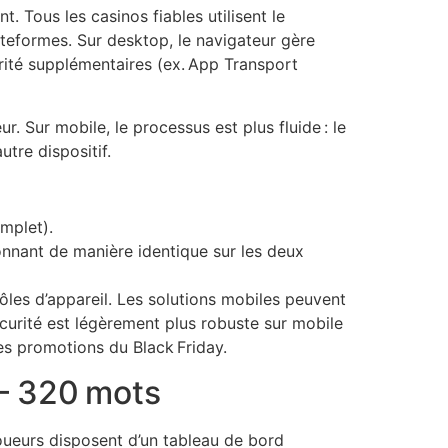
. Tous les casinos fiables utilisent le
ateformes. Sur desktop, le navigateur gère
urité supplémentaires (ex. App Transport
. Sur mobile, le processus est plus fluide : le
tre dispositif.
mplet).
ionnant de manière identique sur les deux
rôles d’appareil. Les solutions mobiles peuvent
écurité est légèrement plus robuste sur mobile
es promotions du Black Friday.
 – 320 mots
joueurs disposent d’un tableau de bord