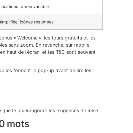
ifications, durée variable
simplifiée, icônes résumées
onus « Welcome », les tours gratuits et les
ibles sans zoom. En revanche, sur mobile,
n haut de l’écran, et les T&C sont souvent
biles ferment le pop‑up avant de lire les
e que le joueur ignore les exigences de mise.
80 mots