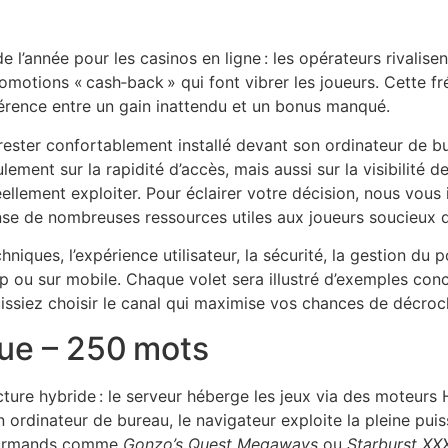
l’année pour les casinos en ligne : les opérateurs rivalisen
omotions « cash‑back » qui font vibrer les joueurs. Cette fr
fférence entre un gain inattendu et un bonus manqué.
 rester confortablement installé devant son ordinateur de bur
ment sur la rapidité d’accès, mais aussi sur la visibilité des
lement exploiter. Pour éclairer votre décision, nous vous i
se de nombreuses ressources utiles aux joueurs soucieux d’
iques, l’expérience utilisateur, la sécurité, la gestion du 
p ou sur mobile. Chaque volet sera illustré d’exemples concr
ssiez choisir le canal qui maximise vos chances de décroch
que – 250 mots
cture hybride : le serveur héberge les jeux via des moteur
n ordinateur de bureau, le navigateur exploite la pleine p
 gourmands comme
Gonzo’s Quest Megaways
ou
Starburst XX