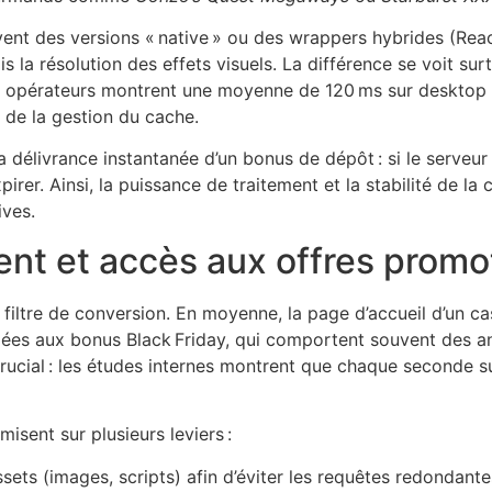
ent des versions « native » ou des wrappers hybrides (React 
la résolution des effets visuels. La différence se voit surto
urs opérateurs montrent une moyenne de 120 ms sur desktop
t de la gestion du cache.
 délivrance instantanée d’un bonus de dépôt : si le serveu
irer. Ainsi, la puissance de traitement et la stabilité de la
ives.
ent et accès aux offres promo
iltre de conversion. En moyenne, la page d’accueil d’un cas
iées aux bonus Black Friday, qui comportent souvent des ani
t crucial : les études internes montrent que chaque seconde
isent sur plusieurs leviers :
sets (images, scripts) afin d’éviter les requêtes redondante