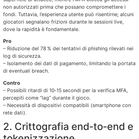
non autorizzati prima che possano compromettere i
fondi. Tuttavia, l’esperienza utente può risentirne; alcuni
giocatori segnalano frizioni durante le sessioni live,
dove la rapidità è fondamentale.
Pro
– Riduzione del 78 % dei tentativi di phishing rilevati nei
log di sicurezza.
– Isolamento dei dati di pagamento, limitando la portata
di eventuali breach.
Contro
– Possibili ritardi di 10‑15 secondi per la verifica MFA,
percepiti come “lag” durante il gioco.
– Necessità di dispositivi compatibili (smartphone con
rete dati).
2. Crittografia end‑to‑end e
tokenizzazione