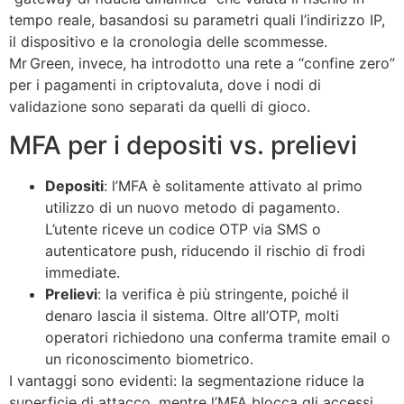
tempo reale, basandosi su parametri quali l’indirizzo IP,
il dispositivo e la cronologia delle scommesse.
Mr Green, invece, ha introdotto una rete a “confine zero”
per i pagamenti in criptovaluta, dove i nodi di
validazione sono separati da quelli di gioco.
MFA per i depositi vs. prelievi
Depositi
: l’MFA è solitamente attivato al primo
utilizzo di un nuovo metodo di pagamento.
L’utente riceve un codice OTP via SMS o
autenticatore push, riducendo il rischio di frodi
immediate.
Prelievi
: la verifica è più stringente, poiché il
denaro lascia il sistema. Oltre all’OTP, molti
operatori richiedono una conferma tramite email o
un riconoscimento biometrico.
I vantaggi sono evidenti: la segmentazione riduce la
superficie di attacco, mentre l’MFA blocca gli accessi