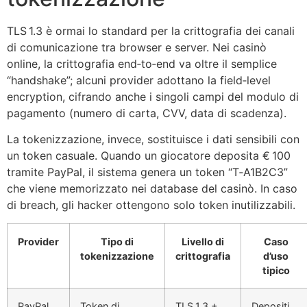
TLS 1.3 è ormai lo standard per la crittografia dei canali
di comunicazione tra browser e server. Nei casinò
online, la crittografia end‑to‑end va oltre il semplice
“handshake”; alcuni provider adottano la field‑level
encryption, cifrando anche i singoli campi del modulo di
pagamento (numero di carta, CVV, data di scadenza).
La tokenizzazione, invece, sostituisce i dati sensibili con
un token casuale. Quando un giocatore deposita € 100
tramite PayPal, il sistema genera un token “T‑A1B2C3”
che viene memorizzato nei database del casinò. In caso
di breach, gli hacker ottengono solo token inutilizzabili.
Provider
Tipo di
Livello di
Caso
tokenizzazione
crittografia
d’uso
tipico
PayPal
Token di
TLS 1.3 +
Depositi