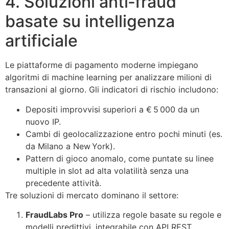
4. Soluzioni anti‑fraud
basate su intelligenza
artificiale
Le piattaforme di pagamento moderne impiegano
algoritmi di machine learning per analizzare milioni di
transazioni al giorno. Gli indicatori di rischio includono:
Depositi improvvisi superiori a € 5 000 da un
nuovo IP.
Cambi di geolocalizzazione entro pochi minuti (es.
da Milano a New York).
Pattern di gioco anomalo, come puntate su linee
multiple in slot ad alta volatilità senza una
precedente attività.
Tre soluzioni di mercato dominano il settore:
FraudLabs Pro
– utilizza regole basate su regole e
modelli predittivi, integrabile con API REST.