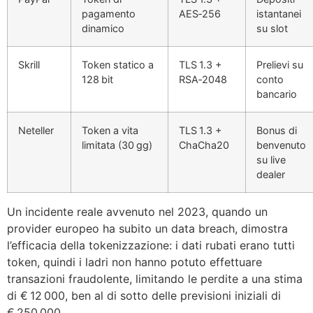
pagamento
AES‑256
istantanei
dinamico
su slot
Skrill
Token statico a
TLS 1.3 +
Prelievi su
128 bit
RSA‑2048
conto
bancario
Neteller
Token a vita
TLS 1.3 +
Bonus di
limitata (30 gg)
ChaCha20
benvenuto
su live
dealer
Un incidente reale avvenuto nel 2023, quando un
provider europeo ha subito un data breach, dimostra
l’efficacia della tokenizzazione: i dati rubati erano tutti
token, quindi i ladri non hanno potuto effettuare
transazioni fraudolente, limitando le perdite a una stima
di € 12 000, ben al di sotto delle previsioni iniziali di
€ 250 000.