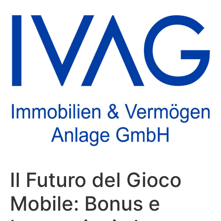
Il Futuro del Gioco
Mobile: Bonus e