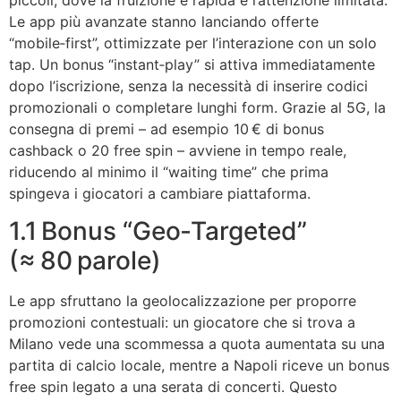
Le app più avanzate stanno lanciando offerte
“mobile‑first”, ottimizzate per l’interazione con un solo
tap. Un bonus “instant‑play” si attiva immediatamente
dopo l’iscrizione, senza la necessità di inserire codici
promozionali o completare lunghi form. Grazie al 5G, la
consegna di premi – ad esempio 10 € di bonus
cashback o 20 free spin – avviene in tempo reale,
riducendo al minimo il “waiting time” che prima
spingeva i giocatori a cambiare piattaforma.
1.1 Bonus “Geo‑Targeted”
(≈ 80 parole)
Le app sfruttano la geolocalizzazione per proporre
promozioni contestuali: un giocatore che si trova a
Milano vede una scommessa a quota aumentata su una
partita di calcio locale, mentre a Napoli riceve un bonus
free spin legato a una serata di concerti. Questo