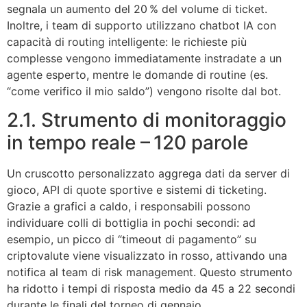
segnala un aumento del 20 % del volume di ticket.
Inoltre, i team di supporto utilizzano chatbot IA con
capacità di routing intelligente: le richieste più
complesse vengono immediatamente instradate a un
agente esperto, mentre le domande di routine (es.
“come verifico il mio saldo”) vengono risolte dal bot.
2.1. Strumento di monitoraggio
in tempo reale – 120 parole
Un cruscotto personalizzato aggrega dati da server di
gioco, API di quote sportive e sistemi di ticketing.
Grazie a grafici a caldo, i responsabili possono
individuare colli di bottiglia in pochi secondi: ad
esempio, un picco di “timeout di pagamento” su
criptovalute viene visualizzato in rosso, attivando una
notifica al team di risk management. Questo strumento
ha ridotto i tempi di risposta medio da 45 a 22 secondi
durante le finali del torneo di gennaio.