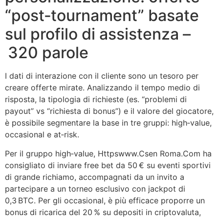
“post‑tournament” basate
sul profilo di assistenza –
320 parole
I dati di interazione con il cliente sono un tesoro per
creare offerte mirate. Analizzando il tempo medio di
risposta, la tipologia di richieste (es. “problemi di
payout” vs “richiesta di bonus”) e il valore del giocatore,
è possibile segmentare la base in tre gruppi: high‑value,
occasional e at‑risk.
Per il gruppo high‑value, Httpswww.Csen Roma.Com ha
consigliato di inviare free bet da 50 € su eventi sportivi
di grande richiamo, accompagnati da un invito a
partecipare a un torneo esclusivo con jackpot di
0,3 BTC. Per gli occasional, è più efficace proporre un
bonus di ricarica del 20 % su depositi in criptovaluta,