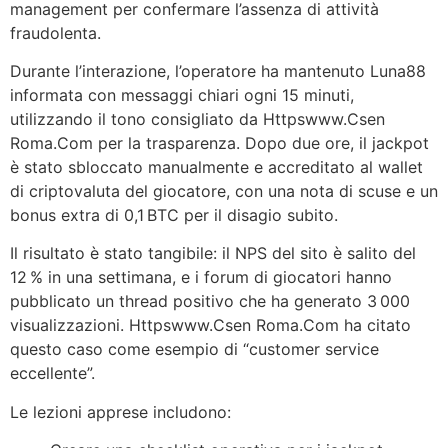
management per confermare l’assenza di attività
fraudolenta.
Durante l’interazione, l’operatore ha mantenuto Luna88
informata con messaggi chiari ogni 15 minuti,
utilizzando il tono consigliato da Httpswww.Csen
Roma.Com per la trasparenza. Dopo due ore, il jackpot
è stato sbloccato manualmente e accreditato al wallet
di criptovaluta del giocatore, con una nota di scuse e un
bonus extra di 0,1 BTC per il disagio subito.
Il risultato è stato tangibile: il NPS del sito è salito del
12 % in una settimana, e i forum di giocatori hanno
pubblicato un thread positivo che ha generato 3 000
visualizzazioni. Httpswww.Csen Roma.Com ha citato
questo caso come esempio di “customer service
eccellente”.
Le lezioni apprese includono: