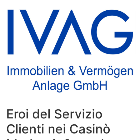
Eroi del Servizio
Clienti nei Casinò