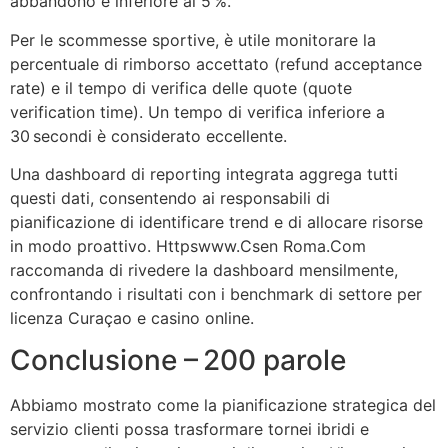
abbandono è inferiore al 5 %.
Per le scommesse sportive, è utile monitorare la
percentuale di rimborso accettato (refund acceptance
rate) e il tempo di verifica delle quote (quote
verification time). Un tempo di verifica inferiore a
30 secondi è considerato eccellente.
Una dashboard di reporting integrata aggrega tutti
questi dati, consentendo ai responsabili di
pianificazione di identificare trend e di allocare risorse
in modo proattivo. Httpswww.Csen Roma.Com
raccomanda di rivedere la dashboard mensilmente,
confrontando i risultati con i benchmark di settore per
licenza Curaçao e casino online.
Conclusione – 200 parole
Abbiamo mostrato come la pianificazione strategica del
servizio clienti possa trasformare tornei ibridi e