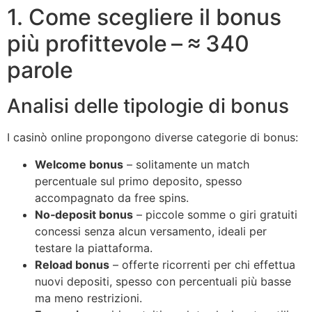
1. Come scegliere il bonus
più profittevole – ≈ 340
parole
Analisi delle tipologie di bonus
I casinò online propongono diverse categorie di bonus:
Welcome bonus
– solitamente un match
percentuale sul primo deposito, spesso
accompagnato da free spins.
No‑deposit bonus
– piccole somme o giri gratuiti
concessi senza alcun versamento, ideali per
testare la piattaforma.
Reload bonus
– offerte ricorrenti per chi effettua
nuovi depositi, spesso con percentuali più basse
ma meno restrizioni.