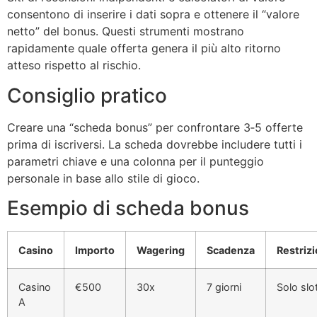
consentono di inserire i dati sopra e ottenere il “valore
netto” del bonus. Questi strumenti mostrano
rapidamente quale offerta genera il più alto ritorno
atteso rispetto al rischio.
Consiglio pratico
Creare una “scheda bonus” per confrontare 3‑5 offerte
prima di iscriversi. La scheda dovrebbe includere tutti i
parametri chiave e una colonna per il punteggio
personale in base allo stile di gioco.
Esempio di scheda bonus
Casino
Importo
Wagering
Scadenza
Restrizi
Casino
€500
30x
7 giorni
Solo slo
A