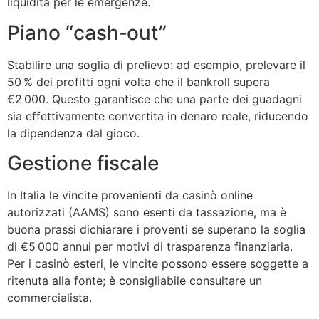
liquidità per le emergenze.
Piano “cash‑out”
Stabilire una soglia di prelievo: ad esempio, prelevare il
50 % dei profitti ogni volta che il bankroll supera
€2 000. Questo garantisce che una parte dei guadagni
sia effettivamente convertita in denaro reale, riducendo
la dipendenza dal gioco.
Gestione fiscale
In Italia le vincite provenienti da casinò online
autorizzati (AAMS) sono esenti da tassazione, ma è
buona prassi dichiarare i proventi se superano la soglia
di €5 000 annui per motivi di trasparenza finanziaria.
Per i casinò esteri, le vincite possono essere soggette a
ritenuta alla fonte; è consigliabile consultare un
commercialista.