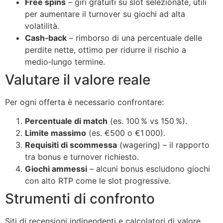
Free spins
– giri gratuiti su slot selezionate, utili
per aumentare il turnover su giochi ad alta
volatilità.
Cash‑back
– rimborso di una percentuale delle
perdite nette, ottimo per ridurre il rischio a
medio‑lungo termine.
Valutare il valore reale
Per ogni offerta è necessario confrontare:
Percentuale di match
(es. 100 % vs 150 %).
Limite massimo
(es. €500 o €1 000).
Requisiti di scommessa
(wagering) – il rapporto
tra bonus e turnover richiesto.
Giochi ammessi
– alcuni bonus escludono giochi
con alto RTP come le slot progressive.
Strumenti di confronto
Siti di recensioni indipendenti e calcolatori di valore