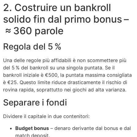
2. Costruire un bankroll
solido fin dal primo bonus –
≈ 360 parole
Regola del 5 %
Una delle regole più affidabili è non scommettere più
del 5 % del bankroll su una singola puntata. Se il
bankroll iniziale è €500, la puntata massima consigliata
è €25. Questo limite riduce drasticamente il rischio di
rovina rapida, soprattutto nei giochi ad alta varianza.
Separare i fondi
Dividere il capitale in due contenitori:
Budget bonus
– denaro derivante dal bonus e dal
match deposit.