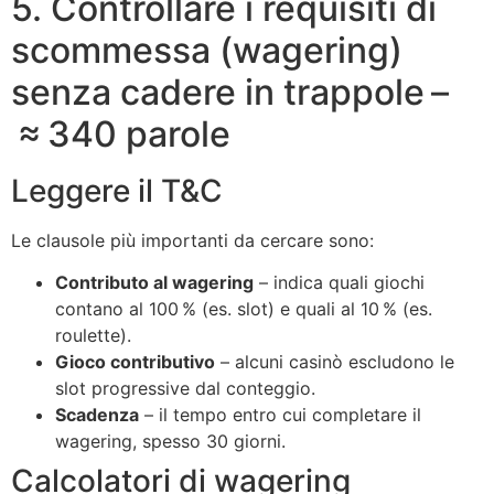
5. Controllare i requisiti di
scommessa (wagering)
senza cadere in trappole –
≈ 340 parole
Leggere il T&C
Le clausole più importanti da cercare sono:
Contributo al wagering
– indica quali giochi
contano al 100 % (es. slot) e quali al 10 % (es.
roulette).
Gioco contributivo
– alcuni casinò escludono le
slot progressive dal conteggio.
Scadenza
– il tempo entro cui completare il
wagering, spesso 30 giorni.
Calcolatori di wagering