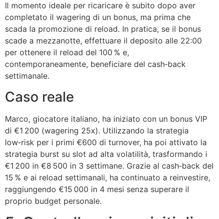
Il momento ideale per ricaricare è subito dopo aver
completato il wagering di un bonus, ma prima che
scada la promozione di reload. In pratica, se il bonus
scade a mezzanotte, effettuare il deposito alle 22:00
per ottenere il reload del 100 % e,
contemporaneamente, beneficiare del cash‑back
settimanale.
Caso reale
Marco, giocatore italiano, ha iniziato con un bonus VIP
di €1 200 (wagering 25x). Utilizzando la strategia
low‑risk per i primi €600 di turnover, ha poi attivato la
strategia burst su slot ad alta volatilità, trasformando i
€1 200 in €8 500 in 3 settimane. Grazie al cash‑back del
15 % e ai reload settimanali, ha continuato a reinvestire,
raggiungendo €15 000 in 4 mesi senza superare il
proprio budget personale.