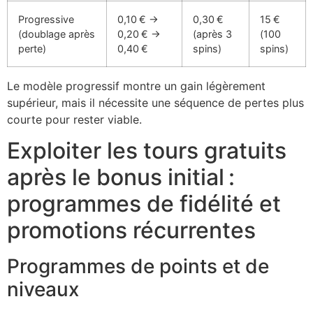
Progressive
0,10 € →
0,30 €
15 €
(doublage après
0,20 € →
(après 3
(100
perte)
0,40 €
spins)
spins)
Le modèle progressif montre un gain légèrement
supérieur, mais il nécessite une séquence de pertes plus
courte pour rester viable.
Exploiter les tours gratuits
après le bonus initial :
programmes de fidélité et
promotions récurrentes
Programmes de points et de
niveaux