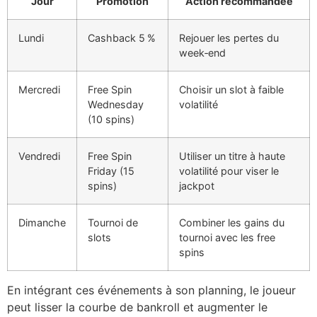
Jour
Promotion
Action recommandée
Lundi
Cashback 5 %
Rejouer les pertes du
week‑end
Mercredi
Free Spin
Choisir un slot à faible
Wednesday
volatilité
(10 spins)
Vendredi
Free Spin
Utiliser un titre à haute
Friday (15
volatilité pour viser le
spins)
jackpot
Dimanche
Tournoi de
Combiner les gains du
slots
tournoi avec les free
spins
En intégrant ces événements à son planning, le joueur
peut lisser la courbe de bankroll et augmenter le