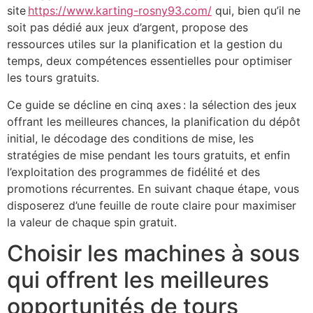
site
https://www.karting-rosny93.com/
qui, bien qu’il ne
soit pas dédié aux jeux d’argent, propose des
ressources utiles sur la planification et la gestion du
temps, deux compétences essentielles pour optimiser
les tours gratuits.
Ce guide se décline en cinq axes : la sélection des jeux
offrant les meilleures chances, la planification du dépôt
initial, le décodage des conditions de mise, les
stratégies de mise pendant les tours gratuits, et enfin
l’exploitation des programmes de fidélité et des
promotions récurrentes. En suivant chaque étape, vous
disposerez d’une feuille de route claire pour maximiser
la valeur de chaque spin gratuit.
Choisir les machines à sous
qui offrent les meilleures
opportunités de tours