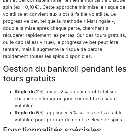
Le flat bet consiste à miser le même montant à chaque
spin (ex. : 0,10 €). Cette approche minimise le risque de
volatilité et convient aux slots à faible volatilité. Le
progressive bet, tel que la méthode « Martingale »,
double la mise après chaque perte, cherchant à
récupérer rapidement les pertes. Sur des tours gratuits,
où le capital est virtuel, le progressive bet peut être
tentant, mais il augmente le risque de perdre
rapidement toutes les spins disponibles.
Gestion du bankroll pendant les
tours gratuits
Règle du 2 %
: miser 2 % du gain brut total sur
chaque spin lorsqu’on joue sur un titre à haute
volatilité.
Règle du 5 %
: appliquer 5 % sur les slots à faible
volatilité pour profiter du nombre élevé de spins.
Fonctionnalités spéciales