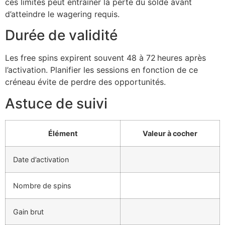
ces limites peut entraîner la perte du solde avant
d’atteindre le wagering requis.
Durée de validité
Les free spins expirent souvent 48 à 72 heures après
l’activation. Planifier les sessions en fonction de ce
créneau évite de perdre des opportunités.
Astuce de suivi
Élément
Valeur à cocher
Date d’activation
Nombre de spins
Gain brut