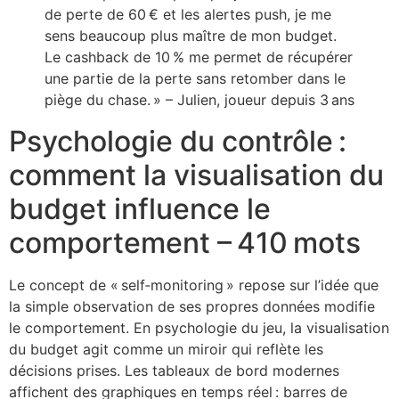
de perte de 60 € et les alertes push, je me
sens beaucoup plus maître de mon budget.
Le cashback de 10 % me permet de récupérer
une partie de la perte sans retomber dans le
piège du chase. » – Julien, joueur depuis 3 ans
Psychologie du contrôle :
comment la visualisation du
budget influence le
comportement – 410 mots
Le concept de « self‑monitoring » repose sur l’idée que
la simple observation de ses propres données modifie
le comportement. En psychologie du jeu, la visualisation
du budget agit comme un miroir qui reflète les
décisions prises. Les tableaux de bord modernes
affichent des graphiques en temps réel : barres de