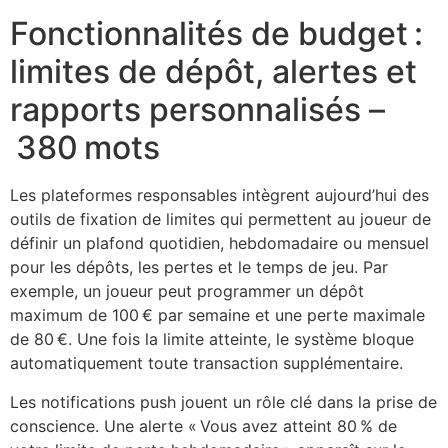
Fonctionnalités de budget :
limites de dépôt, alertes et
rapports personnalisés –
380 mots
Les plateformes responsables intègrent aujourd’hui des
outils de fixation de limites qui permettent au joueur de
définir un plafond quotidien, hebdomadaire ou mensuel
pour les dépôts, les pertes et le temps de jeu. Par
exemple, un joueur peut programmer un dépôt
maximum de 100 € par semaine et une perte maximale
de 80 €. Une fois la limite atteinte, le système bloque
automatiquement toute transaction supplémentaire.
Les notifications push jouent un rôle clé dans la prise de
conscience. Une alerte « Vous avez atteint 80 % de