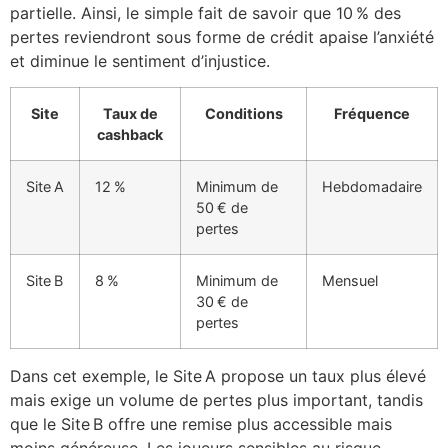
partielle. Ainsi, le simple fait de savoir que 10 % des
pertes reviendront sous forme de crédit apaise l’anxiété
et diminue le sentiment d’injustice.
Site
Taux de
Conditions
Fréquence
cashback
Site A
12 %
Minimum de
Hebdomadaire
50 € de
pertes
Site B
8 %
Minimum de
Mensuel
30 € de
pertes
Dans cet exemple, le Site A propose un taux plus élevé
mais exige un volume de pertes plus important, tandis
que le Site B offre une remise plus accessible mais