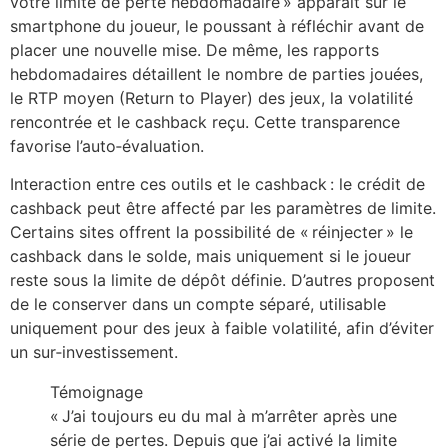
votre limite de perte hebdomadaire » apparaît sur le
smartphone du joueur, le poussant à réfléchir avant de
placer une nouvelle mise. De même, les rapports
hebdomadaires détaillent le nombre de parties jouées,
le RTP moyen (Return to Player) des jeux, la volatilité
rencontrée et le cashback reçu. Cette transparence
favorise l’auto‑évaluation.
Interaction entre ces outils et le cashback : le crédit de
cashback peut être affecté par les paramètres de limite.
Certains sites offrent la possibilité de « réinjecter » le
cashback dans le solde, mais uniquement si le joueur
reste sous la limite de dépôt définie. D’autres proposent
de le conserver dans un compte séparé, utilisable
uniquement pour des jeux à faible volatilité, afin d’éviter
un sur‑investissement.
Témoignage
« J’ai toujours eu du mal à m’arrêter après une
série de pertes. Depuis que j’ai activé la limite