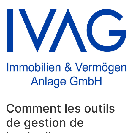
Comment les outils
de gestion de