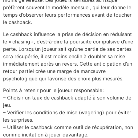
moins généreuse. Les joueurs sensibles au risque
préfèrent souvent le modèle mensuel, qui leur donne le
temps d’observer leurs performances avant de toucher
le cashback.
Le cashback influence la prise de décision en réduisant
le « chasing », c’est‑à‑dire la poursuite compulsive d’une
perte. Lorsqu’un joueur sait qu’une partie de ses pertes
sera récupérée, il est moins enclin à doubler sa mise
immédiatement après un revers. Cette anticipation d’un
retour partiel crée une marge de manœuvre
psychologique qui favorise des choix plus mesurés.
Points à retenir pour le joueur responsable :
– Choisir un taux de cashback adapté à son volume de
jeu.
– Vérifier les conditions de mise (wagering) pour éviter
les surprises.
– Utiliser le cashback comme outil de récupération, non
comme incitation à jouer davantage.