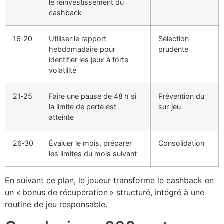
le réinvestissement du
cashback
16‑20
Utiliser le rapport
Sélection
hebdomadaire pour
prudente
identifier les jeux à forte
volatilité
21‑25
Faire une pause de 48 h si
Prévention du
la limite de perte est
sur‑jeu
atteinte
26‑30
Évaluer le mois, préparer
Consolidation
les limites du mois suivant
En suivant ce plan, le joueur transforme le cashback en
un « bonus de récupération » structuré, intégré à une
routine de jeu responsable.