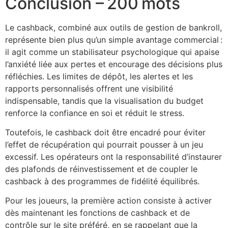
Conclusion – 200 mots
Le cashback, combiné aux outils de gestion de bankroll,
représente bien plus qu’un simple avantage commercial :
il agit comme un stabilisateur psychologique qui apaise
l’anxiété liée aux pertes et encourage des décisions plus
réfléchies. Les limites de dépôt, les alertes et les
rapports personnalisés offrent une visibilité
indispensable, tandis que la visualisation du budget
renforce la confiance en soi et réduit le stress.
Toutefois, le cashback doit être encadré pour éviter
l’effet de récupération qui pourrait pousser à un jeu
excessif. Les opérateurs ont la responsabilité d’instaurer
des plafonds de réinvestissement et de coupler le
cashback à des programmes de fidélité équilibrés.
Pour les joueurs, la première action consiste à activer
dès maintenant les fonctions de cashback et de
contrôle sur le site préféré, en se rappelant que la