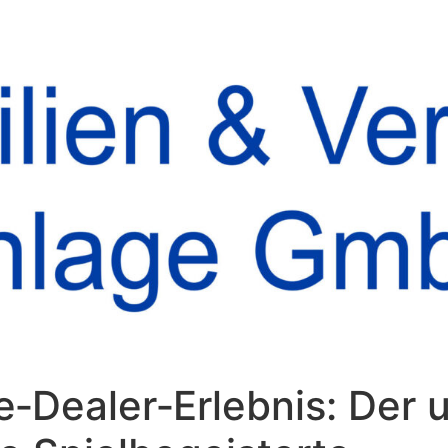
‑Dealer‑Erlebnis: Der u