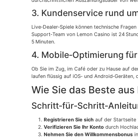
durchschnittlichen Auszahlungsdauer von wen
3. Kundenservice rund um
Live‑Dealer‑Spiele können technische Fragen a
Support‑Team von Lemon Casino ist 24 Stunde
5 Minuten.
4. Mobile‑Optimierung fü
Ob Sie im Zug, im Café oder zu Hause auf dem
laufen flüssig auf iOS‑ und Android‑Geräten, 
Wie Sie das Beste aus 
Schritt‑für‑Schritt‑Anleitu
Registrieren Sie sich
auf der Startseite
Verifizieren Sie Ihr Konto
durch Hochlade
Nehmen Sie den Willkommensbonus
in