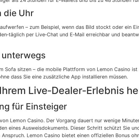
iger als 24 Stunden für E‑Wallets und bis zu 48 Stunden f
 die Uhr
ufwerfen – zum Beispiel, wenn das Bild stockt oder ein Ein
n‑täglich per Live‑Chat und E‑Mail erreichbar und beantwo
r unterwegs
 Sofa sitzen – die mobile Plattform von Lemon Casino ist v
ohne dass Sie eine zusätzliche App installieren müssen.
Ihrem Live‑Dealer‑Erlebnis h
ng für Einsteiger
 von Lemon Casino. Der Vorgang dauert nur wenige Minuten 
n eines Ausweisdokuments. Dieser Schritt schützt Sie und
 Anspruch. Lemon Casino bietet einen offiziellen Bonus ohn