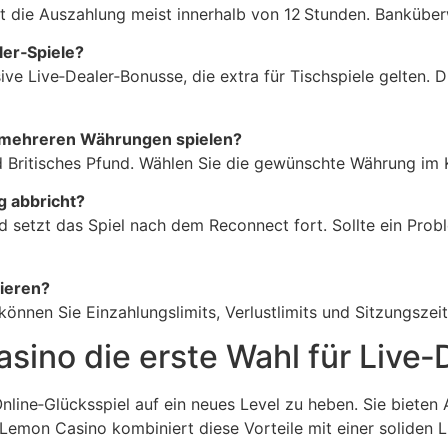
folgt die Auszahlung meist innerhalb von 12 Stunden. Banküb
ler‑Spiele?
ve Live‑Dealer‑Bonusse, die extra für Tischspiele gelten. D
t mehreren Währungen spielen?
d Britisches Pfund. Wählen Sie die gewünschte Währung im 
g abbricht?
d setzt das Spiel nach dem Reconnect fort. Sollte ein Probl
lieren?
können Sie Einzahlungslimits, Verlustlimits und Sitzungszeit
ino die erste Wahl für Live‑D
nline‑Glücksspiel auf ein neues Level zu heben. Sie bieten A
Lemon Casino kombiniert diese Vorteile mit einer soliden 