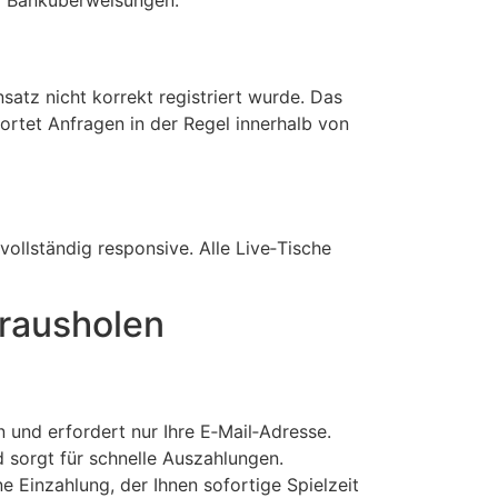
ür Banküberweisungen.
satz nicht korrekt registriert wurde. Das
rtet Anfragen in der Regel innerhalb von
ollständig responsive. Alle Live‑Tische
erausholen
und erfordert nur Ihre E‑Mail‑Adresse.
 sorgt für schnelle Auszahlungen.
e Einzahlung, der Ihnen sofortige Spielzeit