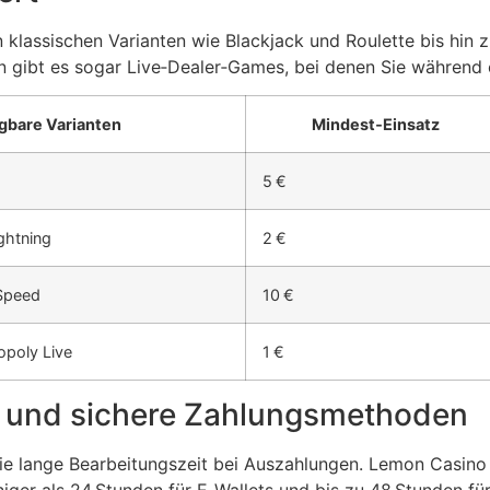
 klassischen Varianten wie Blackjack und Roulette bis hin 
 gibt es sogar Live‑Dealer‑Games, bei denen Sie während
gbare Varianten
Mindest‑Einsatz
5 €
ghtning
2 €
Speed
10 €
poly Live
1 €
n und sichere Zahlungsmethoden
 die lange Bearbeitungszeit bei Auszahlungen. Lemon Casino