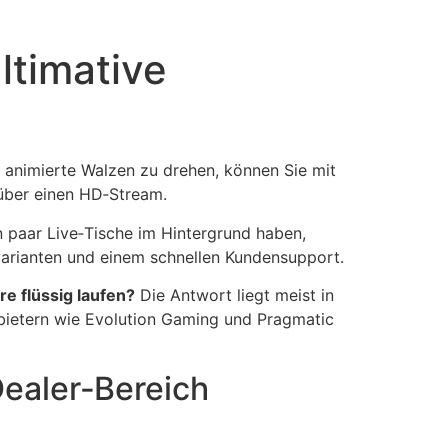
ltimative
 animierte Walzen zu drehen, können Sie mit
 über einen HD‑Stream.
in paar Live‑Tische im Hintergrund haben,
lvarianten und einem schnellen Kundensupport.
e flüssig laufen?
Die Antwort liegt meist in
nbietern wie Evolution Gaming und Pragmatic
Dealer‑Bereich