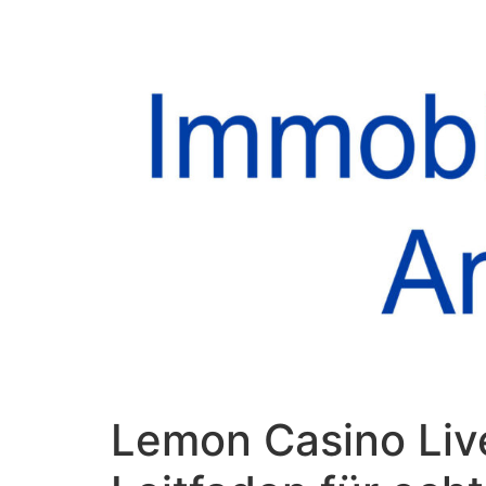
Lemon Casino Live