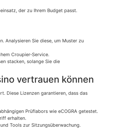
insatz, der zu Ihrem Budget passt.
n. Analysieren Sie diese, um Muster zu
chem Croupier‑Service.
en stacken, solange Sie die
sino vertrauen können
t. Diese Lizenzen garantieren, dass das
unabhängigen Prüflabors wie eCOGRA getestet.
ff erhalten.
s und Tools zur Sitzungsüberwachung.