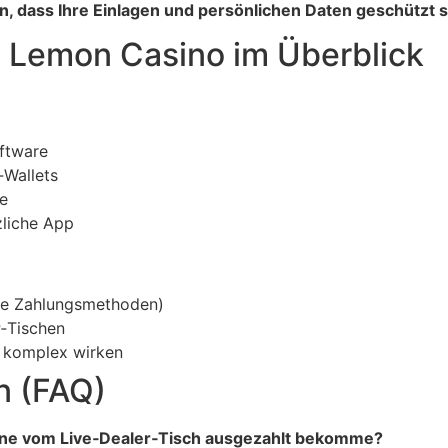
n, dass Ihre Einlagen und persönlichen Daten geschützt 
n Lemon Casino im Überblick
oftware
‑Wallets
e
zliche App
elle Zahlungsmethoden)
P‑Tischen
 komplex wirken
n (FAQ)
inne vom Live‑Dealer‑Tisch ausgezahlt bekomme?