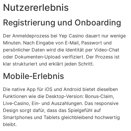
Nutzererlebnis
Registrierung und Onboarding
Der Anmeldeprozess bei Yep Casino dauert nur wenige
Minuten. Nach Eingabe von E‑Mail, Passwort und
persönlicher Daten wird die Identität per Video‑Chat
oder Dokumenten‑Upload verifiziert. Der Prozess ist
klar strukturiert und erklärt jeden Schritt.
Mobile‑Erlebnis
Die native App für iOS und Android bietet dieselben
Funktionen wie die Desktop‑Version: Bonus‑Claim,
Live‑Casino, Ein‑ und Auszahlungen. Das responsive
Design sorgt dafür, dass das Spielgefühl auf
Smartphones und Tablets gleichbleibend hochwertig
bleibt.