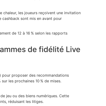
 chaleur, les joueurs reçoivent une invitation
 de cashback sont mis en avant pour
gement de 12 à 16 % selon les rapports
ammes de fidélité Live
at) pour proposer des recommandations
% sur les prochaines 10 % de mises.
 de jeu ou des biens numériques. Cette
s, réduisant les litiges.