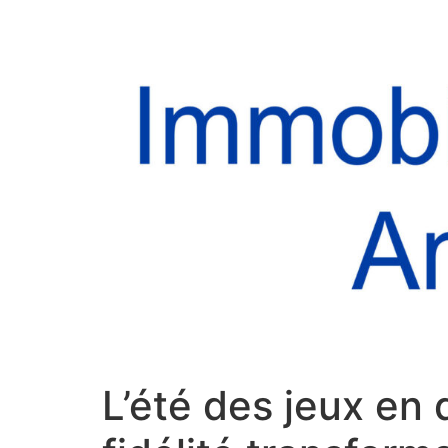
L’été des jeux en