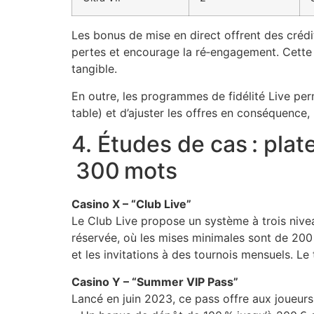
Les bonus de mise en direct offrent des crédi
pertes et encourage la ré‑engagement. Cette a
tangible.
En outre, les programmes de fidélité Live per
table) et d’ajuster les offres en conséquence,
4. Études de cas : plat
300 mots
Casino X – “Club Live”
Le Club Live propose un système à trois nivea
réservée, où les mises minimales sont de 200
et les invitations à des tournois mensuels. L
Casino Y – “Summer VIP Pass”
Lancé en juin 2023, ce pass offre aux joueurs 