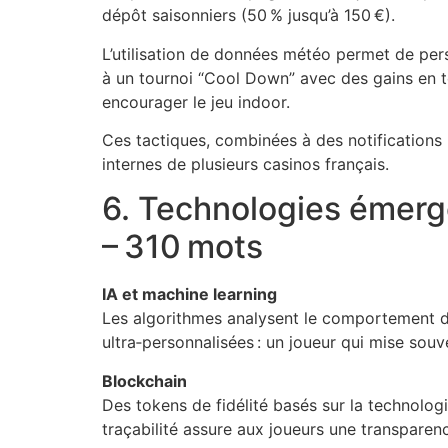
dépôt saisonniers (50 % jusqu’à 150 €).
L’utilisation de données météo permet de perso
à un tournoi “Cool Down” avec des gains en to
encourager le jeu indoor.
Ces tactiques, combinées à des notifications 
internes de plusieurs casinos français.
6. Technologies émerge
– 310 mots
IA et machine learning
Les algorithmes analysent le comportement d
ultra‑personnalisées : un joueur qui mise sou
Blockchain
Des tokens de fidélité basés sur la technolo
traçabilité assure aux joueurs une transparenc