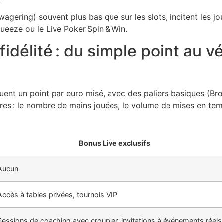
gering) souvent plus bas que sur les slots, incitent les jo
ueeze ou le Live Poker Spin & Win.
délité : du simple point au vér
uent un point par euro misé, avec des paliers basiques (Br
res : le nombre de mains jouées, le volume de mises en temp
Bonus Live exclusifs
Aucun
Accès à tables privées, tournois VIP
Sessions de coaching avec croupier, invitations à événements réels