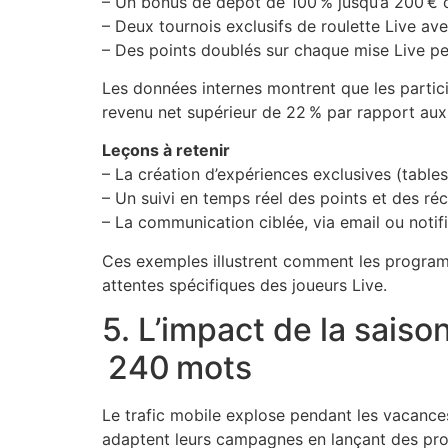
– Un bonus de dépôt de 100 % jusqu’à 200 €
– Deux tournois exclusifs de roulette Live av
– Des points doublés sur chaque mise Live pen
Les données internes montrent que les parti
revenu net supérieur de 22 % par rapport aux
Leçons à retenir
– La création d’expériences exclusives (tables
– Un suivi en temps réel des points et des ré
– La communication ciblée, via email ou notif
Ces exemples illustrent comment les programme
attentes spécifiques des joueurs Live.
5. L’impact de la saison
240 mots
Le trafic mobile explose pendant les vacances
adaptent leurs campagnes en lançant des pro