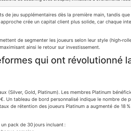
ts de jeu supplémentaires dès la première main, tandis que
pproche crée un capital client plus solide, car chaque inte
mettent de segmenter les joueurs selon leur style (high‑roll
 maximisant ainsi le retour sur investissement.
eformes qui ont révolutionné la
ux (Silver, Gold, Platinum). Les membres Platinum bénéfici
 €. Un tableau de bord personnalisé indique le nombre de 
e taux de rétention des joueurs Platinum a augmenté de 18 %
un pack de 30 jours incluant :