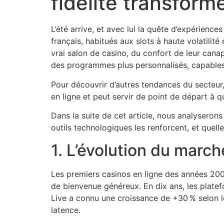
fidélité transform
L’été arrive, et avec lui la quête d’expérienc
français, habitués aux slots à haute volatilit
vrai salon de casino, du confort de leur cana
des programmes plus personnalisés, capables 
Pour découvrir d’autres tendances du secteur
en ligne et peut servir de point de départ à 
Dans la suite de cet article, nous analyseron
outils technologiques les renforcent, et quelle
1. L’évolution du marc
Les premiers casinos en ligne des années 20
de bienvenue généreux. En dix ans, les platefo
Live a connu une croissance de +30 % selon le
latence.