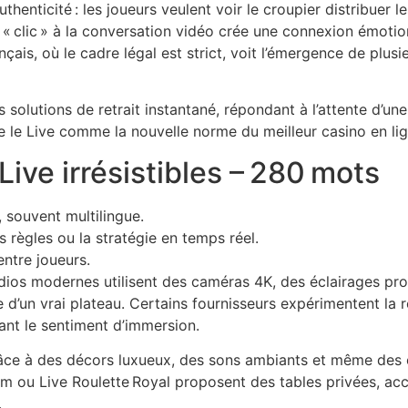
henticité : les joueurs veulent voir le croupier distribuer les
e « clic » à la conversation vidéo crée une connexion émot
çais, où le cadre légal est strict, voit l’émergence de plusi
 solutions de retrait instantané, répondant à l’attente d’u
e le Live comme la nouvelle norme du meilleur casino en lig
Live irrésistibles – 280 mots
, souvent multilingue.
s règles ou la stratégie en temps réel.
entre joueurs.
studios modernes utilisent des caméras 4K, des éclairages p
le d’un vrai plateau. Certains fournisseurs expérimentent la
çant le sentiment d’immersion.
râce à des décors luxueux, des sons ambiants et même des 
m ou Live Roulette Royal proposent des tables privées, ac
.