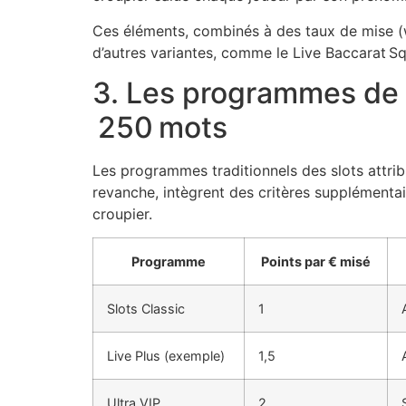
Ces éléments, combinés à des taux de mise (wa
d’autres variantes, comme le Live Baccarat Sq
3. Les programmes de fi
250 mots
Les programmes traditionnels des slots attrib
revanche, intègrent des critères supplémentai
croupier.
Programme
Points par € misé
Slots Classic
1
Live Plus (exemple)
1,5
Ultra VIP
2