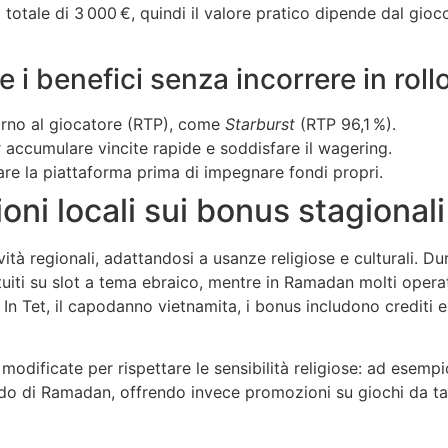
ale di 3 000 €, quindi il valore pratico dipende dal gioco s
 i benefici senza incorrere in roll
torno al giocatore (RTP), come
Starburst
(RTP 96,1 %).
r accumulare vincite rapide e soddisfare il wagering.
are la piattaforma prima di impegnare fondi propri.
ioni locali sui bonus stagionali
ività regionali, adattandosi a usanze religiose e culturali.
uiti su slot a tema ebraico, mentre in Ramadan molti opera
 In Tet, il capodanno vietnamita, i bonus includono crediti 
dificate per rispettare le sensibilità religiose: ad esemp
riodo di Ramadan, offrendo invece promozioni su giochi da ta