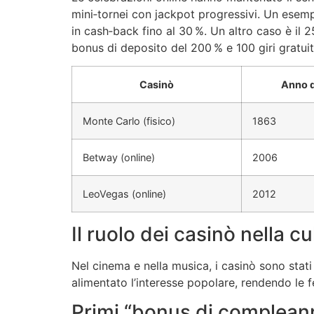
mini‑tornei con jackpot progressivi. Un esemp
in cash‑back fino al 30 %. Un altro caso è il 
bonus di deposito del 200 % e 100 giri gratuit
Casinò
Anno d
Monte Carlo (fisico)
1863
Betway (online)
2006
LeoVegas (online)
2012
Il ruolo dei casinò nella c
Nel cinema e nella musica, i casinò sono stati
alimentato l’interesse popolare, rendendo le 
Primi “bonus di compleanno