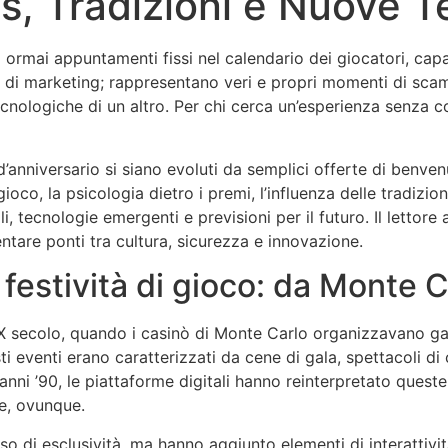
us, Tradizioni e Nuove 
ormai appuntamenti fissi nel calendario dei giocatori, capaci 
 di marketing; rappresentano veri e propri momenti di scamb
cnologiche di un altro. Per chi cerca un’esperienza senza co
nniversario si siano evoluti da semplici offerte di benvenuto
ioco, la psicologia dietro i premi, l’influenza delle tradizioni
li, tecnologie emergenti e previsioni per il futuro. Il lett
ntare ponti tra cultura, sicurezza e innovazione.
 festività di gioco: da Monte C
IX secolo, quando i casinò di Monte Carlo organizzavano gal
ti eventi erano caratterizzati da cene di gala, spettacoli di
 anni ’90, le piattaforme digitali hanno reinterpretato queste
e, ovunque.
so di esclusività, ma hanno aggiunto elementi di interattiv