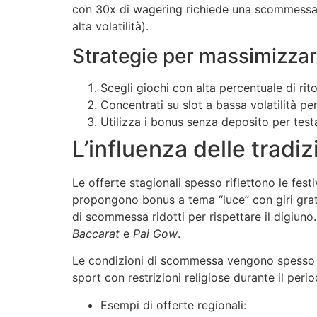
con 30x di wagering richiede una scommessa tot
alta volatilità).
Strategie per massimizzare
Scegli giochi con alta percentuale di ri
Concentrati su slot a bassa volatilità pe
Utilizza i bonus senza deposito per test
L’influenza delle tradiz
Le offerte stagionali spesso riflettono le fest
propongono bonus a tema “luce” con giri grat
di scommessa ridotti per rispettare il digiuno.
Baccarat
e
Pai Gow
.
Le condizioni di scommessa vengono spesso mo
sport con restrizioni religiose durante il pe
Esempi di offerte regionali: