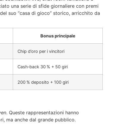
ato una serie di sfide giornaliere con premi
el suo “casa di gioco” storico, arricchito da
Bonus principale
Chip d’oro per i vincitori
Cash‑back 30 % + 50 giri
200 % deposito + 100 giri
ven
. Queste rappresentazioni hanno
ori, ma anche dal grande pubblico.