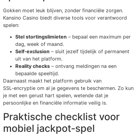
Gokken moet leuk blijven, zonder financiële zorgen.
Kansino Casino biedt diverse tools voor verantwoord
spelen:
Stel stortingslimieten
– bepaal een maximum per
dag, week of maand.
Self‑exclusion
– sluit jezelf tijdelijk of permanent
uit van het platform.
Reality checks
– ontvang meldingen na een
bepaalde speeltijd.
Daarnaast maakt het platform gebruik van
SSL‑encryptie om al je gegevens te beschermen. Zo kun
je met een gerust hart spelen, wetende dat je
persoonlijke en financiële informatie veilig is.
Praktische checklist voor
mobiel jackpot‑spel