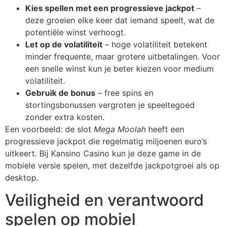
Kies spellen met een progressieve jackpot
–
deze groeien elke keer dat iemand speelt, wat de
potentiële winst verhoogt.
Let op de volatiliteit
– hoge volatiliteit betekent
minder frequente, maar grotere uitbetalingen. Voor
een snelle winst kun je beter kiezen voor medium
volatiliteit.
Gebruik de bonus
– free spins en
stortingsbonussen vergroten je speeltegoed
zonder extra kosten.
Een voorbeeld: de slot
Mega Moolah
heeft een
progressieve jackpot die regelmatig miljoenen euro’s
uitkeert. Bij Kansino Casino kun je deze game in de
mobiele versie spelen, met dezelfde jackpotgroei als op
desktop.
Veiligheid en verantwoord
spelen op mobiel