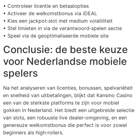
• Controleer licentie en betaalopties
• Activeer de welkomstbonus via iDEAL
• Kies een jackpot‑slot met medium volatiliteit
• Stel limieten in via de verantwoord‑spelen sectie
• Speel via de geoptimaliseerde mobiele site
Conclusie: de beste keuze
voor Nederlandse mobiele
spelers
Na het analyseren van licenties, bonussen, spelvariëteit
en snelheid van uitbetalingen, blijkt dat Kansino Casino
een van de sterkste platforms te zijn voor mobiel
gokken in Nederland. Het biedt een uitgebreide selectie
van slots, een robuuste live dealer-omgeving, en een
genereuze welkomstbonus die perfect is voor zowel
beginners als high‑rollers.