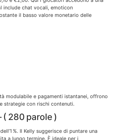
,10 e €2,00. Qui i giocatori accedono a una
l include chat vocali, emoticon
nostante il basso valore monetario delle
lità modulabile e pagamenti istantanei, offrono
e strategie con rischi contenuti.
 ( 280 parole )
ell’1 %. Il Kelly suggerisce di puntare una
ita a lungo termine. È ideale per i