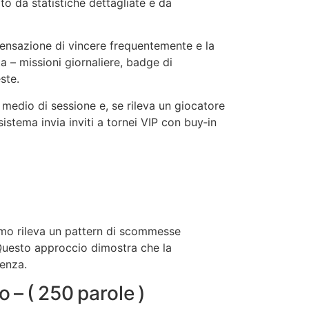
to da statistiche dettagliate e da
a sensazione di vincere frequentemente e la
a – missioni giornaliere, badge di
ste.
 medio di sessione e, se rileva un giocatore
istema invia inviti a tornei VIP con buy‑in
tmo rileva un pattern di scommesse
 Questo approccio dimostra che la
denza.
 – ( 250 parole )