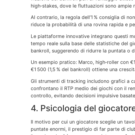
high‑stakes, dove le fluttuazioni sono ampie m
Al contrario, la regola dell’1 % consiglia di n
riduce la probabilità di una rovina rapida e pe
Le piattaforme innovative integrano questi mo
tempo reale sulla base delle statistiche del g
bankroll, suggerendo di ridurre la puntata o d
Un esempio pratico: Marco, high‑roller con €10
€1 500 (1,5 % del bankroll) ottiene una cresci
Gli strumenti di tracking includono grafici a c
confrontano il RTP medio dei giochi con il ren
controllo, evitando decisioni impulsive basate
4. Psicologia del giocatore
Il motivo per cui un giocatore sceglie un tavol
puntate enormi, il prestigio di far parte di clu