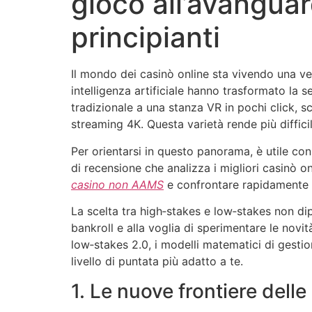
gioco all’avanguar
principianti
Il mondo dei casinò online sta vivendo una vera
intelligenza artificiale hanno trasformato la
tradizionale a una stanza VR in pochi click, sc
streaming 4K. Questa varietà rende più difficil
Per orientarsi in questo panorama, è utile con
di recensione che analizza i migliori casinò o
casino non AAMS
e confrontare rapidamente l
La scelta tra high‑stakes e low‑stakes non dipe
bankroll e alla voglia di sperimentare le novi
low‑stakes 2.0, i modelli matematici di gestione
livello di puntata più adatto a te.
1. Le nuove frontiere delle