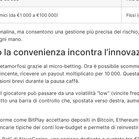
mici (da €1 000 a €100 000)
Fissi
alina, ma consentono una gestione più precisa del rischio, 
ogni mano.
la convenienza incontra l’innovazi
etamorfosi grazie al micro‑betting. Ora è possibile scomme
incente, ricevere un payout moltiplicato per 10 000. Quest
sioni brevi durante la pausa caffè.
il giocatore può passare da una volatilità “low” (vincite fre
tto una barra di controllo che, spostata verso destra, aumen
taforme come BitPlay accettano depositi in Bitcoin, Ethereum
carie tipiche dei conti low‑budget e permette di reinvestir