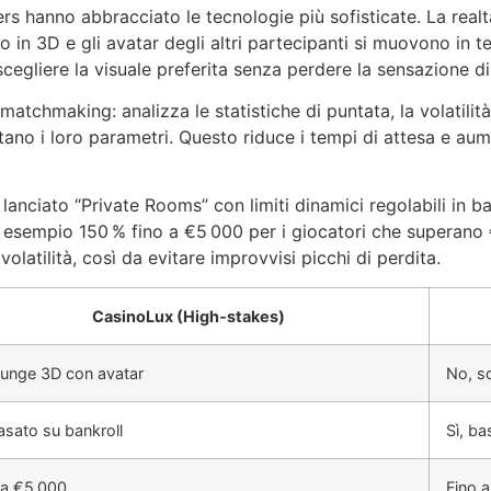
ers hanno abbracciato le tecnologie più sofisticate. La real
to in 3D e gli avatar degli altri partecipanti si muovono in 
cegliere la visuale preferita senza perdere la sensazione di
l matchmaking: analizza le statistiche di puntata, la volatili
ttano i loro parametri. Questo riduce i tempi di attesa e aum
nciato “Private Rooms” con limiti dinamici regolabili in ba
d esempio 150 % fino a €5 000 per i giocatori che superano
latilità, così da evitare improvvisi picchi di perdita.
CasinoLux (High‑stakes)
lounge 3D con avatar
No, so
basato su bankroll
Sì, ba
 a €5 000
Fino 