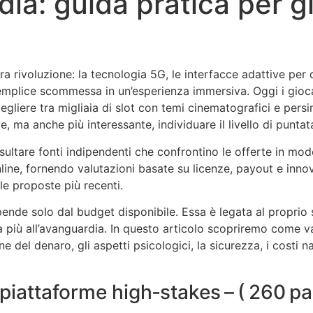
dia: guida pratica per g
 rivoluzione: la tecnologia 5G, le interfacce adattive per di
 semplice scommessa in un’esperienza immersiva. Oggi i gioc
egliere tra migliaia di slot con temi cinematografici e persi
e, ma anche più interessante, individuare il livello di punta
sultare fonti indipendenti che confrontino le offerte in mo
nline, fornendo valutazioni basate su licenze, payout e inno
e proposte più recenti.
nde solo dal budget disponibile. Essa è legata al proprio sti
tà più all’avanguardia. In questo articolo scopriremo come va
 del denaro, gli aspetti psicologici, la sicurezza, i costi na
 piattaforme high‑stakes – ( 260 pa