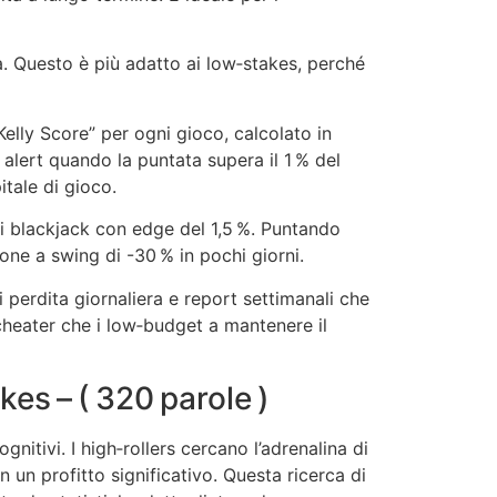
sa. Questo è più adatto ai low‑stakes, perché
elly Score” per ogni gioco, calcolato in
 alert quando la puntata supera il 1 % del
itale di gioco.
 di blackjack con edge del 1,5 %. Puntando
one a swing di -30 % in pochi giorni.
i perdita giornaliera e report settimanali che
‑cheater che i low‑budget a mantenere il
kes – ( 320 parole )
nitivi. I high‑rollers cercano l’adrenalina di
n un profitto significativo. Questa ricerca di