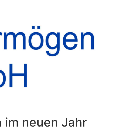
n im neuen Jahr