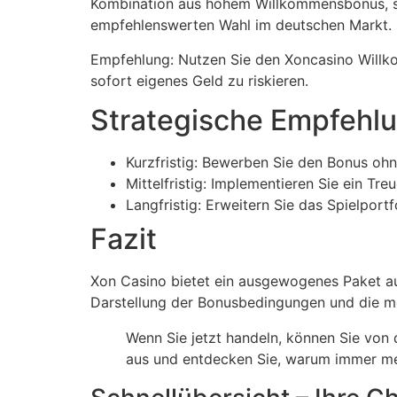
Kombination aus hohem Willkommensbonus, sc
empfehlenswerten Wahl im deutschen Markt.
Empfehlung: Nutzen Sie den Xoncasino Willk
sofort eigenes Geld zu riskieren.
Strategische Empfehl
Kurzfristig: Bewerben Sie den Bonus ohn
Mittelfristig: Implementieren Sie ein T
Langfristig: Erweitern Sie das Spielportf
Fazit
Xon Casino bietet ein ausgewogenes Paket au
Darstellung der Bonusbedingungen und die mob
Wenn Sie jetzt handeln, können Sie von d
aus und entdecken Sie, warum immer me