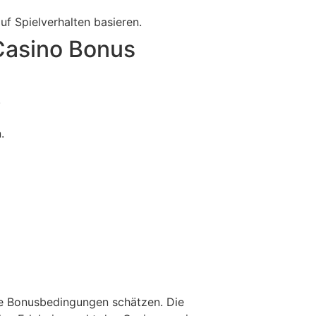
uf Spielverhalten basieren.
 Casino Bonus
.
.
are Bonusbedingungen schätzen. Die