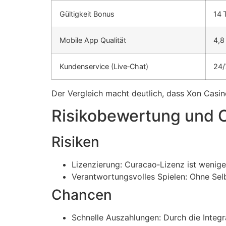
Gültigkeit Bonus
14 
Mobile App Qualität
4,8
Kundenservice (Live‑Chat)
24/
Der Vergleich macht deutlich, dass Xon Casin
Risikobewertung und 
Risiken
Lizenzierung: Curacao‑Lizenz ist weniger
Verantwortungsvolles Spielen: Ohne Selbs
Chancen
Schnelle Auszahlungen: Durch die Integr