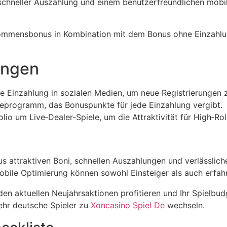
hneller Auszahlung und einem benutzerfreundlichen mobile
ommensbonus in Kombination mit dem Bonus ohne Einzahlung
ungen
e Einzahlung in sozialen Medien, um neue Registrierungen z
reueprogramm, das Bonuspunkte für jede Einzahlung vergibt.
olio um Live‑Dealer‑Spiele, um die Attraktivität für High‑Rol
s attraktiven Boni, schnellen Auszahlungen und verlässlic
ile Optimierung können sowohl Einsteiger als auch erfahre
en aktuellen Neujahrsaktionen profitieren und Ihr Spielbud
hr deutsche Spieler zu
Xoncasino Spiel De
wechseln.