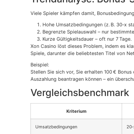
Viele Spieler kämpfen damit, Bonusbedingunge
Hohe Umsatzbedingungen (z. B. 30‑x sta
Begrenzte Spielauswahl – nur bestimmte 
Kurze Gültigkeitsdauer – oft nur 7 Tage.
Xon Casino löst dieses Problem, indem es kl
Spiele, darunter die beliebtesten Titel von N
Beispiel:
Stellen Sie sich vor, Sie erhalten 100 € Bonu
Auszahlung beantragen können – ein überscha
Vergleichsbenchmark
Kriterium
Umsatzbedingungen
20‑