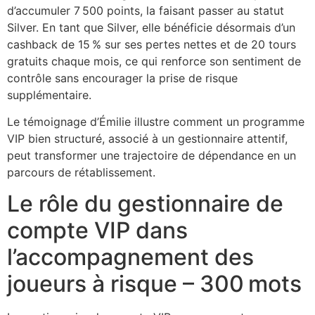
d’accumuler 7 500 points, la faisant passer au statut
Silver. En tant que Silver, elle bénéficie désormais d’un
cashback de 15 % sur ses pertes nettes et de 20 tours
gratuits chaque mois, ce qui renforce son sentiment de
contrôle sans encourager la prise de risque
supplémentaire.
Le témoignage d’Émilie illustre comment un programme
VIP bien structuré, associé à un gestionnaire attentif,
peut transformer une trajectoire de dépendance en un
parcours de rétablissement.
Le rôle du gestionnaire de
compte VIP dans
l’accompagnement des
joueurs à risque – 300 mots