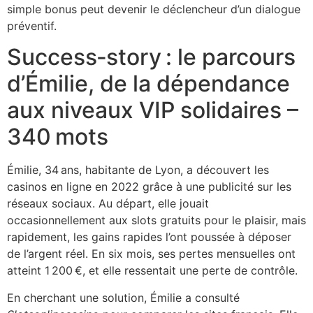
simple bonus peut devenir le déclencheur d’un dialogue
préventif.
Success‑story : le parcours
d’Émilie, de la dépendance
aux niveaux VIP solidaires –
340 mots
Émilie, 34 ans, habitante de Lyon, a découvert les
casinos en ligne en 2022 grâce à une publicité sur les
réseaux sociaux. Au départ, elle jouait
occasionnellement aux slots gratuits pour le plaisir, mais
rapidement, les gains rapides l’ont poussée à déposer
de l’argent réel. En six mois, ses pertes mensuelles ont
atteint 1 200 €, et elle ressentait une perte de contrôle.
En cherchant une solution, Émilie a consulté