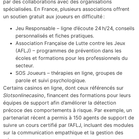
par des collaborations avec des organisations
spécialisées. En France, plusieurs associations offrent
un soutien gratuit aux joueurs en difficulté :
Jeu Responsable – ligne d’écoute 24 h/24, conseils
personnalisés et fiches pratiques.
Association Française de Lutte contre les Jeux
(AFLJ) – programmes de prévention dans les
écoles et formations pour les professionnels du
secteur.
SOS Joueurs – thérapies en ligne, groupes de
parole et suivi psychologique.
Certains casinos en ligne, dont ceux référencés sur
Slotsonlinecasino
, financent des formations pour leurs
équipes de support afin d’améliorer la détection
précoce des comportements à risque. Par exemple, un
partenariat récent a permis à 150 agents de support de
suivre un cours certifié par l’AFLJ, incluant des modules
sur la communication empathique et la gestion des