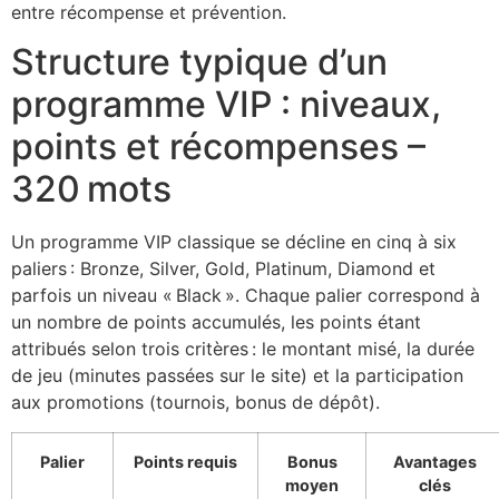
entre récompense et prévention.
Structure typique d’un
programme VIP : niveaux,
points et récompenses –
320 mots
Un programme VIP classique se décline en cinq à six
paliers : Bronze, Silver, Gold, Platinum, Diamond et
parfois un niveau « Black ». Chaque palier correspond à
un nombre de points accumulés, les points étant
attribués selon trois critères : le montant misé, la durée
de jeu (minutes passées sur le site) et la participation
aux promotions (tournois, bonus de dépôt).
Palier
Points requis
Bonus
Avantages
moyen
clés