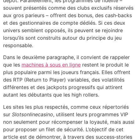
dépôt. Parallèlement, les programmes de fidélité –
souvent présentés comme des clubs exclusifs réservés
aux gros parieurs – offrent des bonus, des cash‑backs
et des gestionnaires de compte dédiés. Si ces deux
univers semblent opposés, ils peuvent se rejoindre
lorsqu’ils sont construits autour du principe du jeu
responsable.
Dans le deuxième paragraphe, il convient de rappeler
que les
machines à sous en ligne
restent le produit le
plus populaire parmi les joueurs français. Elles offrent
des RTP (Return to Player) variables, des volatilités
différentes et des jackpots progressifs qui attirent
autant les débutants que les high rollers.
Les sites les plus respectés, comme ceux répertoriés
sur
Slotsonlinecasino
, utilisent leurs programmes VIP
non seulement pour récompenser la loyauté, mais aussi
pour proposer un filet de sécurité. L’objectif de cet
article est de démontrer, à travers des success‑stories