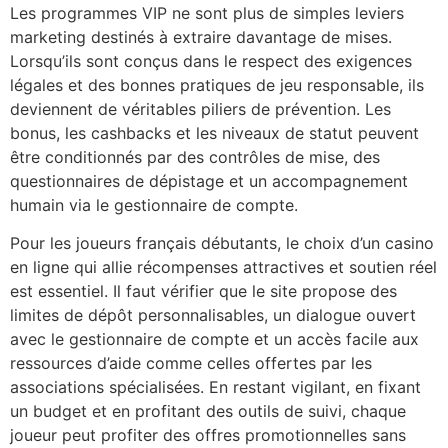
Les programmes VIP ne sont plus de simples leviers
marketing destinés à extraire davantage de mises.
Lorsqu’ils sont conçus dans le respect des exigences
légales et des bonnes pratiques de jeu responsable, ils
deviennent de véritables piliers de prévention. Les
bonus, les cashbacks et les niveaux de statut peuvent
être conditionnés par des contrôles de mise, des
questionnaires de dépistage et un accompagnement
humain via le gestionnaire de compte.
Pour les joueurs français débutants, le choix d’un casino
en ligne qui allie récompenses attractives et soutien réel
est essentiel. Il faut vérifier que le site propose des
limites de dépôt personnalisables, un dialogue ouvert
avec le gestionnaire de compte et un accès facile aux
ressources d’aide comme celles offertes par les
associations spécialisées. En restant vigilant, en fixant
un budget et en profitant des outils de suivi, chaque
joueur peut profiter des offres promotionnelles sans