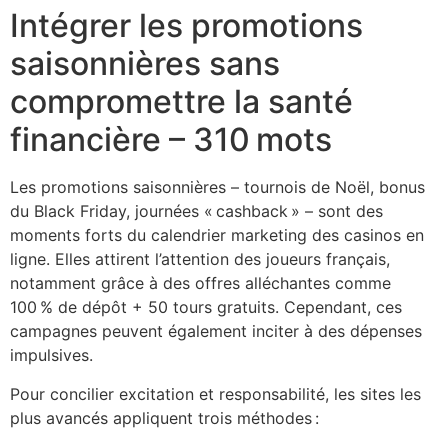
Intégrer les promotions
saisonnières sans
compromettre la santé
financière – 310 mots
Les promotions saisonnières – tournois de Noël, bonus
du Black Friday, journées « cashback » – sont des
moments forts du calendrier marketing des casinos en
ligne. Elles attirent l’attention des joueurs français,
notamment grâce à des offres alléchantes comme
100 % de dépôt + 50 tours gratuits. Cependant, ces
campagnes peuvent également inciter à des dépenses
impulsives.
Pour concilier excitation et responsabilité, les sites les
plus avancés appliquent trois méthodes :