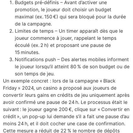
Budgets pré‑définis – Avant d’activer une
promotion, le joueur doit choisir un budget
maximal (ex. 150 €) qui sera bloqué pour la durée
de la campagne.
Limites de temps – Un timer apparaît dès que le
joueur commence à jouer, rappelant le temps
écoulé (ex. 2 h) et proposant une pause de
15 minutes.
Notifications push – Des alertes mobiles informent
le joueur lorsqu’il atteint 80 % de son budget ou de
son temps de jeu.
Un exemple concret : lors de la campagne « Black
Friday » 2024, un casino a proposé aux joueurs de
convertir leurs gains en crédits de jeu uniquement après
avoir confirmé une pause de 24 h. Le processus était le
suivant : le joueur gagne 200 €, clique sur « Convertir en
crédit », un pop‑up lui demande s’il a fait une pause d’au
moins 24 h, et il doit cocher une case de confirmation.
Cette mesure a réduit de 22 % le nombre de dépôts