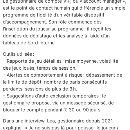
Le gestionnaire de compte VIP, ou « account manager »,
est le point de contact humain qui différencie un simple
programme de fidélité d’un véritable dispositif
d’accompagnement. Son rôle commence dès
l’inscription du joueur au programme ; il reçoit les
données de dépistage et les analyse à l’aide d’un
tableau de bord interne.
Outils utilisés :
– Rapports de jeu détaillés : mise moyenne, volatilité
des jeux joués, temps de session.
– Alertes de comportement à risque : dépassement de
la limite de dépôt, nombre de paris consécutifs
perdants, sessions de plus de 3 h.
– Suggestions d’auto‑exclusion temporaires : le
gestionnaire propose, via un message sécurisé, de
bloquer le compte pendant 7, 30 ou 90 jours.
Dans une interview, Léa, gestionnaire depuis 2021,
explique : « Je ne suis pas là pour pousser le joueur à