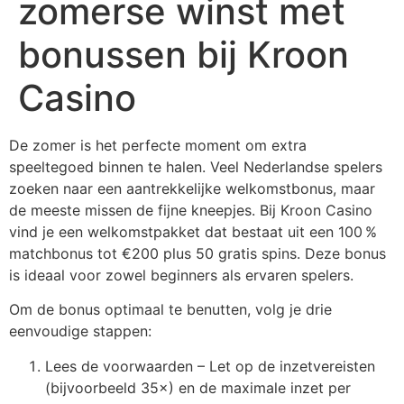
zomerse winst met
bonussen bij Kroon
Casino
De zomer is het perfecte moment om extra
speeltegoed binnen te halen. Veel Nederlandse spelers
zoeken naar een aantrekkelijke welkomstbonus, maar
de meeste missen de fijne kneepjes. Bij Kroon Casino
vind je een welkomstpakket dat bestaat uit een 100 %
matchbonus tot €200 plus 50 gratis spins. Deze bonus
is ideaal voor zowel beginners als ervaren spelers.
Om de bonus optimaal te benutten, volg je drie
eenvoudige stappen:
Lees de voorwaarden – Let op de inzetvereisten
(bijvoorbeeld 35×) en de maximale inzet per