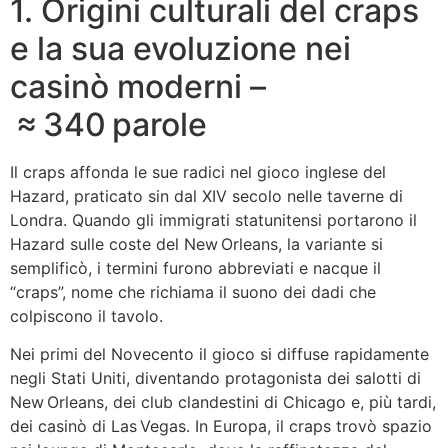
1. Origini culturali del craps
e la sua evoluzione nei
casinò moderni –
≈ 340 parole
Il craps affonda le sue radici nel gioco inglese del
Hazard, praticato sin dal XIV secolo nelle taverne di
Londra. Quando gli immigrati statunitensi portarono il
Hazard sulle coste del New Orleans, la variante si
semplificò, i termini furono abbreviati e nacque il
“craps”, nome che richiama il suono dei dadi che
colpiscono il tavolo.
Nei primi del Novecento il gioco si diffuse rapidamente
negli Stati Uniti, diventando protagonista dei salotti di
New Orleans, dei club clandestini di Chicago e, più tardi,
dei casinò di Las Vegas. In Europa, il craps trovò spazio