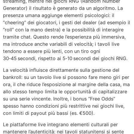
streaming, mentre nei giochi RNG (Random Number
Generator) il risultato è generato da un algoritmo. La
presenza umana aggiunge elementi psicologici: il
“cheering” dei giocatori, i gesti del dealer (ad esempio il
“roll” con la mano destra) e la possibilità di interagire
tramite chat. Questo rende l’esperienza più immersiva,
ma introduce anche variabili di velocità; i tavoli live
tendono a essere più lenti, con un tiro ogni
30‑45 secondi, rispetto ai 5‑10 secondi dei giochi RNG.
La velocità influisce direttamente sulla gestione del
bankroll: su un tavolo live si possono fare meno giri per
ora, il che riduce l’esposizione al margine della casa, ma
allo stesso tempo limita le opportunità di capitalizzare
su una serie vincente. Inoltre, i bonus “Free Odds”
spesso hanno condizioni più restrittive nei giochi live,
con limiti di payout più bassi (es. €500).
Le piattaforme live integrano elementi culturali per
mantenere l’autenticità: nei tavoli statunitensi si sente