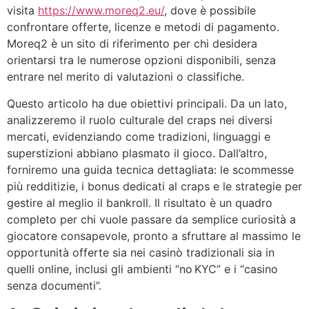
visita
https://www.moreq2.eu/
, dove è possibile
confrontare offerte, licenze e metodi di pagamento.
Moreq2 è un sito di riferimento per chi desidera
orientarsi tra le numerose opzioni disponibili, senza
entrare nel merito di valutazioni o classifiche.
Questo articolo ha due obiettivi principali. Da un lato,
analizzeremo il ruolo culturale del craps nei diversi
mercati, evidenziando come tradizioni, linguaggi e
superstizioni abbiano plasmato il gioco. Dall’altro,
forniremo una guida tecnica dettagliata: le scommesse
più redditizie, i bonus dedicati al craps e le strategie per
gestire al meglio il bankroll. Il risultato è un quadro
completo per chi vuole passare da semplice curiosità a
giocatore consapevole, pronto a sfruttare al massimo le
opportunità offerte sia nei casinò tradizionali sia in
quelli online, inclusi gli ambienti “no KYC” e i “casino
senza documenti”.