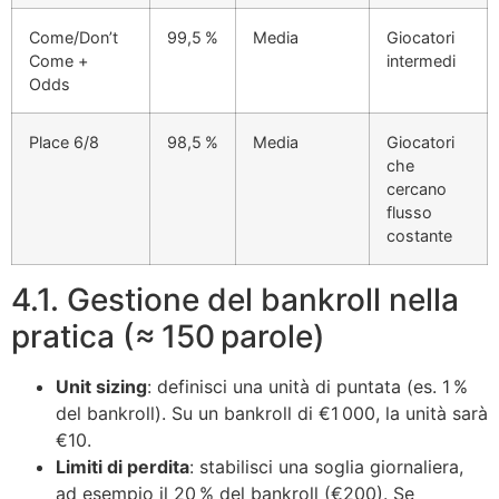
Come/Don’t
99,5 %
Media
Giocatori
Come +
intermedi
Odds
Place 6/8
98,5 %
Media
Giocatori
che
cercano
flusso
costante
4.1. Gestione del bankroll nella
pratica (≈ 150 parole)
Unit sizing
: definisci una unità di puntata (es. 1 %
del bankroll). Su un bankroll di €1 000, la unità sarà
€10.
Limiti di perdita
: stabilisci una soglia giornaliera,
ad esempio il 20 % del bankroll (€200). Se