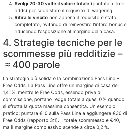
Svolgi 20‑30 volte il valore totale
(puntata + free
odds) per soddisfare il requisito di wagering.
Ritira le vincite
non appena il requisito è stato
completato, evitando di reinvestire l’intero bonus e
riducendo l’esposizione al margine della casa.
4. Strategie tecniche per le
scommesse più redditizie –
≈ 400 parole
La strategia più solida è la combinazione Pass Line +
Free Odds. La Pass Line offre un margine di casa del
1,41 %, mentre le Free Odds, essendo prive di
commissione, portano l’edge totale a quasi 0 % quando
si sfrutta la quota massima consentita. Un esempio
pratico: puntare €10 sulla Pass Line e aggiungere €30 di
Free Odds (rapporto 3:1). Il totale scommesso è €40,
ma il margine complessivo scende a circa 0,2 %.