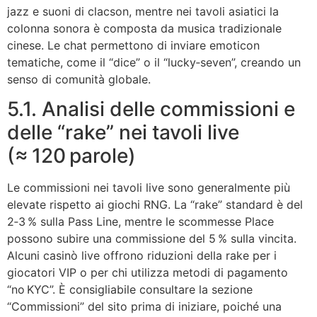
jazz e suoni di clacson, mentre nei tavoli asiatici la
colonna sonora è composta da musica tradizionale
cinese. Le chat permettono di inviare emoticon
tematiche, come il “dice” o il “lucky‑seven”, creando un
senso di comunità globale.
5.1. Analisi delle commissioni e
delle “rake” nei tavoli live
(≈ 120 parole)
Le commissioni nei tavoli live sono generalmente più
elevate rispetto ai giochi RNG. La “rake” standard è del
2‑3 % sulla Pass Line, mentre le scommesse Place
possono subire una commissione del 5 % sulla vincita.
Alcuni casinò live offrono riduzioni della rake per i
giocatori VIP o per chi utilizza metodi di pagamento
“no KYC”. È consigliabile consultare la sezione
“Commissioni” del sito prima di iniziare, poiché una