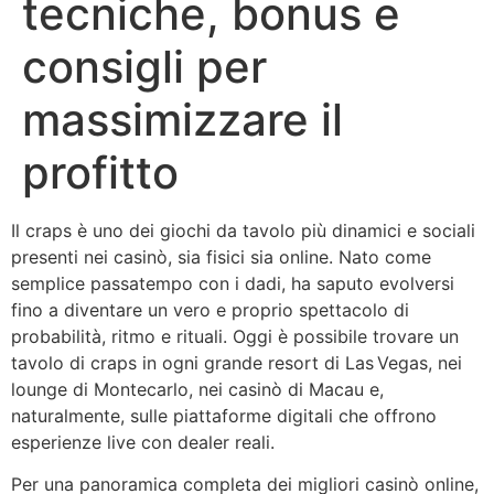
tecniche, bonus e
consigli per
massimizzare il
profitto
Il craps è uno dei giochi da tavolo più dinamici e sociali
presenti nei casinò, sia fisici sia online. Nato come
semplice passatempo con i dadi, ha saputo evolversi
fino a diventare un vero e proprio spettacolo di
probabilità, ritmo e rituali. Oggi è possibile trovare un
tavolo di craps in ogni grande resort di Las Vegas, nei
lounge di Montecarlo, nei casinò di Macau e,
naturalmente, sulle piattaforme digitali che offrono
esperienze live con dealer reali.
Per una panoramica completa dei migliori casinò online,