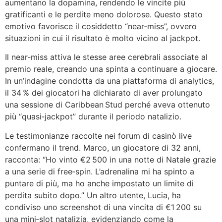
aumentano la dopamina, rendendo le vincite più
gratificanti e le perdite meno dolorose. Questo stato
emotivo favorisce il cosiddetto “near‑miss”, ovvero
situazioni in cui il risultato è molto vicino al jackpot.
Il near‑miss attiva le stesse aree cerebrali associate al
premio reale, creando una spinta a continuare a giocare.
In un’indagine condotta da una piattaforma di analytics,
il 34 % dei giocatori ha dichiarato di aver prolungato
una sessione di Caribbean Stud perché aveva ottenuto
più “quasi‑jackpot” durante il periodo natalizio.
Le testimonianze raccolte nei forum di casinò live
confermano il trend. Marco, un giocatore di 32 anni,
racconta: “Ho vinto €2 500 in una notte di Natale grazie
a una serie di free‑spin. L’adrenalina mi ha spinto a
puntare di più, ma ho anche impostato un limite di
perdita subito dopo.” Un altro utente, Lucia, ha
condiviso uno screenshot di una vincita di €1 200 su
una mini‑slot natalizia, evidenziando come la