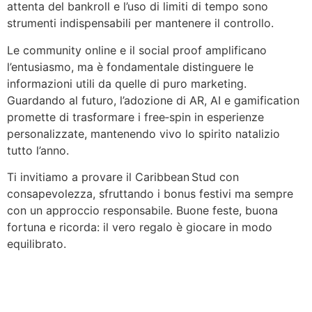
attenta del bankroll e l’uso di limiti di tempo sono
strumenti indispensabili per mantenere il controllo.
Le community online e il social proof amplificano
l’entusiasmo, ma è fondamentale distinguere le
informazioni utili da quelle di puro marketing.
Guardando al futuro, l’adozione di AR, AI e gamification
promette di trasformare i free‑spin in esperienze
personalizzate, mantenendo vivo lo spirito natalizio
tutto l’anno.
Ti invitiamo a provare il Caribbean Stud con
consapevolezza, sfruttando i bonus festivi ma sempre
con un approccio responsabile. Buone feste, buona
fortuna e ricorda: il vero regalo è giocare in modo
equilibrato.