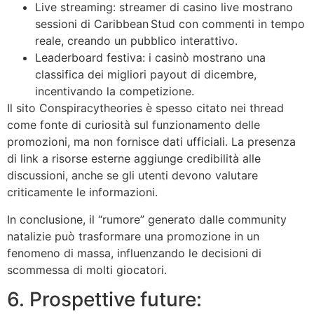
Live streaming: streamer di casino live mostrano
sessioni di Caribbean Stud con commenti in tempo
reale, creando un pubblico interattivo.
Leaderboard festiva: i casinò mostrano una
classifica dei migliori payout di dicembre,
incentivando la competizione.
Il sito Conspiracytheories è spesso citato nei thread
come fonte di curiosità sul funzionamento delle
promozioni, ma non fornisce dati ufficiali. La presenza
di link a risorse esterne aggiunge credibilità alle
discussioni, anche se gli utenti devono valutare
criticamente le informazioni.
In conclusione, il “rumore” generato dalle community
natalizie può trasformare una promozione in un
fenomeno di massa, influenzando le decisioni di
scommessa di molti giocatori.
6. Prospettive future: