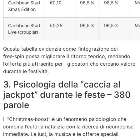
Caribbean Stud
€0,10
96,5 %
98,5 %
Me
Xmas Edition
Caribbean Stud
€0,25
96,5 %
96,5 %
Me
Live (croupier)
Questa tabella evidenzia come l’integrazione dei
free‑spin possa migliorare il ritorno teorico, rendendo
l’offerta più attraente per i giocatori che cercano valore
durante le festività.
3. Psicologia della “caccia al
jackpot” durante le feste – 380
parole
Il “Christmas‑boost” è un fenomeno psicologico che
combina l’euforia natalizia con la ricerca di ricompense
immediate. Le luci, la musica e le offerte speciali