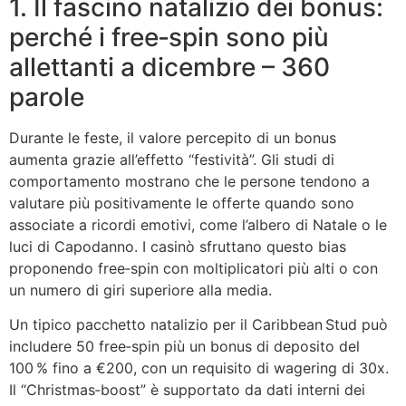
1. Il fascino natalizio dei bonus:
perché i free‑spin sono più
allettanti a dicembre – 360
parole
Durante le feste, il valore percepito di un bonus
aumenta grazie all’effetto “festività”. Gli studi di
comportamento mostrano che le persone tendono a
valutare più positivamente le offerte quando sono
associate a ricordi emotivi, come l’albero di Natale o le
luci di Capodanno. I casinò sfruttano questo bias
proponendo free‑spin con moltiplicatori più alti o con
un numero di giri superiore alla media.
Un tipico pacchetto natalizio per il Caribbean Stud può
includere 50 free‑spin più un bonus di deposito del
100 % fino a €200, con un requisito di wagering di 30x.
Il “Christmas‑boost” è supportato da dati interni dei