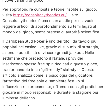
nuove varianti di gioco.
Per approfondire curiosità e teorie insolite sul gioco,
visita
https://conspiracytheories.eu/
. Il sito
Conspiracytheories è una risorsa utile per chi vuole
leggere articoli di approfondimento su temi legati al
mondo del gioco, senza pretese di autorità scientifica.
Il Caribbean Stud Poker è uno dei titoli da tavolo più
popolari nei casinò live, grazie al suo mix di strategia,
azione e possibilità di vincere grandi jackpot. Nelle
settimane che precedono il Natale, i provider
inseriscono spesso free‑spin dedicati a questo gioco,
trasformandolo in un “gift‑ready” slot‑style. Questo
articolo analizza come la psicologia del giocatore,
l’attrattiva dei free‑spin e l’ambiente festivo si
influenzino reciprocamente, offrendo consigli pratici per
giocare in modo responsabile durante la stagione più
luminosa dell’anno.