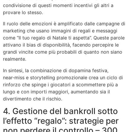
condivisione di questi momenti incentivi gli altri a
provare lo stesso.
Il ruolo delle emozioni è amplificato dalle campagne di
marketing che usano immagini di regali e messaggi
come “Il tuo regalo di Natale ti aspetta”. Queste parole
attivano il bias di disponibilità, facendo percepire le
grandi vincite come più probabili di quanto non siano
realmente.
In sintesi, la combinazione di dopamina festiva,
near‑miss e storytelling promozionale crea un ciclo di
rinforzo che spinge i giocatori a scommettere più a
lungo e con importi maggiori, aumentando sia il
divertimento che il rischio.
4. Gestione del bankroll sotto
l’effetto “regalo”: strategie per
non perdere il controllo – 300