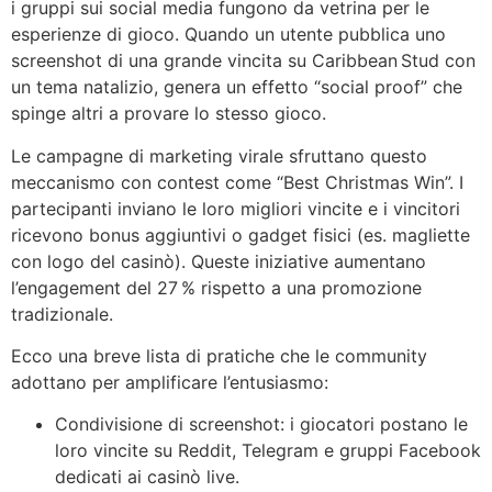
i gruppi sui social media fungono da vetrina per le
esperienze di gioco. Quando un utente pubblica uno
screenshot di una grande vincita su Caribbean Stud con
un tema natalizio, genera un effetto “social proof” che
spinge altri a provare lo stesso gioco.
Le campagne di marketing virale sfruttano questo
meccanismo con contest come “Best Christmas Win”. I
partecipanti inviano le loro migliori vincite e i vincitori
ricevono bonus aggiuntivi o gadget fisici (es. magliette
con logo del casinò). Queste iniziative aumentano
l’engagement del 27 % rispetto a una promozione
tradizionale.
Ecco una breve lista di pratiche che le community
adottano per amplificare l’entusiasmo:
Condivisione di screenshot: i giocatori postano le
loro vincite su Reddit, Telegram e gruppi Facebook
dedicati ai casinò live.