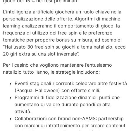
gioco del 15 % nei test preliminari.
L’intelligenza artificiale giocherà un ruolo chiave nella
personalizzazione delle offerte. Algoritmi di machine
learning analizzeranno il comportamento di gioco, la
frequenza di utilizzo dei free‑spin e le preferenze
tematiche per proporre bonus su misura, ad esempio:
“Hai usato 30 free‑spin su giochi a tema natalizio, ecco
20 giri extra su una slot invernale”.
Per i casinò che vogliono mantenere l’entusiasmo
natalizio tutto l’anno, le strategie includono:
Eventi stagionali ricorrenti: celebrare altre festività
(Pasqua, Halloween) con offerte simili.
Programmi di fidelizzazione dinamici: punti che
aumentano di valore durante periodi di alta
attività.
Collaborazioni con brand non‑AAMS: partnership
con marchi di intrattenimento per creare contenuti