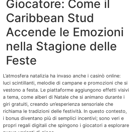
Giocatore: Come il
Caribbean Stud
Accende le Emozioni
nella Stagione delle
Feste
L’atmosfera natalizia ha invaso anche i casinò online:
luci scintillanti, melodie di campane e promozioni che si
vestono a festa. Le piattaforme aggiungono effetti visivi
a tema, come alberi di Natale che si animano durante i
giri gratuiti, creando un’esperienza sensoriale che
richiama le tradizioni delle festività. In questo contesto,
i bonus diventano più di semplici incentivi; sono veri e
propri regali digitali che spingono i giocatori a esplorare