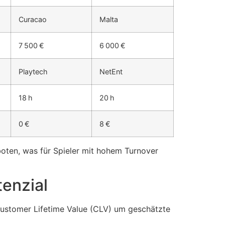
Curacao
Malta
7 500 €
6 000 €
Playtech
NetEnt
18 h
20 h
0 €
8 €
oten, was für Spieler mit hohem Turnover
enzial
Customer Lifetime Value (CLV) um geschätzte