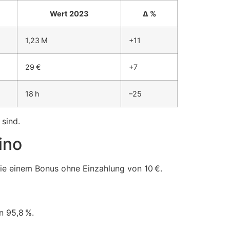
Wert 2023
Δ %
1,23 M
+11
29 €
+7
18 h
–25
sind.
ino
ie einem Bonus ohne Einzahlung von 10 €.
n 95,8 %.