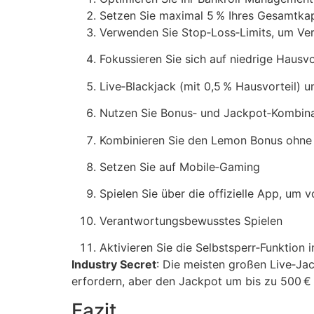
Setzen Sie maximal 5 % Ihres Gesamtkapi
Verwenden Sie Stop‑Loss‑Limits, um Ver
Fokussieren Sie sich auf niedrige Hausvo
Live‑Blackjack (mit 0,5 % Hausvorteil) u
Nutzen Sie Bonus‑ und Jackpot‑Kombin
Kombinieren Sie den Lemon Bonus ohne 
Setzen Sie auf Mobile‑Gaming
Spielen Sie über die offizielle App, um 
Verantwortungsbewusstes Spielen
Aktivieren Sie die Selbstsperr‑Funktion 
Industry Secret
: Die meisten großen Live‑J
erfordern, aber den Jackpot um bis zu 500 €
Fazit