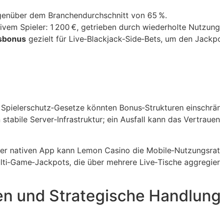
egenüber dem Branchendurchschnitt von 65 %.
ivem Spieler: 1 200 €, getrieben durch wiederholte Nutzun
sbonus
gezielt für Live‑Blackjack‑Side‑Bets, um den Jackpo
Spielerschutz‑Gesetze könnten Bonus‑Strukturen einschrä
stabile Server‑Infrastruktur; ein Ausfall kann das Vertraue
iner nativen App kann Lemon Casino die Mobile‑Nutzungsrat
lti‑Game‑Jackpots, die über mehrere Live‑Tische aggregier
n und Strategische Handlun