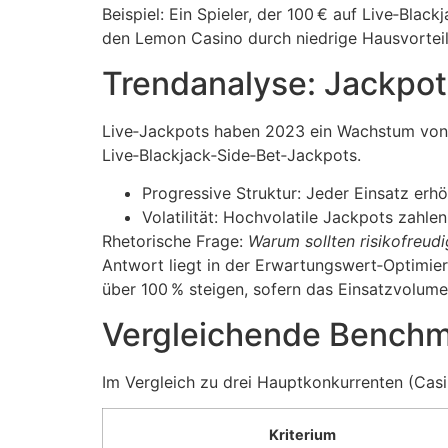
Beispiel: Ein Spieler, der 100 € auf Live‑Blac
den Lemon Casino durch niedrige Hausvorteil
Trendanalyse: Jackpot
Live‑Jackpots haben 2023 ein Wachstum von 1
Live‑Blackjack‑Side‑Bet‑Jackpots.
Progressive Struktur: Jeder Einsatz erh
Volatilität: Hochvolatile Jackpots zahlen
Rhetorische Frage:
Warum sollten risikofreud
Antwort liegt in der Erwartungswert‑Optimi
über 100 % steigen, sofern das Einsatzvolume
Vergleichende Bench
Im Vergleich zu drei Hauptkonkurrenten (Casi
Kriterium