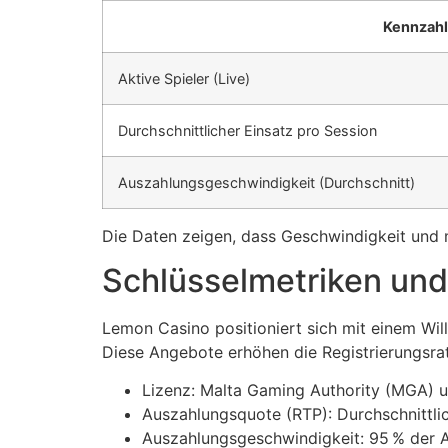
Kennzahl
Aktive Spieler (Live)
Durchschnittlicher Einsatz pro Session
Auszahlungsgeschwindigkeit (Durchschnitt)
Die Daten zeigen, dass Geschwindigkeit und 
Schlüsselmetriken un
Lemon Casino positioniert sich mit einem Wi
Diese Angebote erhöhen die Registrierungsr
Lizenz: Malta Gaming Authority (MGA) 
Auszahlungsquote (RTP): Durchschnittlic
Auszahlungsgeschwindigkeit: 95 % der A