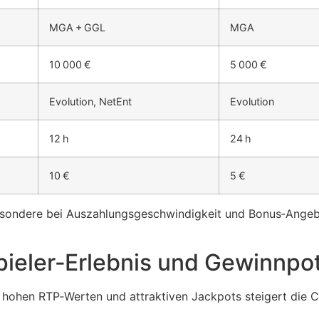
MGA + GGL
MGA
10 000 €
5 000 €
Evolution, NetEnt
Evolution
12 h
24 h
10 €
5 €
esondere bei Auszahlungsgeschwindigkeit und Bonus‑Angeb
ieler‑Erlebnis und Gewinnpot
 hohen RTP‑Werten und attraktiven Jackpots steigert die 