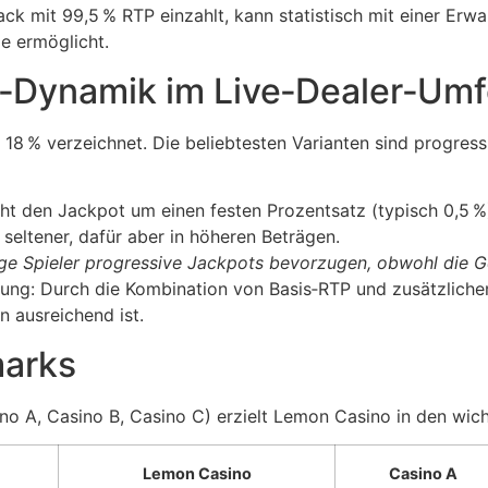
kjack mit 99,5 % RTP einzahlt, kann statistisch mit einer Erw
e ermöglicht.
‑Dynamik im Live‑Dealer‑Umf
8 % verzeichnet. Die beliebtesten Varianten sind progress
öht den Jackpot um einen festen Prozentsatz (typisch 0,5 %
 seltener, dafür aber in höheren Beträgen.
ige Spieler progressive Jackpots bevorzugen, obwohl die G
erung: Durch die Kombination von Basis‑RTP und zusätzlic
n ausreichend ist.
marks
no A, Casino B, Casino C) erzielt Lemon Casino in den wic
Lemon Casino
Casino A