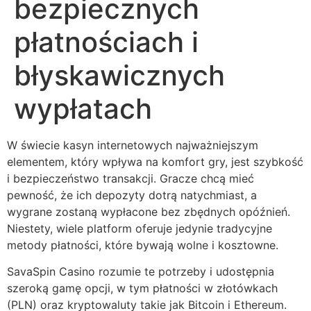
bezpiecznych
płatnościach i
błyskawicznych
wypłatach
W świecie kasyn internetowych najważniejszym
elementem, który wpływa na komfort gry, jest szybkość
i bezpieczeństwo transakcji. Gracze chcą mieć
pewność, że ich depozyty dotrą natychmiast, a
wygrane zostaną wypłacone bez zbędnych opóźnień.
Niestety, wiele platform oferuje jedynie tradycyjne
metody płatności, które bywają wolne i kosztowne.
SavaSpin Casino rozumie te potrzeby i udostępnia
szeroką gamę opcji, w tym płatności w złotówkach
(PLN) oraz kryptowaluty takie jak Bitcoin i Ethereum.