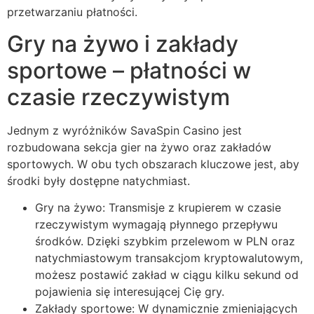
przetwarzaniu płatności.
Gry na żywo i zakłady
sportowe – płatności w
czasie rzeczywistym
Jednym z wyróżników SavaSpin Casino jest
rozbudowana sekcja gier na żywo oraz zakładów
sportowych. W obu tych obszarach kluczowe jest, aby
środki były dostępne natychmiast.
Gry na żywo: Transmisje z krupierem w czasie
rzeczywistym wymagają płynnego przepływu
środków. Dzięki szybkim przelewom w PLN oraz
natychmiastowym transakcjom kryptowalutowym,
możesz postawić zakład w ciągu kilku sekund od
pojawienia się interesującej Cię gry.
Zakłady sportowe: W dynamicznie zmieniających