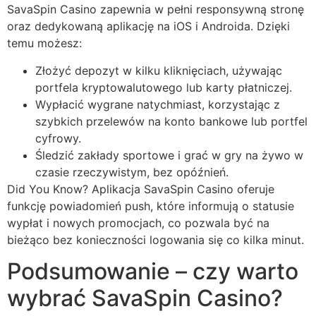
SavaSpin Casino zapewnia w pełni responsywną stronę
oraz dedykowaną aplikację na iOS i Androida. Dzięki
temu możesz:
Złożyć depozyt w kilku kliknięciach, używając
portfela kryptowalutowego lub karty płatniczej.
Wypłacić wygrane natychmiast, korzystając z
szybkich przelewów na konto bankowe lub portfel
cyfrowy.
Śledzić zakłady sportowe i grać w gry na żywo w
czasie rzeczywistym, bez opóźnień.
Did You Know? Aplikacja SavaSpin Casino oferuje
funkcję powiadomień push, które informują o statusie
wypłat i nowych promocjach, co pozwala być na
bieżąco bez konieczności logowania się co kilka minut.
Podsumowanie – czy warto
wybrać SavaSpin Casino?