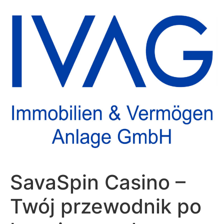
SavaSpin Casino –
Twój przewodnik po