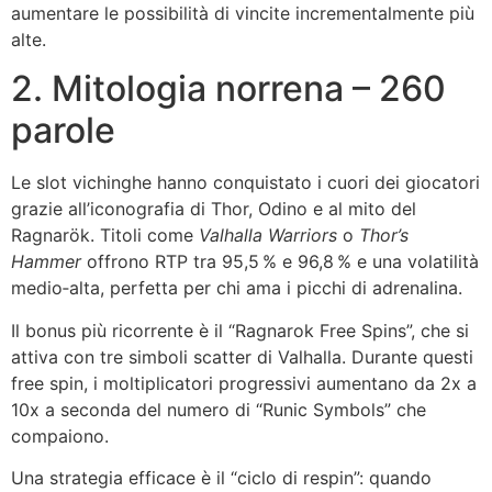
aumentare le possibilità di vincite incrementalmente più
alte.
2. Mitologia norrena – 260
parole
Le slot vichinghe hanno conquistato i cuori dei giocatori
grazie all’iconografia di Thor, Odino e al mito del
Ragnarök. Titoli come
Valhalla Warriors
o
Thor’s
Hammer
offrono RTP tra 95,5 % e 96,8 % e una volatilità
medio‑alta, perfetta per chi ama i picchi di adrenalina.
Il bonus più ricorrente è il “Ragnarok Free Spins”, che si
attiva con tre simboli scatter di Valhalla. Durante questi
free spin, i moltiplicatori progressivi aumentano da 2x a
10x a seconda del numero di “Runic Symbols” che
compaiono.
Una strategia efficace è il “ciclo di respin”: quando