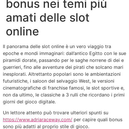
bonus nei temi più
amati delle slot
online
Il panorama delle slot online è un vero viaggio tra
epoche e mondi immaginari: dall’antico Egitto con le sue
piramidi dorate, passando per le saghe norrene di dei e
guerrieri, fino alle avventure dei pirati che solcano mari
inesplorati. Altrettanto popolari sono le ambientazioni
futuristiche, i saloon del selvaggio West, le versioni
cinematografiche di franchise famosi, le slot sportive e,
non da ultimo, le classiche a 3 rulli che ricordano i primi
giorni del gioco digitale.
Un lettore attento può trovare ulteriori spunti su
https://www.adriaraceway.com/
per capire quali bonus
sono più adatti al proprio stile di gioco.