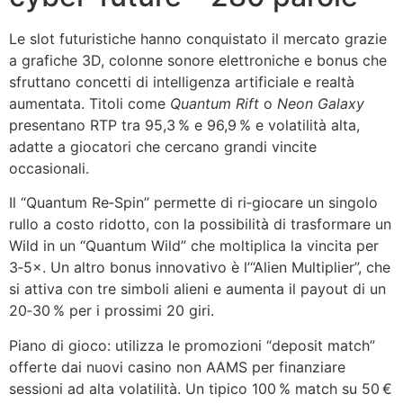
Le slot futuristiche hanno conquistato il mercato grazie
a grafiche 3D, colonne sonore elettroniche e bonus che
sfruttano concetti di intelligenza artificiale e realtà
aumentata. Titoli come
Quantum Rift
o
Neon Galaxy
presentano RTP tra 95,3 % e 96,9 % e volatilità alta,
adatte a giocatori che cercano grandi vincite
occasionali.
Il “Quantum Re‑Spin” permette di ri‑giocare un singolo
rullo a costo ridotto, con la possibilità di trasformare un
Wild in un “Quantum Wild” che moltiplica la vincita per
3‑5×. Un altro bonus innovativo è l’“Alien Multiplier”, che
si attiva con tre simboli alieni e aumenta il payout di un
20‑30 % per i prossimi 20 giri.
Piano di gioco: utilizza le promozioni “deposit match”
offerte dai nuovi casino non AAMS per finanziare
sessioni ad alta volatilità. Un tipico 100 % match su 50 €