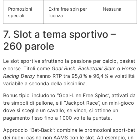
Promozioni
Extra free spin per
Nessuna
speciali
licenza
7. Slot a tema sportivo –
260 parole
Le slot sportive sfruttano la passione per calcio, basket
e corse. Titoli come
Goal Rush
,
Basketball Slam
o
Horse
Racing Derby
hanno RTP tra 95,8 % e 96,4 % e volatilità
variabile a seconda della disciplina.
Bonus tipici includono “Goal‑Line Free Spins”, attivati da
tre simboli di pallone, e il “Jackpot Race”, un mini‑gioco
dove si sceglie un cavallo; se vince, si ottiene un
pagamento fisso fino a 1 000 volte la puntata.
Approccio “Bet‑Back”: combina le promozioni sport‑bet
dei nuovi casino non AAMS con le slot. Ad esempio, un