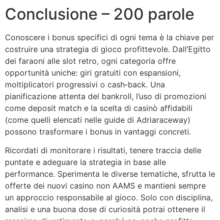
Conclusione – 200 parole
Conoscere i bonus specifici di ogni tema è la chiave per
costruire una strategia di gioco profittevole. Dall’Egitto
dei faraoni alle slot retro, ogni categoria offre
opportunità uniche: giri gratuiti con espansioni,
moltiplicatori progressivi o cash‑back. Una
pianificazione attenta del bankroll, l’uso di promozioni
come deposit match e la scelta di casinò affidabili
(come quelli elencati nelle guide di Adriaraceway)
possono trasformare i bonus in vantaggi concreti.
Ricordati di monitorare i risultati, tenere traccia delle
puntate e adeguare la strategia in base alle
performance. Sperimenta le diverse tematiche, sfrutta le
offerte dei nuovi casino non AAMS e mantieni sempre
un approccio responsabile al gioco. Solo con disciplina,
analisi e una buona dose di curiosità potrai ottenere il