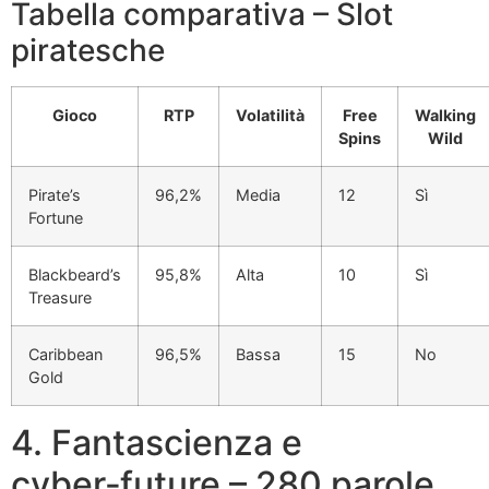
Tabella comparativa – Slot
piratesche
Gioco
RTP
Volatilità
Free
Walking
Spins
Wild
Pirate’s
96,2%
Media
12
Sì
Fortune
Blackbeard’s
95,8%
Alta
10
Sì
Treasure
Caribbean
96,5%
Bassa
15
No
Gold
4. Fantascienza e
cyber‑future – 280 parole