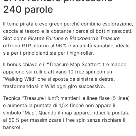
240 parole
Il tema pirata è evergreen perché combina esplorazione,
caccia al tesoro e la costante ricerca di bottini nascosti.
Slot come
Pirate’s Fortune
o
Blackbeard’s Treasure
offrono RTP intorno al 96 % e volatilità variabile, ideale
sia per i principianti sia per i high‑roller.
Il bonus chiave è il “Treasure Map Scatter”: tre mappe
appaiono sui rulli e attivano 10 free spin con un
“Walking Wild” che si sposta da sinistra a destra,
trasformandosi in Wild ogni giro successivo.
Tecnica “Treasure Hunt”: mantieni le linee fisse (5 linee)
e aumenta la puntata di 1,5× finché non appare il
simbolo “Map”. Quando il map appare, riduci la puntata
al 50 % per massimizzare i free spin senza rischiare il
bankroll.