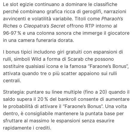
Le slot egizie continuano a dominare le classifiche
perché combinano grafica ricca di geroglifi, narrazioni
avvincenti e volatilità variabile. Titoli come
Pharaoh’s
Riches
o
Cleopatra’s Secret
offrono RTP intorno al
96‑97 % e una colonna sonora che immerge il giocatore
in una camera funeraria dorata.
I bonus tipici includono giri gratuiti con espansioni di
rulli, simboli Wild a forma di Scarab che possono
sostituire qualsiasi icona e la famosa “Faraone’s Bonus”,
attivata quando tre o più scatter appaiono sui rulli
centrali.
Strategia: puntare su linee multiple (fino a 20) quando il
saldo supera il 20 % del bankroll consente di aumentare
le probabilità di attivare il “Faraone’s Bonus”. Una volta
dentro, è consigliabile mantenere la puntata base per
sfruttare al massimo le espansioni senza esaurire
rapidamente i crediti.