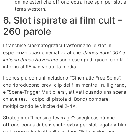
online esteri che offrono extra free spin per slot a
tema western.
6. Slot ispirate ai film cult –
260 parole
I franchise cinematografici trasformano le slot in
esperienze quasi cinematografiche.
James Bond 007
e
Indiana Jones Adventure
sono esempi di giochi con RTP
intorno al 96 % e volatilità media.
I bonus più comuni includono “Cinematic Free Spins”,
che riproducono brevi clip del film mentre i rulli girano,
e “Scene‑Trigger Multipliers”, attivati quando una scena
chiave (es. il colpo di pistola di Bond) compare,
moltiplicando le vincite del 2‑4×.
Strategia di “licensing leverage”: scegli casinò che
offrono bonus di benvenuto extra per slot legate a film
cult, spesso indicati nella sezione “lista casino non