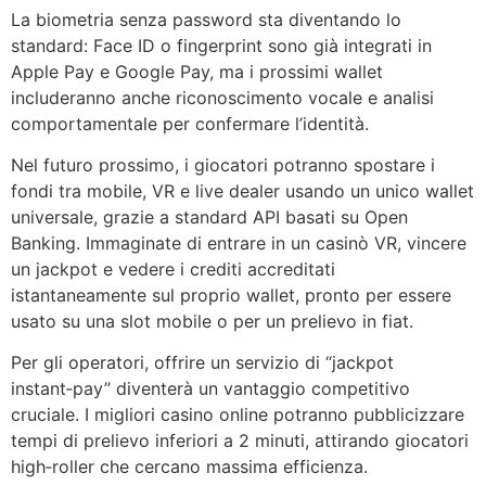
La biometria senza password sta diventando lo
standard: Face ID o fingerprint sono già integrati in
Apple Pay e Google Pay, ma i prossimi wallet
includeranno anche riconoscimento vocale e analisi
comportamentale per confermare l’identità.
Nel futuro prossimo, i giocatori potranno spostare i
fondi tra mobile, VR e live dealer usando un unico wallet
universale, grazie a standard API basati su Open
Banking. Immaginate di entrare in un casinò VR, vincere
un jackpot e vedere i crediti accreditati
istantaneamente sul proprio wallet, pronto per essere
usato su una slot mobile o per un prelievo in fiat.
Per gli operatori, offrire un servizio di “jackpot
instant‑pay” diventerà un vantaggio competitivo
cruciale. I migliori casino online potranno pubblicizzare
tempi di prelievo inferiori a 2 minuti, attirando giocatori
high‑roller che cercano massima efficienza.