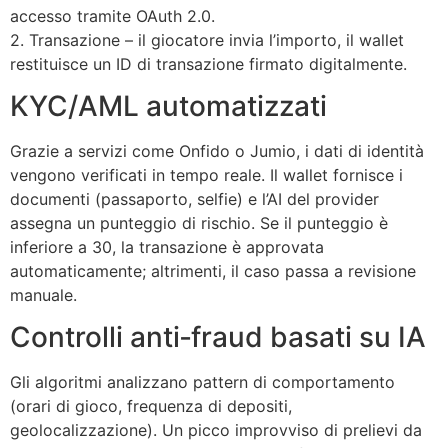
accesso tramite OAuth 2.0.
2. Transazione – il giocatore invia l’importo, il wallet
restituisce un ID di transazione firmato digitalmente.
KYC/AML automatizzati
Grazie a servizi come Onfido o Jumio, i dati di identità
vengono verificati in tempo reale. Il wallet fornisce i
documenti (passaporto, selfie) e l’AI del provider
assegna un punteggio di rischio. Se il punteggio è
inferiore a 30, la transazione è approvata
automaticamente; altrimenti, il caso passa a revisione
manuale.
Controlli anti‑fraud basati su IA
Gli algoritmi analizzano pattern di comportamento
(orari di gioco, frequenza di depositi,
geolocalizzazione). Un picco improvviso di prelievi da