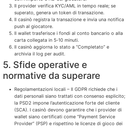
Il provider verifica KYC/AML in tempo reale; se
superato, genera un token di transazione.
Il casinò registra la transazione e invia una notifica
push al giocatore.
Il wallet trasferisce i fondi al conto bancario o alla
carta collegata in 5‑10 minuti.
Il casinò aggiorna lo stato a “Completato” e
archivia il log per audit.
5. Sfide operative e
normative da superare
Regolamentazioni locali – Il GDPR richiede che i
dati personali siano trattati con consenso esplicito;
la PSD2 impone l’autenticazione forte del cliente
(SCA). I casinò devono garantire che i provider di
wallet siano certificati come “Payment Service
Provider” (PSP) e rispettino le licenze di gioco dei