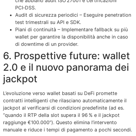
che abbiano audit ISO 27001 e certificazioni
PCI‑DSS.
Audit di sicurezza periodici – Eseguire penetration
test trimestrali su API e SDK.
Piani di continuità – Implementare fallback su più
wallet per garantire la disponibilità anche in caso
di downtime di un provider.
6. Prospettive future: wallet
2.0 e il nuovo panorama dei
jackpot
L’evoluzione verso wallet basati su DeFi promette
contratti intelligenti che rilasciano automaticamente il
jackpot al verificarsi di condizioni predefinite (ad es.
“quando il RTP della slot supera il 96 % e il jackpot
raggiunge €100.000”). Questo elimina l’intervento
manuale e riduce i tempi di pagamento a pochi secondi.