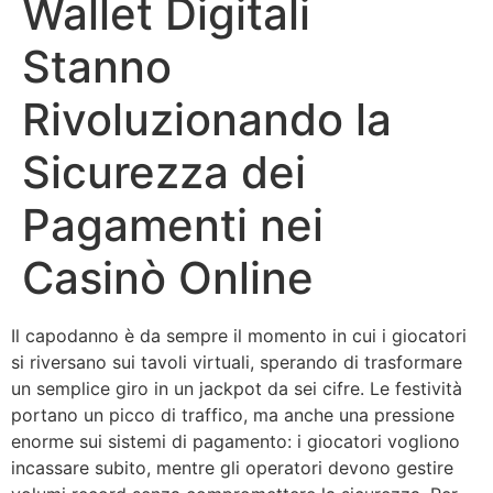
Wallet Digitali
Stanno
Rivoluzionando la
Sicurezza dei
Pagamenti nei
Casinò Online
Il capodanno è da sempre il momento in cui i giocatori
si riversano sui tavoli virtuali, sperando di trasformare
un semplice giro in un jackpot da sei cifre. Le festività
portano un picco di traffico, ma anche una pressione
enorme sui sistemi di pagamento: i giocatori vogliono
incassare subito, mentre gli operatori devono gestire