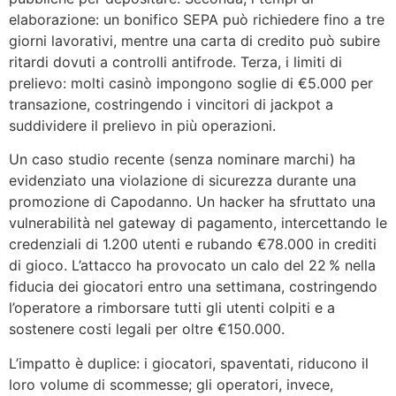
elaborazione: un bonifico SEPA può richiedere fino a tre
giorni lavorativi, mentre una carta di credito può subire
ritardi dovuti a controlli antifrode. Terza, i limiti di
prelievo: molti casinò impongono soglie di €5.000 per
transazione, costringendo i vincitori di jackpot a
suddividere il prelievo in più operazioni.
Un caso studio recente (senza nominare marchi) ha
evidenziato una violazione di sicurezza durante una
promozione di Capodanno. Un hacker ha sfruttato una
vulnerabilità nel gateway di pagamento, intercettando le
credenziali di 1.200 utenti e rubando €78.000 in crediti
di gioco. L’attacco ha provocato un calo del 22 % nella
fiducia dei giocatori entro una settimana, costringendo
l’operatore a rimborsare tutti gli utenti colpiti e a
sostenere costi legali per oltre €150.000.
L’impatto è duplice: i giocatori, spaventati, riducono il
loro volume di scommesse; gli operatori, invece,