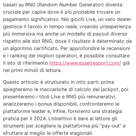
basati su RNG (Random Number Generator) diventa
cruciale per capire dove è più probabile trovare un
pagamento significativo. Nei giochi Live, un vero dealer
gestisce il tavolo in tempo reale, creando un’esperienza
più immersiva ma anche un modello di payout diverso
rispetto alle slot RNG, dove il risultato è determinato da
un algoritmo certificato. Per approfondire le recensioni
e i ranking dei migliori operatori, è possibile consultare
il sito di riferimento
https://www.essetresport.com/
già
nei primi minuti di lettura.
Questo articolo è strutturato in otto parti: prima
spiegheremo le meccaniche di calcolo dei jackpot, poi
presenteremo i titoli Live e RNG più remunerativi,
analizzeremo i bonus disponibili, confronteremo le
piattaforme leader e, infine, forniremo una strategia
pratica per il 2024. L’obiettivo è dare al lettore gli
strumenti per scegliere la piattaforma più “pay‑out” e
sfruttare al meglio le offerte stagionali.