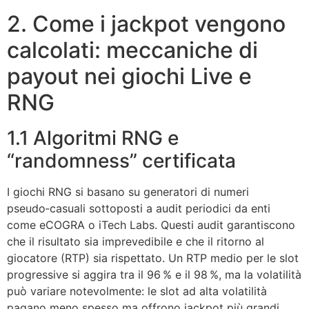
2. Come i jackpot vengono
calcolati: meccaniche di
payout nei giochi Live e
RNG
1.1 Algoritmi RNG e
“randomness” certificata
I giochi RNG si basano su generatori di numeri
pseudo‑casuali sottoposti a audit periodici da enti
come eCOGRA o iTech Labs. Questi audit garantiscono
che il risultato sia imprevedibile e che il ritorno al
giocatore (RTP) sia rispettato. Un RTP medio per le slot
progressive si aggira tra il 96 % e il 98 %, ma la volatilità
può variare notevolmente: le slot ad alta volatilità
pagano meno spesso ma offrono jackpot più grandi,