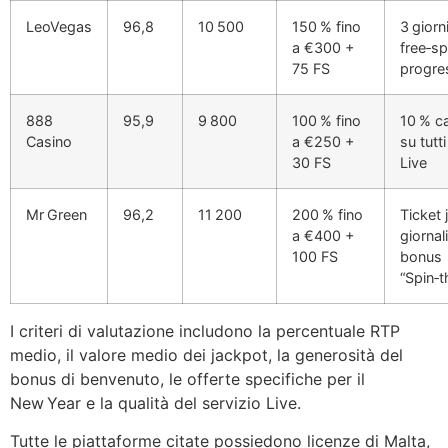
LeoVegas
96,8
10 500
150 % fino
3 giorni
a €300 +
free‑sp
75 FS
progre
888
95,9
9 800
100 % fino
10 % c
Casino
a €250 +
su tutti
30 FS
Live
Mr Green
96,2
11 200
200 % fino
Ticket 
a €400 +
giornal
100 FS
bonus
“Spin‑
I criteri di valutazione includono la percentuale RTP
medio, il valore medio dei jackpot, la generosità del
bonus di benvenuto, le offerte specifiche per il
New Year e la qualità del servizio Live.
Tutte le piattaforme citate possiedono licenze di Malta,