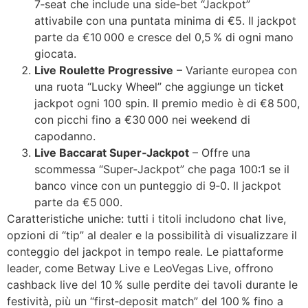
7‑seat che include una side‑bet “Jackpot”
attivabile con una puntata minima di €5. Il jackpot
parte da €10 000 e cresce del 0,5 % di ogni mano
giocata.
Live Roulette Progressive
– Variante europea con
una ruota “Lucky Wheel” che aggiunge un ticket
jackpot ogni 100 spin. Il premio medio è di €8 500,
con picchi fino a €30 000 nei weekend di
capodanno.
Live Baccarat Super‑Jackpot
– Offre una
scommessa “Super‑Jackpot” che paga 100:1 se il
banco vince con un punteggio di 9‑0. Il jackpot
parte da €5 000.
Caratteristiche uniche: tutti i titoli includono chat live,
opzioni di “tip” al dealer e la possibilità di visualizzare il
conteggio del jackpot in tempo reale. Le piattaforme
leader, come Betway Live e LeoVegas Live, offrono
cashback live del 10 % sulle perdite dei tavoli durante le
festività, più un “first‑deposit match” del 100 % fino a