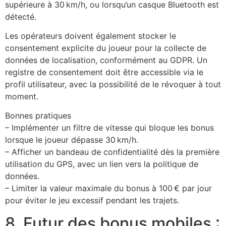
supérieure à 30 km/h, ou lorsqu’un casque Bluetooth est
détecté.
Les opérateurs doivent également stocker le
consentement explicite du joueur pour la collecte de
données de localisation, conformément au GDPR. Un
registre de consentement doit être accessible via le
profil utilisateur, avec la possibilité de le révoquer à tout
moment.
Bonnes pratiques
– Implémenter un filtre de vitesse qui bloque les bonus
lorsque le joueur dépasse 30 km/h.
– Afficher un bandeau de confidentialité dès la première
utilisation du GPS, avec un lien vers la politique de
données.
– Limiter la valeur maximale du bonus à 100 € par jour
pour éviter le jeu excessif pendant les trajets.
8. Futur des bonus mobiles :