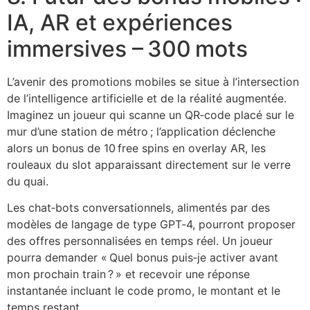
IA, AR et expériences
immersives – 300 mots
L’avenir des promotions mobiles se situe à l’intersection
de l’intelligence artificielle et de la réalité augmentée.
Imaginez un joueur qui scanne un QR‑code placé sur le
mur d’une station de métro ; l’application déclenche
alors un bonus de 10 free spins en overlay AR, les
rouleaux du slot apparaissant directement sur le verre
du quai.
Les chat‑bots conversationnels, alimentés par des
modèles de langage de type GPT‑4, pourront proposer
des offres personnalisées en temps réel. Un joueur
pourra demander « Quel bonus puis‑je activer avant
mon prochain train ? » et recevoir une réponse
instantanée incluant le code promo, le montant et le
temps restant.