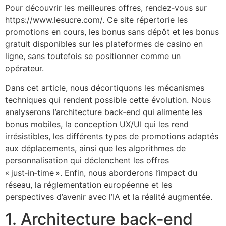
Pour découvrir les meilleures offres, rendez‑vous sur
https://www.lesucre.com/. Ce site répertorie les
promotions en cours, les bonus sans dépôt et les bonus
gratuit disponibles sur les plateformes de casino en
ligne, sans toutefois se positionner comme un
opérateur.
Dans cet article, nous décortiquons les mécanismes
techniques qui rendent possible cette évolution. Nous
analyserons l’architecture back‑end qui alimente les
bonus mobiles, la conception UX/UI qui les rend
irrésistibles, les différents types de promotions adaptés
aux déplacements, ainsi que les algorithmes de
personnalisation qui déclenchent les offres
« just‑in‑time ». Enfin, nous aborderons l’impact du
réseau, la réglementation européenne et les
perspectives d’avenir avec l’IA et la réalité augmentée.
1. Architecture back‑end