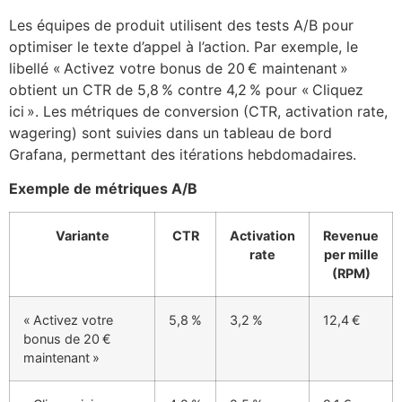
Les équipes de produit utilisent des tests A/B pour
optimiser le texte d’appel à l’action. Par exemple, le
libellé « Activez votre bonus de 20 € maintenant »
obtient un CTR de 5,8 % contre 4,2 % pour « Cliquez
ici ». Les métriques de conversion (CTR, activation rate,
wagering) sont suivies dans un tableau de bord
Grafana, permettant des itérations hebdomadaires.
Exemple de métriques A/B
Variante
CTR
Activation
Revenue
rate
per mille
(RPM)
« Activez votre
5,8 %
3,2 %
12,4 €
bonus de 20 €
maintenant »