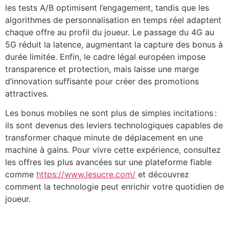
les tests A/B optimisent l’engagement, tandis que les
algorithmes de personnalisation en temps réel adaptent
chaque offre au profil du joueur. Le passage du 4G au
5G réduit la latence, augmentant la capture des bonus à
durée limitée. Enfin, le cadre légal européen impose
transparence et protection, mais laisse une marge
d’innovation suffisante pour créer des promotions
attractives.
Les bonus mobiles ne sont plus de simples incitations :
ils sont devenus des leviers technologiques capables de
transformer chaque minute de déplacement en une
machine à gains. Pour vivre cette expérience, consultez
les offres les plus avancées sur une plateforme fiable
comme
https://www.lesucre.com/
et découvrez
comment la technologie peut enrichir votre quotidien de
joueur.