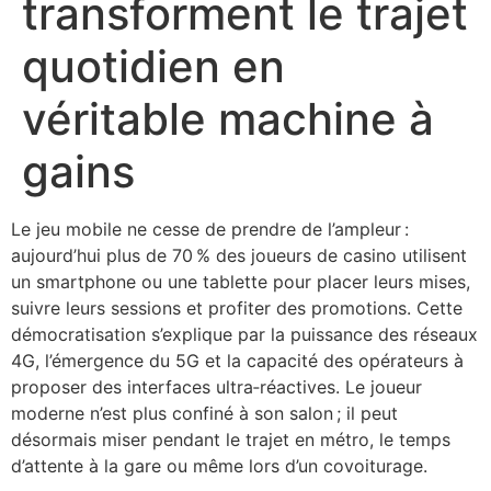
transforment le trajet
quotidien en
véritable machine à
gains
Le jeu mobile ne cesse de prendre de l’ampleur :
aujourd’hui plus de 70 % des joueurs de casino utilisent
un smartphone ou une tablette pour placer leurs mises,
suivre leurs sessions et profiter des promotions. Cette
démocratisation s’explique par la puissance des réseaux
4G, l’émergence du 5G et la capacité des opérateurs à
proposer des interfaces ultra‑réactives. Le joueur
moderne n’est plus confiné à son salon ; il peut
désormais miser pendant le trajet en métro, le temps
d’attente à la gare ou même lors d’un covoiturage.