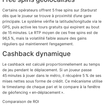
Certains opérateurs offrent 5 free spins sur
Starburst
dès que le joueur se trouve à proximité d’une gare
principale. Le système vérifie la latitude/longitude via le
GPS, puis active les tours gratuits qui expirent au bout
de 15 minutes. Le RTP moyen de ces free spins est de
96,5 %, mais la volatilité faible assure des gains
réguliers qui maintiennent l’engagement.
Cashback dynamique
Le cashback est calculé proportionnellement au temps
de jeu pendant le déplacement. Si un joueur passe
45 minutes à jouer dans le métro, il récupère 5 % de ses
mises nettes sous forme de crédit. Ce mécanisme utilise
le timestamp de chaque pari et le compare à la fenêtre
de géofencing « en‑déplacement ».
Comparaison de ROI