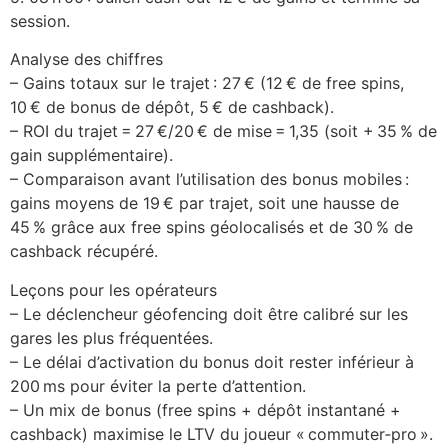
session.
Analyse des chiffres
– Gains totaux sur le trajet : 27 € (12 € de free spins,
10 € de bonus de dépôt, 5 € de cashback).
– ROI du trajet = 27 €/20 € de mise = 1,35 (soit + 35 % de
gain supplémentaire).
– Comparaison avant l’utilisation des bonus mobiles :
gains moyens de 19 € par trajet, soit une hausse de
45 % grâce aux free spins géolocalisés et de 30 % de
cashback récupéré.
Leçons pour les opérateurs
– Le déclencheur géofencing doit être calibré sur les
gares les plus fréquentées.
– Le délai d’activation du bonus doit rester inférieur à
200 ms pour éviter la perte d’attention.
– Un mix de bonus (free spins + dépôt instantané +
cashback) maximise le LTV du joueur « commuter‑pro ».