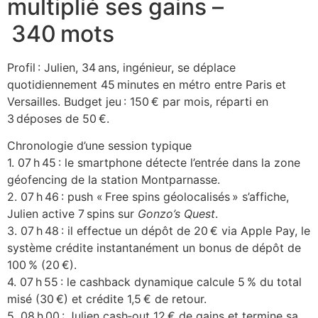
multiplié ses gains –
340 mots
Profil : Julien, 34 ans, ingénieur, se déplace
quotidiennement 45 minutes en métro entre Paris et
Versailles. Budget jeu : 150 € par mois, réparti en
3 déposes de 50 €.
Chronologie d’une session typique
1. 07 h 45 : le smartphone détecte l’entrée dans la zone
géofencing de la station Montparnasse.
2. 07 h 46 : push « Free spins géolocalisés » s’affiche,
Julien active 7 spins sur
Gonzo’s Quest
.
3. 07 h 48 : il effectue un dépôt de 20 € via Apple Pay, le
système crédite instantanément un bonus de dépôt de
100 % (20 €).
4. 07 h 55 : le cashback dynamique calcule 5 % du total
misé (30 €) et crédite 1,5 € de retour.
5. 08 h 00 : Julien cash‑out 12 € de gains et termine sa