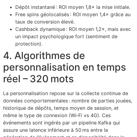
Dépôt instantané : ROI moyen 1,8× la mise initiale.
Free spins géolocalisés : ROI moyen 1,4× grâce au
taux de conversion élevé.
Cashback dynamique : ROI moyen 1,2×, mais avec
un impact psychologique fort (sentiment de
protection).
4. Algorithmes de
personnalisation en temps
réel – 320 mots
La personnalisation repose sur la collecte continue de
données comportementales : nombre de parties jouées,
historique de dépôts, temps moyen de session, et
même le type de connexion (Wi‑Fi vs 4G). Ces
événements sont ingérés par un pipeline Kafka qui
assure une latence inférieure à 50 ms entre la