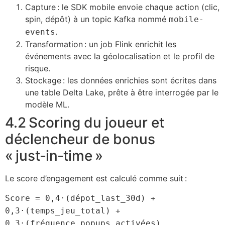
Capture : le SDK mobile envoie chaque action (clic,
spin, dépôt) à un topic Kafka nommé
mobile-
.
events
Transformation : un job Flink enrichit les
événements avec la géolocalisation et le profil de
risque.
Stockage : les données enrichies sont écrites dans
une table Delta Lake, prête à être interrogée par le
modèle ML.
4.2 Scoring du joueur et
déclencheur de bonus
« just‑in‑time »
Le score d’engagement est calculé comme suit :
Score = 0,4·(dépot_last_30d) +
0,3·(temps_jeu_total) +
0,3·(fréquence_popups_activées)