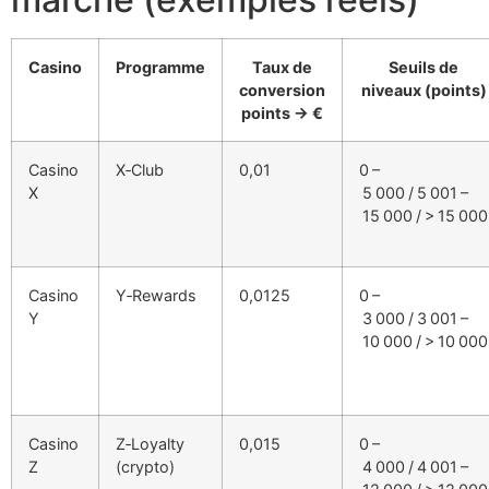
Casino
Programme
Taux de
Seuils de
conversion
niveaux (points)
points → €
Casino
X‑Club
0,01
0 –
X
5 000 / 5 001 –
15 000 / > 15 000
Casino
Y‑Rewards
0,0125
0 –
Y
3 000 / 3 001 –
10 000 / > 10 000
Casino
Z‑Loyalty
0,015
0 –
Z
(crypto)
4 000 / 4 001 –