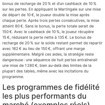
bonus de recharge de 20 % et d’un cashback de 10 %
sur les pertes. En appliquant la Martingale sur une mise
de départ de 10 €, le joueur double la mise après
chaque perte. Après trois pertes consécutives, la mise
atteint 80 €. Sans le bonus, la perte totale serait de
150 €. Avec le cashback de 10 %, le joueur récupère
15 €, réduisant la perte nette à 135 €. Le bonus de
recharge de 20 % sur le solde restant permet de repartir
avec 162 € au lieu de 150 €, offrant une marge
supplémentaire. Malgré ces aides, la stratégie reste
dangereuse : une séquence de huit pertes entraînerait
une mise de 1 280 €, bien au‑delà des limites de la
plupart des tables, même avec les incitations du
programme.
Les programmes de fidélité
les plus performants du
marché (exemples réels)