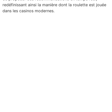
redéfinissant ainsi la manière dont la roulette est jouée
dans les casinos modernes.