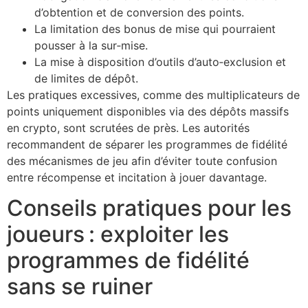
d’obtention et de conversion des points.
La limitation des bonus de mise qui pourraient
pousser à la sur‑mise.
La mise à disposition d’outils d’auto‑exclusion et
de limites de dépôt.
Les pratiques excessives, comme des multiplicateurs de
points uniquement disponibles via des dépôts massifs
en crypto, sont scrutées de près. Les autorités
recommandent de séparer les programmes de fidélité
des mécanismes de jeu afin d’éviter toute confusion
entre récompense et incitation à jouer davantage.
Conseils pratiques pour les
joueurs : exploiter les
programmes de fidélité
sans se ruiner