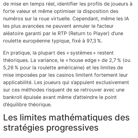
de mise en temps réel, identifier les profils de joueurs à
forte valeur et même optimiser la disposition des
numéros sur la roue virtuelle. Cependant, même les IA
les plus avancées ne peuvent annuler le facteur
aléatoire garanti par le RTP (Return to Player) d’une
roulette européenne typique, fixé à 97,3 %.
En pratique, la plupart des « systèmes » restent
théoriques. La variance, le « house edge » de 2,7 % (ou
5,26 % pour la roulette américaine) et les limites de
mise imposées par les casinos limitent fortement leur
applicabilité. Les joueurs qui s’appuient exclusivement
sur ces méthodes risquent de se retrouver avec une
bankroll épuisée avant même d’atteindre le point
d’équilibre théorique.
Les limites mathématiques des
stratégies progressives