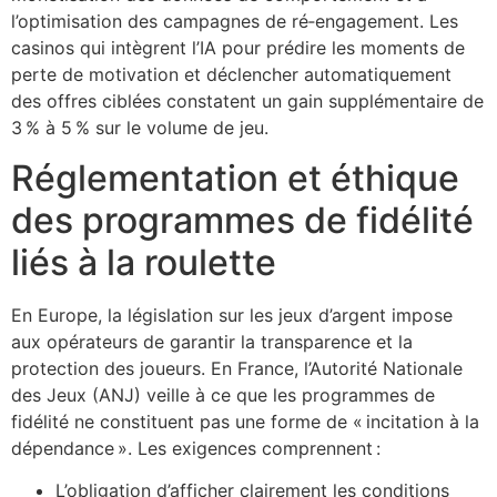
l’optimisation des campagnes de ré‑engagement. Les
casinos qui intègrent l’IA pour prédire les moments de
perte de motivation et déclencher automatiquement
des offres ciblées constatent un gain supplémentaire de
3 % à 5 % sur le volume de jeu.
Réglementation et éthique
des programmes de fidélité
liés à la roulette
En Europe, la législation sur les jeux d’argent impose
aux opérateurs de garantir la transparence et la
protection des joueurs. En France, l’Autorité Nationale
des Jeux (ANJ) veille à ce que les programmes de
fidélité ne constituent pas une forme de « incitation à la
dépendance ». Les exigences comprennent :
L’obligation d’afficher clairement les conditions