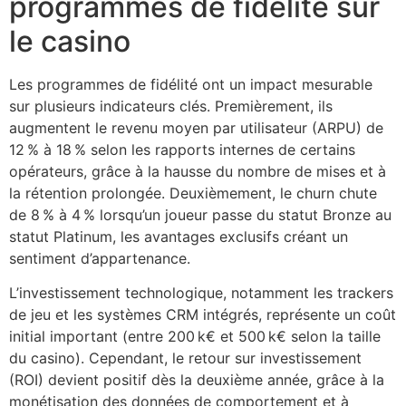
programmes de fidélité sur
le casino
Les programmes de fidélité ont un impact mesurable
sur plusieurs indicateurs clés. Premièrement, ils
augmentent le revenu moyen par utilisateur (ARPU) de
12 % à 18 % selon les rapports internes de certains
opérateurs, grâce à la hausse du nombre de mises et à
la rétention prolongée. Deuxièmement, le churn chute
de 8 % à 4 % lorsqu’un joueur passe du statut Bronze au
statut Platinum, les avantages exclusifs créant un
sentiment d’appartenance.
L’investissement technologique, notamment les trackers
de jeu et les systèmes CRM intégrés, représente un coût
initial important (entre 200 k€ et 500 k€ selon la taille
du casino). Cependant, le retour sur investissement
(ROI) devient positif dès la deuxième année, grâce à la
monétisation des données de comportement et à