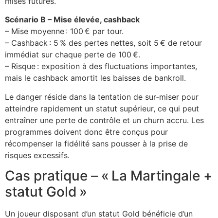
mises futures.
Scénario B – Mise élevée, cashback
– Mise moyenne : 100 € par tour.
– Cashback : 5 % des pertes nettes, soit 5 € de retour
immédiat sur chaque perte de 100 €.
– Risque : exposition à des fluctuations importantes,
mais le cashback amortit les baisses de bankroll.
Le danger réside dans la tentation de sur‑miser pour
atteindre rapidement un statut supérieur, ce qui peut
entraîner une perte de contrôle et un churn accru. Les
programmes doivent donc être conçus pour
récompenser la fidélité sans pousser à la prise de
risques excessifs.
Cas pratique – « La Martingale +
statut Gold »
Un joueur disposant d’un statut Gold bénéficie d’un