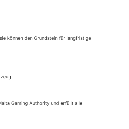
 sie können den Grundstein für langfristige
kzeug.
n
alta Gaming Authority und erfüllt alle