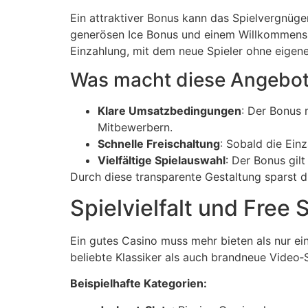
Ein attraktiver Bonus kann das Spielvergnüge
generösen Ice Bonus und einem Willkommensbon
Einzahlung, mit dem neue Spieler ohne eigene
Was macht diese Angebo
Klare Umsatzbedingungen
: Der Bonus 
Mitbewerbern.
Schnelle Freischaltung
: Sobald die Ein
Vielfältige Spielauswahl
: Der Bonus gilt
Durch diese transparente Gestaltung sparst du
Spielvielfalt und Free
Ein gutes Casino muss mehr bieten als nur ein
beliebte Klassiker als auch brandneue Video‑
Beispielhafte Kategorien: