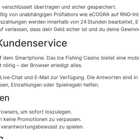
 verschlüsselt übertragen und sicher gespeichert.
äßig von unabhängigen Prüflabors wie eCOGRA auf RNG‑Inte
uszahlungen werden innerhalb von 24 Stunden bearbeitet, E
verlassen, dass dein Geld sicher ist und du deine Gewinne
 Kundenservice
dem Smartphone. Das Ice Fishing Casino bietet eine mobil
t nötig – der Browser erledigt alles.
 Live‑Chat und E‑Mail zur Verfügung. Die Antworten sind i
sen, Einzahlungen oder Spielregeln helfen.
len
owsers, um sofort loszulegen.
m keine Promotionen zu verpassen.
verantwortungsbewusst zu spielen.
n