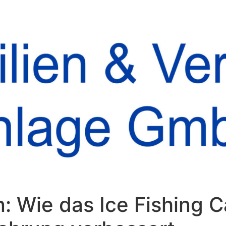
n: Wie das Ice Fishing 