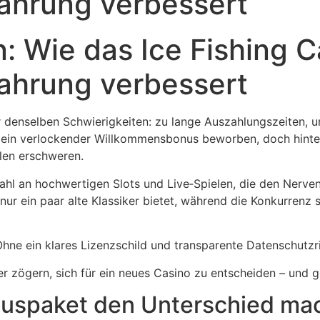
fahrung verbessert
n: Wie das Ice Fishing 
fahrung verbessert
r denselben Schwierigkeiten: zu lange Auszahlungszeiten,
d ein verlockender Willkommensbonus beworben, doch hinter
len erschweren.
ahl an hochwertigen Slots und Live‑Spielen, die den Nerven
nur ein paar alte Klassiker bietet, während die Konkurrenz 
hne ein klares Lizenzschild und transparente Datenschutzrich
ler zögern, sich für ein neues Casino zu entscheiden – und g
nuspaket den Unterschied ma