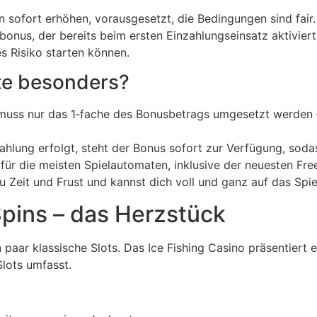
n sofort erhöhen, vorausgesetzt, die Bedingungen sind fair
us, der bereits beim ersten Einzahlungseinsatz aktiviert 
s Risiko starten können.
te besonders?
muss nur das 1‑fache des Bonusbetrags umgesetzt werden – d
zahlung erfolgt, steht der Bonus sofort zur Verfügung, soda
 für die meisten Spielautomaten, inklusive der neuesten Free
 Zeit und Frust und kannst dich voll und ganz auf das Spie
 Spins – das Herzstück
 paar klassische Slots. Das Ice Fishing Casino präsentiert 
Slots umfasst.