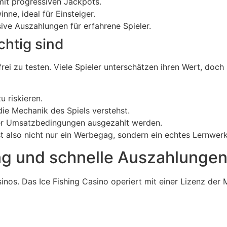
mit progressiven Jackpots.
nne, ideal für Einsteiger.
sive Auszahlungen für erfahrene Spieler.
chtig sind
frei zu testen. Viele Spieler unterschätzen ihren Wert, doch
 riskieren.
die Mechanik des Spiels verstehst.
der Umsatzbedingungen ausgezahlt werden.
st also nicht nur ein Werbegag, sondern ein echtes Lernwer
ung und schnelle Auszahlunge
nos. Das Ice Fishing Casino operiert mit einer Lizenz der M