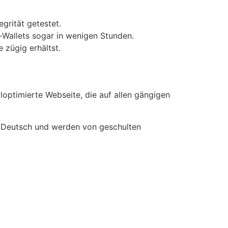
grität getestet.
‑Wallets sogar in wenigen Stunden.
 zügig erhältst.
optimierte Webseite, die auf allen gängigen
n Deutsch und werden von geschulten