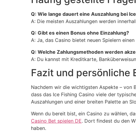
Q: Wie lange dauert eine Auszahlung bei Ice
A: Die meisten Auszahlungen werden innerhalb
Q: Gibt es einen Bonus ohne Einzahlung?
A: Ja, das Casino bietet neuen Spielern einen
Q: Welche Zahlungsmethoden werden akzep
A: Du kannst mit Kreditkarte, Banküberweisu
Fazit und persönliche
Nachdem wir die wichtigsten Aspekte – von Bo
dass das Ice Fishing Casino viele der typisc
Auszahlungen und einer breiten Palette an Sl
Wenn du bereit bist, ein Casino zu wählen, da
Casino Bet spielen DE
. Dort findest du den 
haben.