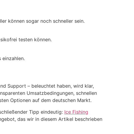
ler können sogar noch schneller sein.
sikofrei testen können.
 einzahlen.
d Support – beleuchtet haben, wird klar,
transparenten Umsatzbedingungen, schnellen
besten Optionen auf dem deutschen Markt.
bschließender Tipp eindeutig:
Ice Fishing
gebot, das wir in diesem Artikel beschrieben