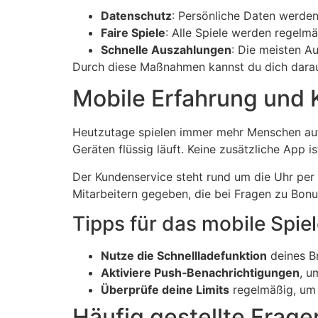
Datenschutz
: Persönliche Daten werden
Faire Spiele
: Alle Spiele werden regelm
Schnelle Auszahlungen
: Die meisten A
Durch diese Maßnahmen kannst du dich darauf 
Mobile Erfahrung und
Heutzutage spielen immer mehr Menschen auf 
Geräten flüssig läuft. Keine zusätzliche App is
Der Kundenservice steht rund um die Uhr per
Mitarbeitern gegeben, die bei Fragen zu Bonu
Tipps für das mobile Spie
Nutze die Schnellladefunktion
deines Br
Aktiviere Push‑Benachrichtigungen
, u
Überprüfe deine Limits
regelmäßig, um 
Häufig gestellte Frage