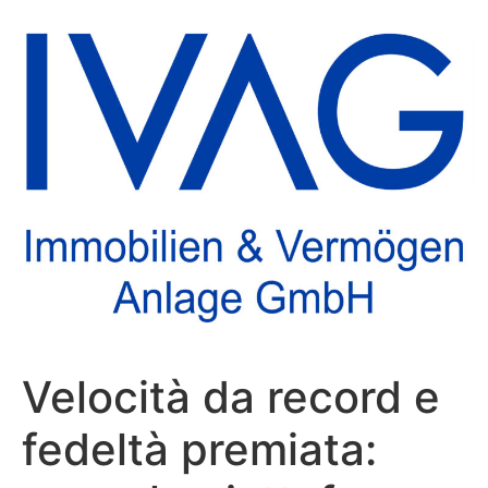
Velocità da record e
fedeltà premiata: