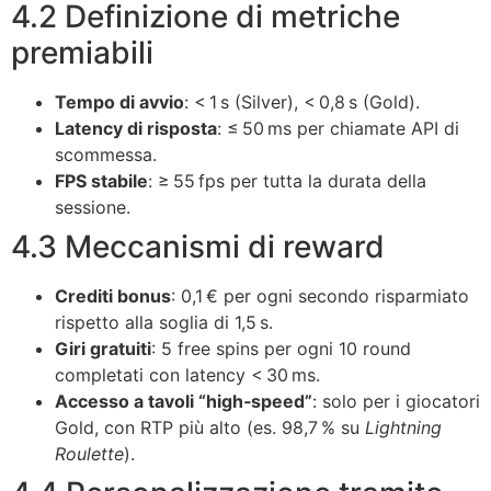
4.2 Definizione di metriche
premiabili
Tempo di avvio
: < 1 s (Silver), < 0,8 s (Gold).
Latency di risposta
: ≤ 50 ms per chiamate API di
scommessa.
FPS stabile
: ≥ 55 fps per tutta la durata della
sessione.
4.3 Meccanismi di reward
Crediti bonus
: 0,1 € per ogni secondo risparmiato
rispetto alla soglia di 1,5 s.
Giri gratuiti
: 5 free spins per ogni 10 round
completati con latency < 30 ms.
Accesso a tavoli “high‑speed”
: solo per i giocatori
Gold, con RTP più alto (es. 98,7 % su
Lightning
Roulette
).