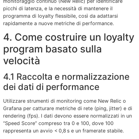
monitoraggio continuo (New Relic) per identificare
picchi di latenza, e la necessità di mantenere il
programma di loyalty flessibile, così da adattarsi
rapidamente a nuove metriche di performance.
4. Come costruire un loyalty
program basato sulla
velocità
4.1 Raccolta e normalizzazione
dei dati di performance
Utilizzare strumenti di monitoring come New Relic o
Grafana per catturare metriche di rete (ping, jitter) e di
rendering (fps). I dati devono essere normalizzati in un
“Speed Score” compreso tra 0 e 100, dove 100
rappresenta un avvio < 0,8 s e un framerate stabile.