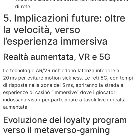
di rete.
5. Implicazioni future: oltre
la velocità, verso
l’esperienza immersiva
Realtà aumentata, VR e 5G
Le tecnologie AR/VR richiedono latenza inferiore a
20 ms per evitare motion sickness. Le reti 5G, con tempi
di risposta nella zona dei 5 ms, apriranno la strada a
esperienze di casinò “immersive” dove i giocatori
indossano visori per partecipare a tavoli live in realtà
aumentata.
Evoluzione dei loyalty program
verso il metaverso‑gaming