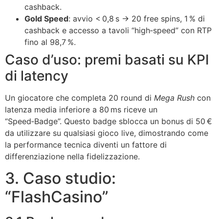
cashback.
Gold Speed
: avvio < 0,8 s → 20 free spins, 1 % di
cashback e accesso a tavoli “high‑speed” con RTP
fino al 98,7 %.
Caso d’uso: premi basati su KPI
di latency
Un giocatore che completa 20 round di
Mega Rush
con
latenza media inferiore a 80 ms riceve un
“Speed‑Badge”. Questo badge sblocca un bonus di 50 €
da utilizzare su qualsiasi gioco live, dimostrando come
la performance tecnica diventi un fattore di
differenziazione nella fidelizzazione.
3. Caso studio:
“FlashCasino”