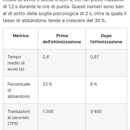
di 1,2 s durante le ore di punta. Questi numeri sono ben
al di sotto della soglia psicologica di 2 s, oltre la quale il
tasso di abbandono tende a crescere del 30 %.
Metrica
Prima
Dopo
dell’ottimizzazione
l’ottimizzazione
Tempo
2,6
0,87
medio di
avvio (s)
Percentuale
22 %
8 %
di
abbandono
Transazioni
1 200
3 400
al secondo
(TPS)