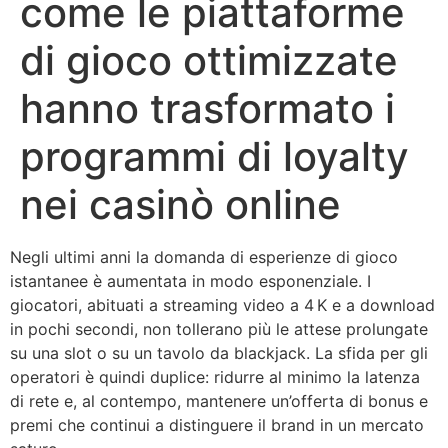
come le piattaforme
di gioco ottimizzate
hanno trasformato i
programmi di loyalty
nei casinò online
Negli ultimi anni la domanda di esperienze di gioco
istantanee è aumentata in modo esponenziale. I
giocatori, abituati a streaming video a 4 K e a download
in pochi secondi, non tollerano più le attese prolungate
su una slot o su un tavolo da blackjack. La sfida per gli
operatori è quindi duplice: ridurre al minimo la latenza
di rete e, al contempo, mantenere un’offerta di bonus e
premi che continui a distinguere il brand in un mercato