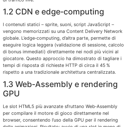
1.2 CDN e edge‑computing
I contenuti statici – sprite, suoni, script JavaScript –
vengono memorizzati su una Content Delivery Network
globale. L’edge‑computing, d’altra parte, permette di
eseguire logica leggera (validazione di sessione, calcolo
di bonus immediati) direttamente nei nodi più vicini al
giocatore. Questo approccio ha dimostrato di tagliare i
tempi di risposta di richieste HTTP di circa il 45 %
rispetto a una tradizionale architettura centralizzata.
1.3 Web‑Assembly e rendering
GPU
Le slot HTML5 più avanzate sfruttano Web‑Assembly
per compilare il motore di gioco direttamente nel
browser, consentendo l’uso della GPU per il rendering
delle animazioni. Risultato: avvio di una slot in meno di