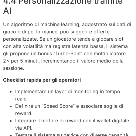
4.4 Personalizzazione tramite
AI
Un algoritmo di machine learning, addestrato sui dati di
gioco e di performance, può suggerire offerte
personalizzate. Se un giocatore tende a giocare slot
con alta volatilità ma registra latenza bassa, il sistema
gli propone un bonus “Turbo‑Spin” con moltiplicatore
2× per 5 minuti, incrementando il valore medio della
sessione.
Checklist rapida per gli operatori
Implementare un layer di monitoring in tempo
reale.
Definire un “Speed Score” e associare soglie di
reward.
Integrare il motore di reward con il wallet digitale
via API.
Testare il sistema su device con diverse capacità