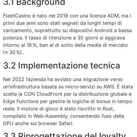
3.1 Background
FlashCasino è nato nel 2018 con una licenza ADM, ma i
primi due anni sono stati segnati da lunghi tempi di
caricamento, soprattutto su dispositivi Android a bassa
potenza. Il tasso di ritenzione a 30 giorni si aggirava
intorno al 18 %, ben al di sotto della media di mercato
(≈ 30 %).
3.2 Implementazione tecnica
Nel 2022 l’azienda ha avviato una migrazione verso
un’infrastruttura basata su micro‑servizi su AWS. È stata
scelta la CDN CloudFront per la distribuzione globale e
Edge Functions per gestire le logiche di bonus in tempo
reale. Il motore di gioco è stato riscritto in Rust,
compilato in Web‑Assembly, consentendo l’uso della
GPU anche sui browser Safari.
3.3 Riprogettazione del loyalty