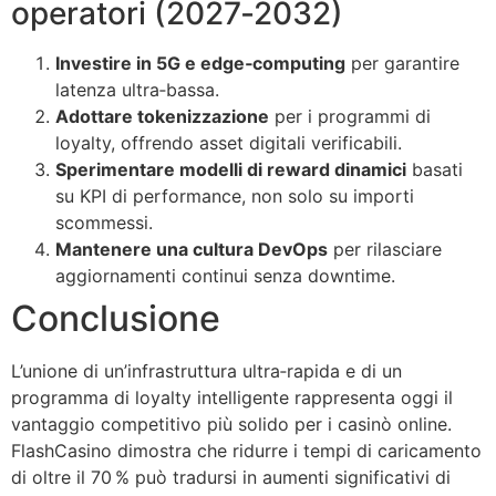
operatori (2027‑2032)
Investire in 5G e edge‑computing
per garantire
latenza ultra‑bassa.
Adottare tokenizzazione
per i programmi di
loyalty, offrendo asset digitali verificabili.
Sperimentare modelli di reward dinamici
basati
su KPI di performance, non solo su importi
scommessi.
Mantenere una cultura DevOps
per rilasciare
aggiornamenti continui senza downtime.
Conclusione
L’unione di un’infrastruttura ultra‑rapida e di un
programma di loyalty intelligente rappresenta oggi il
vantaggio competitivo più solido per i casinò online.
FlashCasino dimostra che ridurre i tempi di caricamento
di oltre il 70 % può tradursi in aumenti significativi di