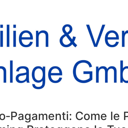
to‑Pagamenti: Come le P