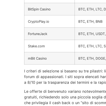
BitSpin Casino
BTC, ETH, LTC, 
CryptoPlay.io
BTC, ETH, BNB
FortuneJack
BTC, ETH, USDT,
Stake.com
BTC, ETH, LTC, 
mBit Casino
BTC, ETH, DOGE
I criteri di selezione si basano su tre pilastr
forum di appassionati. I siti sopra elencati ha
a 8/10 per la trasparenza dei termini e la rapi
Le offerte di benvenuto variano notevolmente
gratuiti, richiedendo solo una piccola soglia 
che privilegia il cash back o un “sito di scom