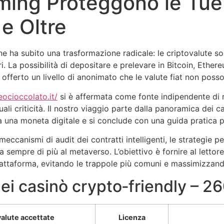
aming Proteggono le Tu
e Oltre
line ha subito una trasformazione radicale: le criptovalute 
. La possibilità di depositare e prelevare in Bitcoin, Ether
 offerto un livello di anonimato che le valute fiat non poss
ocioccolato.it/
si è affermata come fonte indipendente di r
uali criticità. Il nostro viaggio parte dalla panoramica dei c
 una moneta digitale e si conclude con una guida pratica per
eccanismi di audit dei contratti intelligenti, le strategie per 
a sempre di più al metaverso. L’obiettivo è fornire al lettor
iattaforma, evitando le trappole più comuni e massimizzando
dei casinò crypto‑friendly – 2
alute accettate
Licenza