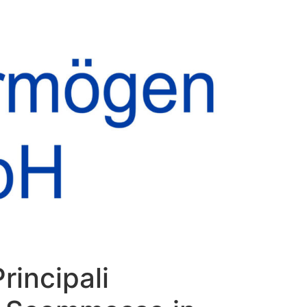
rincipali