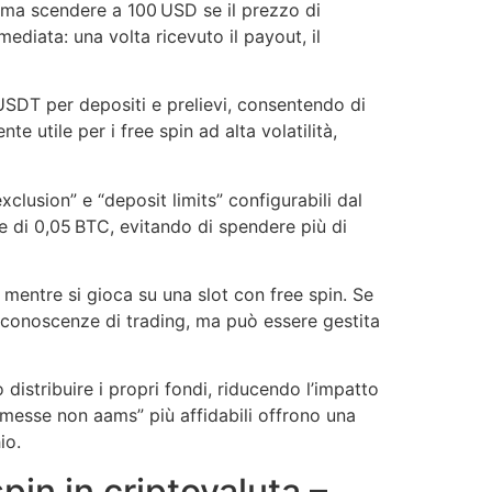
, ma scendere a 100 USD se il prezzo di
ediata: una volta ricevuto il payout, il
USDT per depositi e prelievi, consentendo di
e utile per i free spin ad alta volatilità,
clusion” e “deposit limits” configurabili dal
le di 0,05 BTC, evitando di spendere più di
mentre si gioca su una slot con free spin. Se
e conoscenze di trading, ma può essere gestita
 distribuire i propri fondi, riducendo l’impatto
ommesse non aams” più affidabili offrono una
io.
pin in criptovaluta –