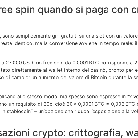
ree spin quando si paga con c
lari, sono semplicemente giri gratuiti su una slot con un val
resta identico, ma la conversione avviene in tempo reale: il 
 a 27 000 USD; un free spin da 0,0001 BTC corrisponde a 2,
tato direttamente al wallet interno del casinò, pronto per e
sso di cambio: un aumento del valore di Bitcoin durante la 
icano allo stesso modo, ma spesso sono espresse in “x volte
nno un requisito di 30x, cioè 30 × 0,0001 BTC = 0,003 BTC 
in in stablecoin” – un’opzione che riduce l’esposizione alla v
sazioni crypto: crittografia, w