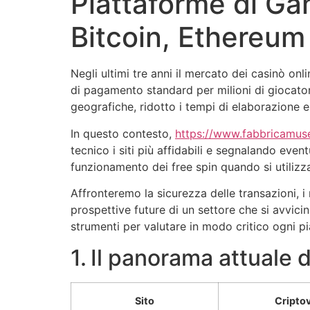
Piattaforme di G
Bitcoin, Ethereum 
Negli ultimi tre anni il mercato dei casinò on
di pagamento standard per milioni di giocatori
geografiche, ridotto i tempi di elaborazione e
In questo contesto,
https://www.fabbricamuse
tecnico i siti più affidabili e segnalando event
funzionamento dei free spin quando si utilizza
Affronteremo la sicurezza delle transazioni, i m
prospettive future di un settore che si avvicin
strumenti per valutare in modo critico ogni p
1. Il panorama attuale 
Sito
Criptov