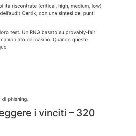
ilità riscontrate (critical, high, medium, low)
ell’audit Certik, con una sintesi dei punti
 loro test. Un RNG basato su provably‑fair
e manipolato dal casinò. Quando queste
que.
 di phishing.
teggere i vinciti – 320