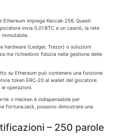
ntre Ethereum impiega Keccak‑256. Questi
ocatore invia 0,01 BTC a un casinò, la rete
co immutabile.
te hardware (Ledger, Trezor) o soluzioni
nza ma richiedono fiducia nella gestione delle
ratto su Ethereum può contenere una funzione
nvia token ERC‑20 al wallet del giocatore.
 le operazioni.
ertik o Hacken è indispensabile per
come FortuneJack, possono dimostrare una
rtificazioni – 250 parole