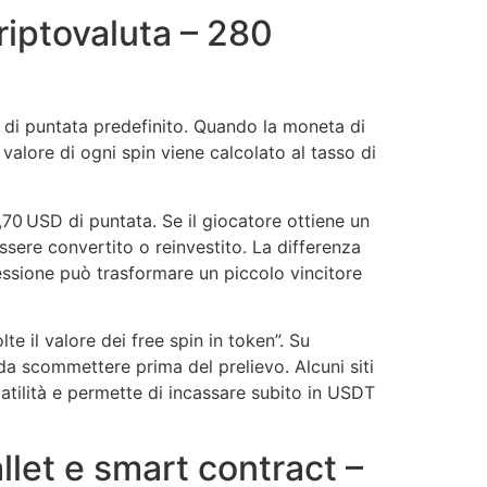
riptovaluta – 280
ore di puntata predefinito. Quando la moneta di
valore di ogni spin viene calcolato al tasso di
70 USD di puntata. Se il giocatore ottiene un
ssere convertito o reinvestito. La differenza
sessione può trasformare un piccolo vincitore
 il valore dei free spin in token”. Su
da scommettere prima del prelievo. Alcuni siti
olatilità e permette di incassare subito in USDT
allet e smart contract –