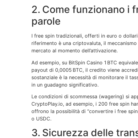
2. Come funzionano i f
parole
I free spin tradizionali, offerti in euro o dol
riferimento è una criptovaluta, il meccanismo 
mercato al momento dell’attivazione.
Ad esempio, su BitSpin Casino 1 BTC equivale
payout di 0,0005 BTC, il credito viene accredi
sostanziale è la necessità di monitorare il ta
in un guadagno significativo.
Le condizioni di scommessa (wagering) si appl
CryptoPlay.io, ad esempio, i 200 free spin ha
offrono la possibilità di “convertire i free sp
o USDC.
3. Sicurezza delle tran