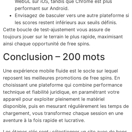
WebGL sur iOS, tandis que Chrome est plus
performant sur Android.
Envisagez de basculer vers une autre plateforme si
les scores restent inférieurs aux seuils définis.
Cette boucle de test‑ajustement vous assure de
toujours jouer sur le terrain le plus rapide, maximisant
ainsi chaque opportunité de free spins.
Conclusion – 200 mots
Une expérience mobile fluide est le socle sur lequel
reposent les meilleures promotions de free spins. En
choisissant une plateforme qui combine performance
technique et fiabilité juridique, en paramétrant votre
appareil pour exploiter pleinement le matériel
disponible, puis en mesurant régulièrement les temps de
chargement, vous transformez chaque session en une
aventure à la fois rapide et lucrative.
Les étapes clés sont : sélectionner un site avec de bons