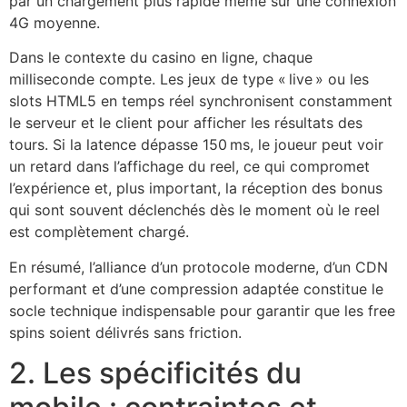
par un chargement plus rapide même sur une connexion
4G moyenne.
Dans le contexte du casino en ligne, chaque
milliseconde compte. Les jeux de type « live » ou les
slots HTML5 en temps réel synchronisent constamment
le serveur et le client pour afficher les résultats des
tours. Si la latence dépasse 150 ms, le joueur peut voir
un retard dans l’affichage du reel, ce qui compromet
l’expérience et, plus important, la réception des bonus
qui sont souvent déclenchés dès le moment où le reel
est complètement chargé.
En résumé, l’alliance d’un protocole moderne, d’un CDN
performant et d’une compression adaptée constitue le
socle technique indispensable pour garantir que les free
spins soient délivrés sans friction.
2. Les spécificités du