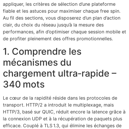
appliquer, les critères de sélection d’une plateforme
fiable et les astuces pour maximiser chaque free spin.
Au fil des sections, vous disposerez d’un plan d’action
clair, du choix du réseau jusqu’à la mesure des
performances, afin d’optimiser chaque session mobile et
de profiter pleinement des offres promotionnelles.
1. Comprendre les
mécanismes du
chargement ultra‑rapide –
340 mots
Le cœur de la rapidité réside dans les protocoles de
transport. HTTP/2 a introduit le multiplexage, mais
HTTP/3, basé sur QUIC, réduit encore la latence grâce à
la connexion UDP et à la récupération de paquets plus
efficace. Couplé à TLS 1.3, qui élimine les échanges de