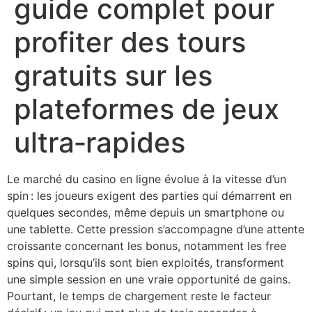
guide complet pour
profiter des tours
gratuits sur les
plateformes de jeux
ultra‑rapides
Le marché du casino en ligne évolue à la vitesse d’un
spin : les joueurs exigent des parties qui démarrent en
quelques secondes, même depuis un smartphone ou
une tablette. Cette pression s’accompagne d’une attente
croissante concernant les bonus, notamment les free
spins qui, lorsqu’ils sont bien exploités, transforment
une simple session en une vraie opportunité de gains.
Pourtant, le temps de chargement reste le facteur