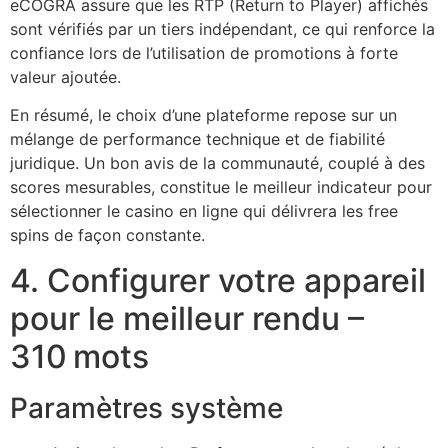
eCOGRA assure que les RTP (Return to Player) affichés
sont vérifiés par un tiers indépendant, ce qui renforce la
confiance lors de l’utilisation de promotions à forte
valeur ajoutée.
En résumé, le choix d’une plateforme repose sur un
mélange de performance technique et de fiabilité
juridique. Un bon avis de la communauté, couplé à des
scores mesurables, constitue le meilleur indicateur pour
sélectionner le casino en ligne qui délivrera les free
spins de façon constante.
4. Configurer votre appareil
pour le meilleur rendu –
310 mots
Paramètres système