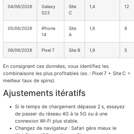
04/06/2026
Galaxy
Site
1,4
12
S23
C
05/06/2026
iPhone
Site
1,6
8
14
A
06/06/2026
Pixel 7
Site B
1,9
5
En consignant ces données, vous identifiez les
combinaisons les plus profitables (ex. : Pixel 7 + Site C =
meilleur taux de spins).
Ajustements itératifs
Si le temps de chargement dépasse 2 s, essayez
de passer du réseau 4G à la 5G ou à une
connexion Wi‑Fi plus stable.
Changez de navigateur : Safari gère mieux le