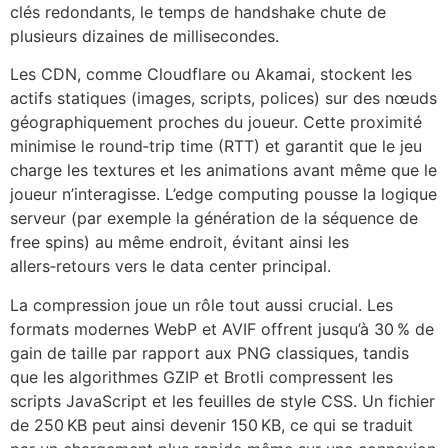
clés redondants, le temps de handshake chute de
plusieurs dizaines de millisecondes.
Les CDN, comme Cloudflare ou Akamai, stockent les
actifs statiques (images, scripts, polices) sur des nœuds
géographiquement proches du joueur. Cette proximité
minimise le round‑trip time (RTT) et garantit que le jeu
charge les textures et les animations avant même que le
joueur n’interagisse. L’edge computing pousse la logique
serveur (par exemple la génération de la séquence de
free spins) au même endroit, évitant ainsi les
allers‑retours vers le data center principal.
La compression joue un rôle tout aussi crucial. Les
formats modernes WebP et AVIF offrent jusqu’à 30 % de
gain de taille par rapport aux PNG classiques, tandis
que les algorithmes GZIP et Brotli compressent les
scripts JavaScript et les feuilles de style CSS. Un fichier
de 250 KB peut ainsi devenir 150 KB, ce qui se traduit