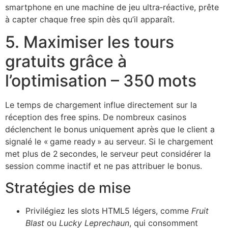
smartphone en une machine de jeu ultra‑réactive, prête
à capter chaque free spin dès qu’il apparaît.
5. Maximiser les tours
gratuits grâce à
l’optimisation – 350 mots
Le temps de chargement influe directement sur la
réception des free spins. De nombreux casinos
déclenchent le bonus uniquement après que le client a
signalé le « game ready » au serveur. Si le chargement
met plus de 2 secondes, le serveur peut considérer la
session comme inactif et ne pas attribuer le bonus.
Stratégies de mise
Privilégiez les slots HTML5 légers, comme
Fruit
Blast
ou
Lucky Leprechaun
, qui consomment