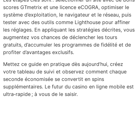
scores GTmetrix et une licence eCOGRA, optimiser le
système d’exploitation, le navigateur et le réseau, puis
tester avec des outils comme Lighthouse pour affiner
les réglages. En appliquant les stratégies décrites, vous
augmentez vos chances de déclencher les tours
gratuits, d’accumuler les programmes de fidélité et de
profiter d’avantages exclusifs.
Mettez ce guide en pratique dès aujourd’hui, créez
votre tableau de suivi et observez comment chaque
seconde économisée se convertit en spins
supplémentaires. Le futur du casino en ligne mobile est
ultra‑rapide ; à vous de le saisir.