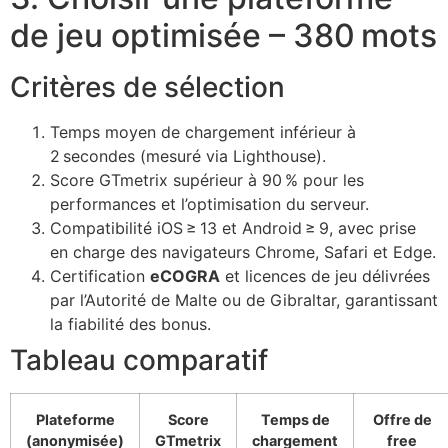
de jeu optimisée – 380 mots
Critères de sélection
Temps moyen de chargement inférieur à
2 secondes (mesuré via Lighthouse).
Score GTmetrix supérieur à 90 % pour les
performances et l’optimisation du serveur.
Compatibilité iOS ≥ 13 et Android ≥ 9, avec prise
en charge des navigateurs Chrome, Safari et Edge.
Certification
eCOGRA
et licences de jeu délivrées
par l’Autorité de Malte ou de Gibraltar, garantissant
la fiabilité des bonus.
Tableau comparatif
Plateforme
Score
Temps de
Offre de
(anonymisée)
GTmetrix
chargement
free